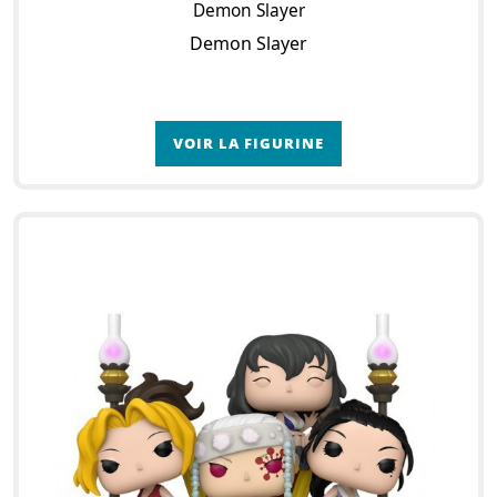
Demon Slayer
Demon Slayer
VOIR LA FIGURINE