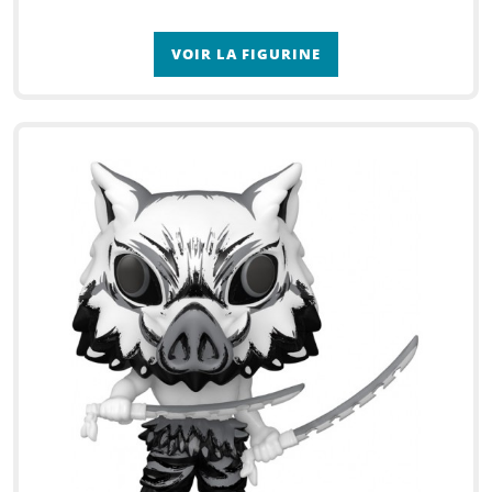
VOIR LA FIGURINE