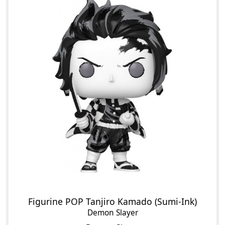
Figurine POP Tanjiro Kamado (Sumi-Ink)
Demon Slayer