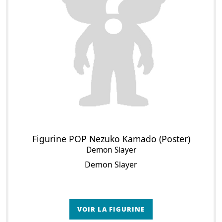
Figurine POP Nezuko Kamado (Poster)
Demon Slayer
Demon Slayer
VOIR LA FIGURINE