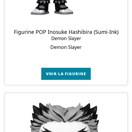
Figurine POP Inosuke Hashibira (Sumi-Ink)
Demon Slayer
Demon Slayer
VOIR LA FIGURINE