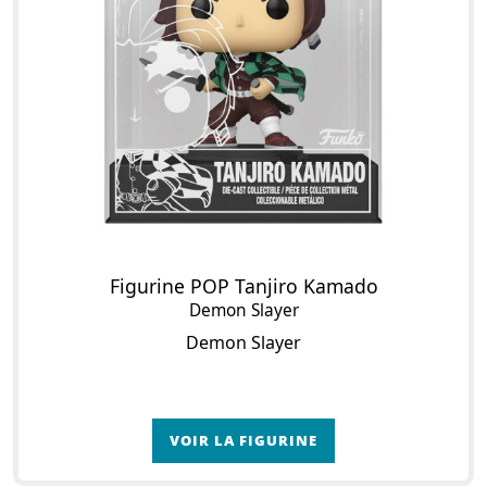
Figurine POP Tanjiro Kamado
Demon Slayer
Demon Slayer
VOIR LA FIGURINE