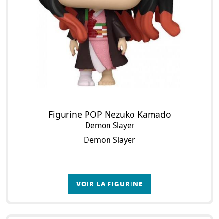
Figurine POP Nezuko Kamado
Demon Slayer
Demon Slayer
VOIR LA FIGURINE