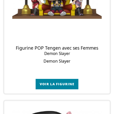
Figurine POP Tengen avec ses Femmes
Demon Slayer
Demon Slayer
VOIR LA FIGURINE