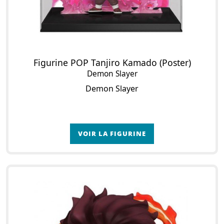
Figurine POP Tanjiro Kamado (Poster)
Demon Slayer
Demon Slayer
VOIR LA FIGURINE