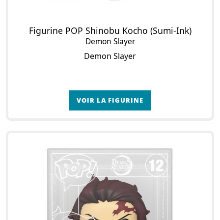
Figurine POP Shinobu Kocho (Sumi-Ink)
Demon Slayer
Demon Slayer
VOIR LA FIGURINE