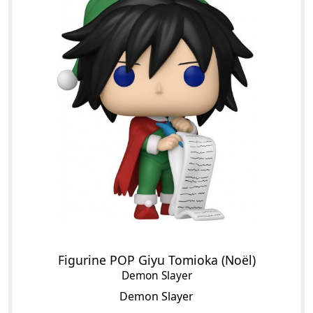
Figurine POP Giyu Tomioka (Noël)
Demon Slayer
Demon Slayer