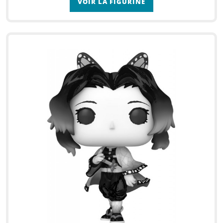
VOIR LA FIGURINE