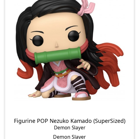
Figurine POP Nezuko Kamado (SuperSized)
Demon Slayer
Demon Slayer