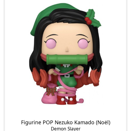
Figurine POP Nezuko Kamado (Noël)
Demon Slayer