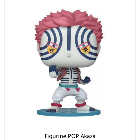
Figurine POP Akaza