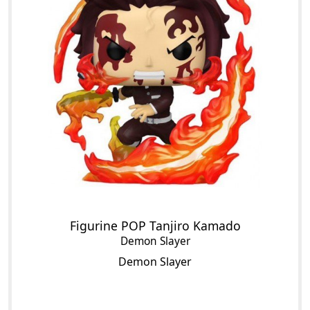
Figurine POP Tanjiro Kamado
Demon Slayer
Demon Slayer