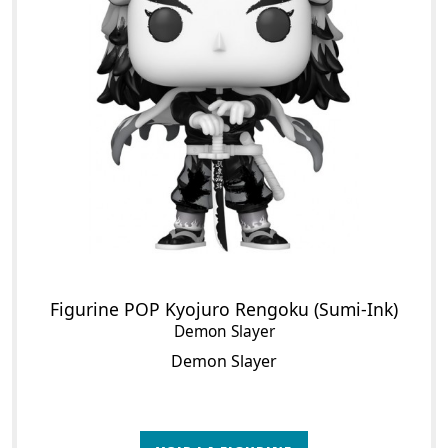
Figurine POP Kyojuro Rengoku (Sumi-Ink)
Demon Slayer
Demon Slayer