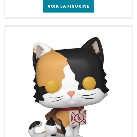
VOIR LA FIGURINE