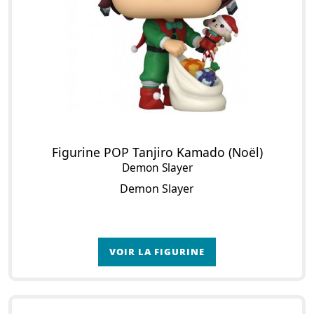
Figurine POP Tanjiro Kamado (Noël)
Demon Slayer
Demon Slayer
VOIR LA FIGURINE