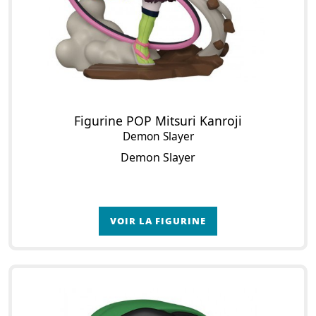
Figurine POP Mitsuri Kanroji
Demon Slayer
Demon Slayer
VOIR LA FIGURINE