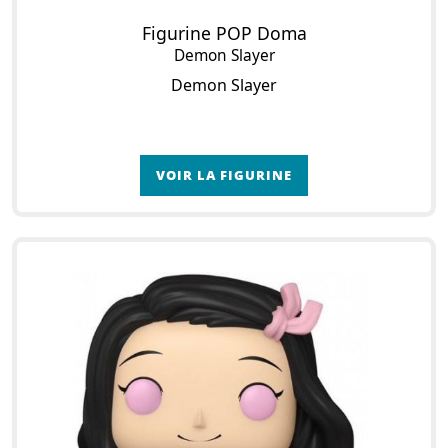
Figurine POP Doma
Demon Slayer
Demon Slayer
VOIR LA FIGURINE