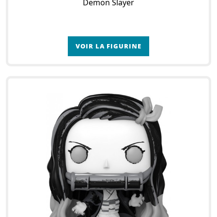
Demon Slayer
VOIR LA FIGURINE