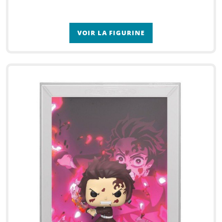
VOIR LA FIGURINE