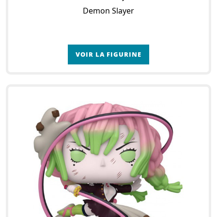
Demon Slayer
VOIR LA FIGURINE