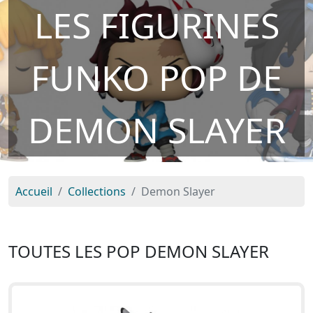
LES FIGURINES
FUNKO POP DE
DEMON SLAYER
Accueil
Collections
Demon Slayer
TOUTES LES POP DEMON SLAYER