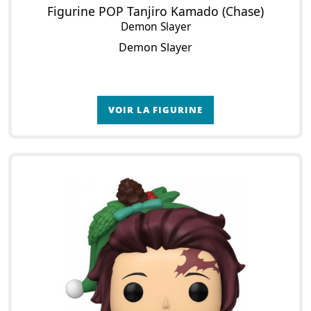
Figurine POP Tanjiro Kamado (Chase)
Demon Slayer
Demon Slayer
VOIR LA FIGURINE