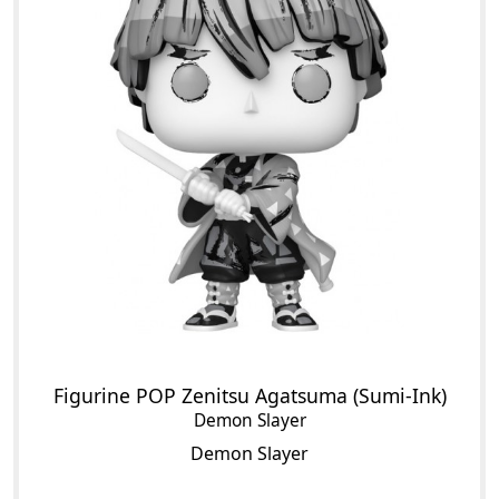
Figurine POP Zenitsu Agatsuma (Sumi-Ink)
Demon Slayer
Demon Slayer