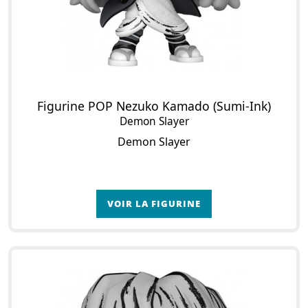
Figurine POP Nezuko Kamado (Sumi-Ink)
Demon Slayer
Demon Slayer
VOIR LA FIGURINE