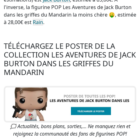
l'inverse, la
figurine POP Les Aventures de Jack Burton
dans les griffes du Mandarin la moins chère
🤑, estimée
à 28,00€ est
Rain
.
TÉLÉCHARGEZ LE POSTER DE LA
COLLECTION LES AVENTURES DE JACK
BURTON DANS LES GRIFFES DU
MANDARIN
🗯 Actualités, bons plans, sorties,... Ne manquez rien et
rejoignez la communauté des fans de figurines POP!