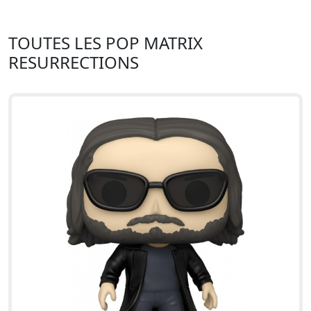
TOUTES LES POP MATRIX
RESURRECTIONS