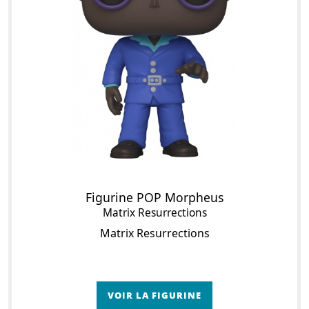
Figurine POP Morpheus
Matrix Resurrections
Matrix Resurrections
VOIR LA FIGURINE