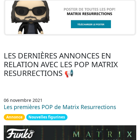
LES DERNIÈRES ANNONCES EN
RELATION AVEC LES POP MATRIX
RESURRECTIONS 📢
06 novembre 2021
Les premières POP de Matrix Resurrections
Annonce
Nouvelles figurines