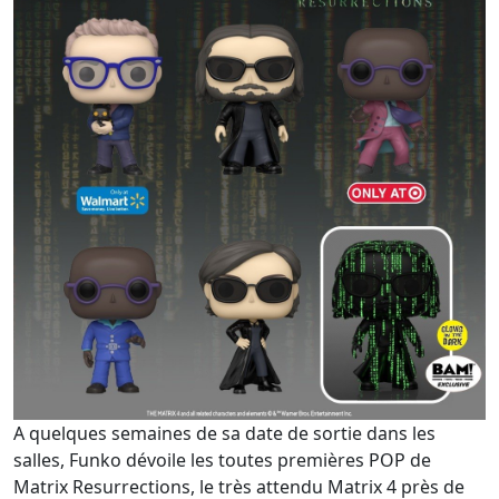
A quelques semaines de sa date de sortie dans les
salles, Funko dévoile les toutes premières POP de
Matrix Resurrections, le très attendu Matrix 4 près de