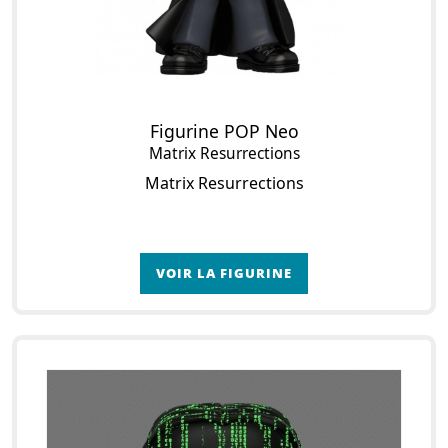
Figurine POP Neo
Matrix Resurrections
Matrix Resurrections
VOIR LA FIGURINE