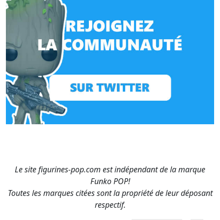
Le site figurines-pop.com est indépendant de la marque
Funko POP!
Toutes les marques citées sont la propriété de leur déposant
respectif.