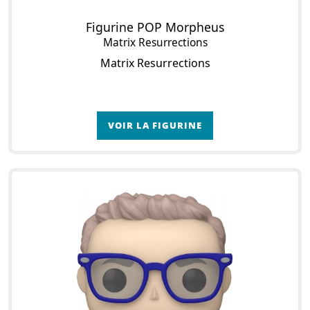
Figurine POP Morpheus
Matrix Resurrections
Matrix Resurrections
VOIR LA FIGURINE