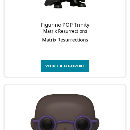
Figurine POP Trinity
Matrix Resurrections
Matrix Resurrections
VOIR LA FIGURINE