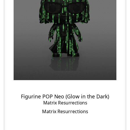
Figurine POP Neo (Glow in the Dark)
Matrix Resurrections
Matrix Resurrections