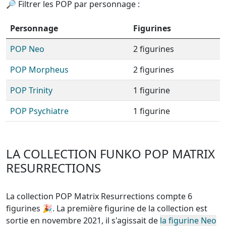
🔎 Filtrer les POP par personnage :
Personnage
Figurines
POP Neo
2 figurines
POP Morpheus
2 figurines
POP Trinity
1 figurine
POP Psychiatre
1 figurine
LA COLLECTION FUNKO POP MATRIX
RESURRECTIONS
La collection POP Matrix Resurrections compte 6
figurines
🎉. La première figurine de la collection est
sortie en novembre 2021, il s'agissait de
la figurine Neo