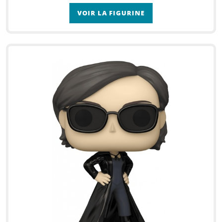
VOIR LA FIGURINE