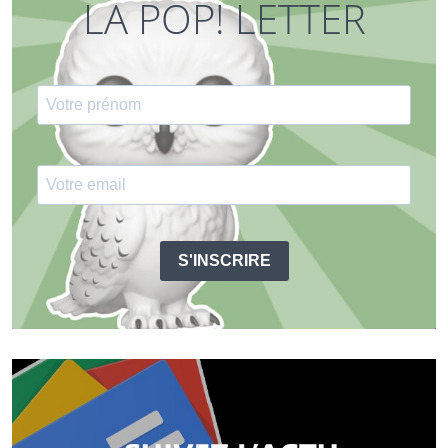
LA POP! LETTER
S'INSCRIRE