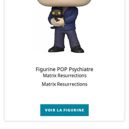
Figurine POP Psychiatre
Matrix Resurrections
Matrix Resurrections
VOIR LA FIGURINE