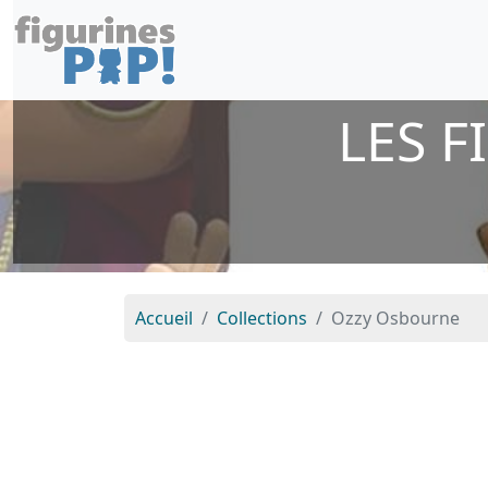
LES 
Accueil
Collections
Ozzy Osbourne