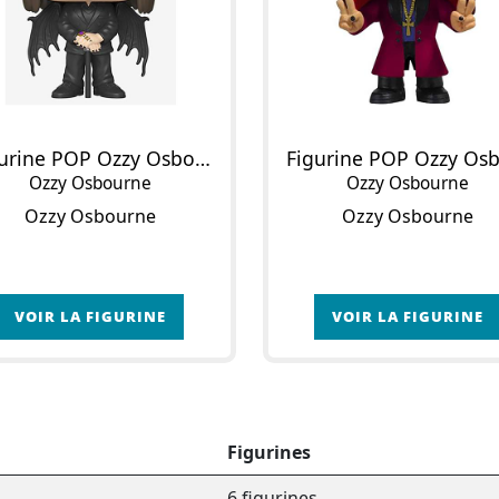
Figurine POP Ozzy Osbourne (Ordinaire)
Ozzy Osbourne
Ozzy Osbourne
Ozzy Osbourne
Ozzy Osbourne
VOIR LA FIGURINE
VOIR LA FIGURINE
Figurines
6 figurines