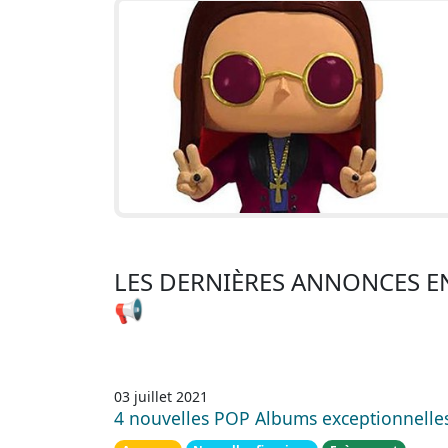
LES DERNIÈRES ANNONCES E
📢
03 juillet 2021
4 nouvelles POP Albums exceptionnelles 