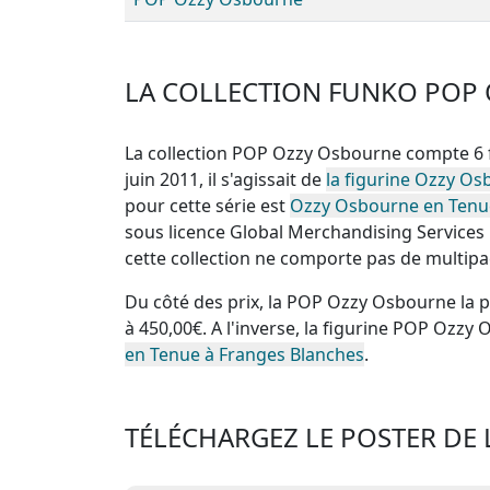
LA COLLECTION FUNKO POP
La collection POP Ozzy Osbourne compte 6 
juin 2011, il s'agissait de
la figurine Ozzy O
pour cette série est
Ozzy Osbourne en Tenue
sous licence Global Merchandising Services
cette
collection ne comporte pas de multipa
Du côté des prix, la
POP Ozzy Osbourne la p
à 450,00€. A l'inverse, la
figurine POP Ozzy 
en Tenue à Franges Blanches
.
TÉLÉCHARGEZ LE POSTER DE