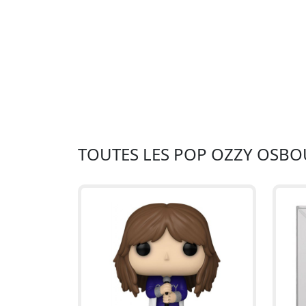
TOUTES LES POP OZZY OSB