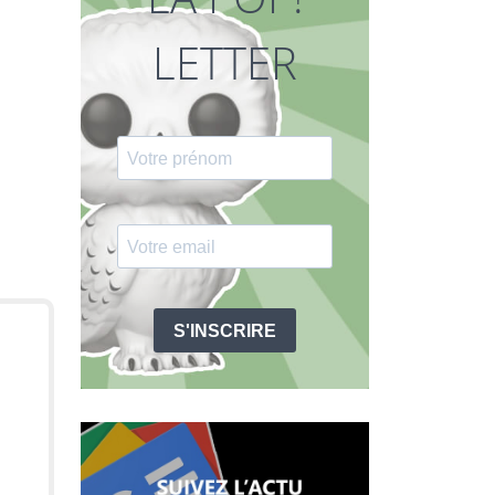
LETTER
S'INSCRIRE