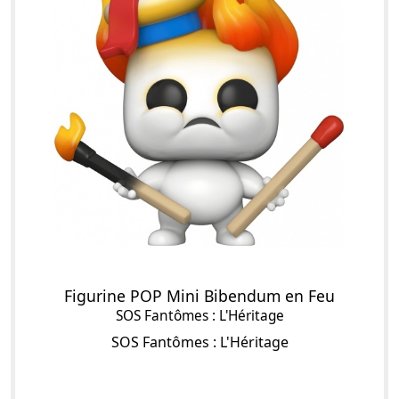
Figurine POP Mini Bibendum en Feu
SOS Fantômes : L'Héritage
SOS Fantômes : L'Héritage