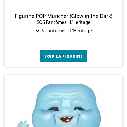
Figurine POP Muncher (Glow in the Dark)
SOS Fantômes : L'Héritage
SOS Fantômes : L'Héritage
VOIR LA FIGURINE