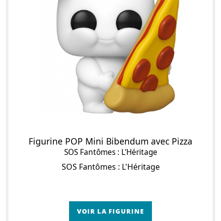
Figurine POP Mini Bibendum avec Pizza
SOS Fantômes : L'Héritage
SOS Fantômes : L'Héritage
VOIR LA FIGURINE