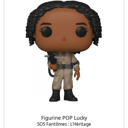
Figurine POP Lucky
SOS Fantômes : L'Héritage