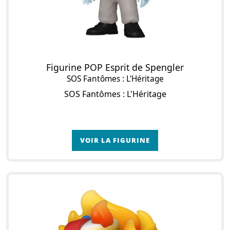
Figurine POP Esprit de Spengler
SOS Fantômes : L'Héritage
SOS Fantômes : L'Héritage
VOIR LA FIGURINE