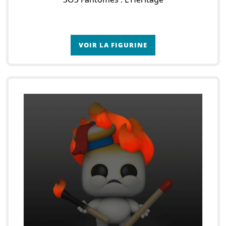
VOIR LA FIGURINE