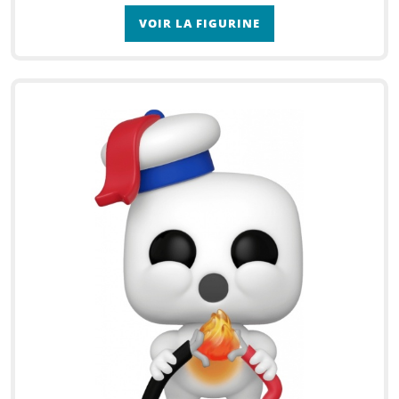
VOIR LA FIGURINE