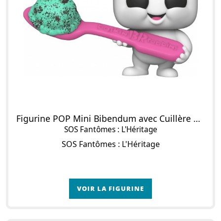
Figurine POP Mini Bibendum avec Cuillère à Glace
SOS Fantômes : L'Héritage
SOS Fantômes : L'Héritage
VOIR LA FIGURINE