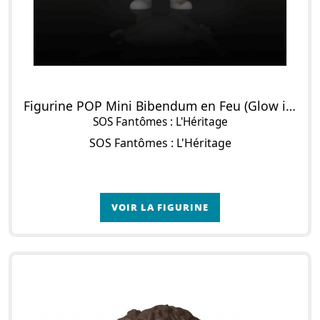
Figurine POP Mini Bibendum en Feu (Glow in the Dark)
SOS Fantômes : L'Héritage
SOS Fantômes : L'Héritage
VOIR LA FIGURINE