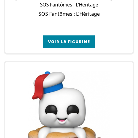
SOS Fantômes : L'Héritage
SOS Fantômes : L'Héritage
VOIR LA FIGURINE