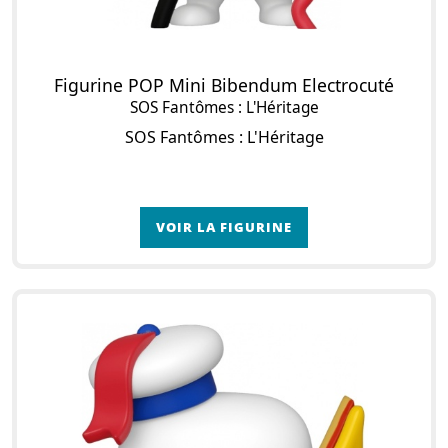
Figurine POP Mini Bibendum Electrocuté
SOS Fantômes : L'Héritage
SOS Fantômes : L'Héritage
VOIR LA FIGURINE