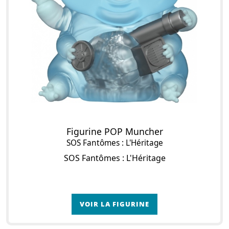
Figurine POP Muncher
SOS Fantômes : L'Héritage
SOS Fantômes : L'Héritage
VOIR LA FIGURINE