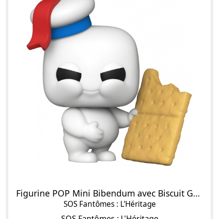
Figurine POP Mini Bibendum avec Biscuit Graham
SOS Fantômes : L'Héritage
SOS Fantômes : L'Héritage