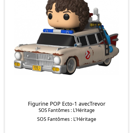
Figurine POP Ecto-1 avecTrevor
SOS Fantômes : L'Héritage
SOS Fantômes : L'Héritage