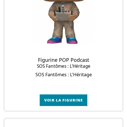
Figurine POP Podcast
SOS Fantômes : L'Héritage
SOS Fantômes : L'Héritage
VOIR LA FIGURINE