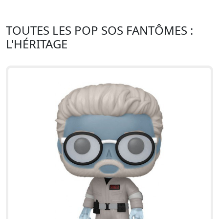
TOUTES LES POP SOS FANTÔMES :
L'HÉRITAGE