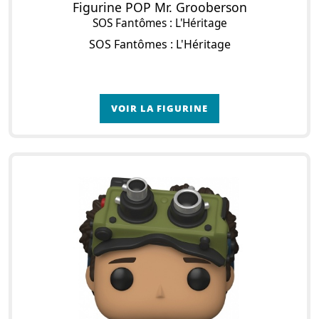
Figurine POP Mr. Grooberson
SOS Fantômes : L'Héritage
SOS Fantômes : L'Héritage
VOIR LA FIGURINE