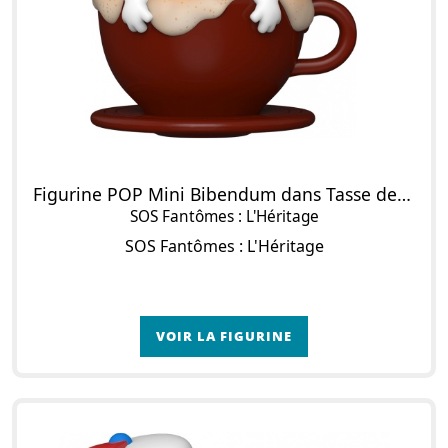
Figurine POP Mini Bibendum dans Tasse de Cappuccino
SOS Fantômes : L'Héritage
SOS Fantômes : L'Héritage
VOIR LA FIGURINE