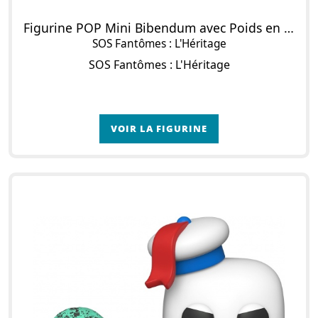
Figurine POP Mini Bibendum avec Poids en Chamallow
SOS Fantômes : L'Héritage
SOS Fantômes : L'Héritage
VOIR LA FIGURINE