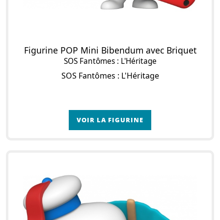
Figurine POP Mini Bibendum avec Briquet
SOS Fantômes : L'Héritage
SOS Fantômes : L'Héritage
VOIR LA FIGURINE