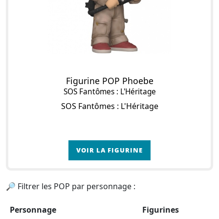
Figurine POP Phoebe
SOS Fantômes : L'Héritage
SOS Fantômes : L'Héritage
VOIR LA FIGURINE
🔎 Filtrer les POP par personnage :
Personnage
Figurines