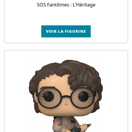
SOS Fantômes : L'Héritage
VOIR LA FIGURINE