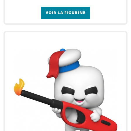
VOIR LA FIGURINE