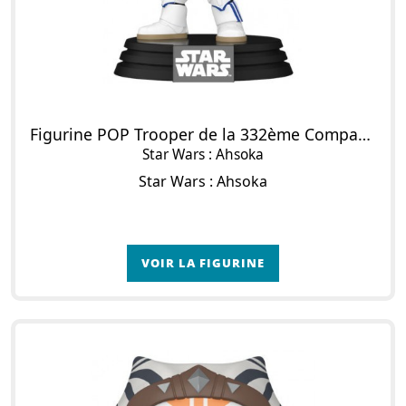
Figurine POP Trooper de la 332ème Compagnie
Star Wars : Ahsoka
Star Wars : Ahsoka
VOIR LA FIGURINE