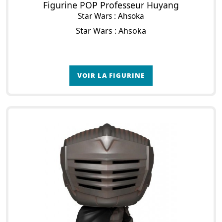
Figurine POP Professeur Huyang
Star Wars : Ahsoka
Star Wars : Ahsoka
VOIR LA FIGURINE