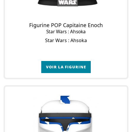
Figurine POP Capitaine Enoch
Star Wars : Ahsoka
Star Wars : Ahsoka
VOIR LA FIGURINE