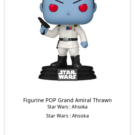
Figurine POP Grand Amiral Thrawn
Star Wars : Ahsoka
Star Wars : Ahsoka