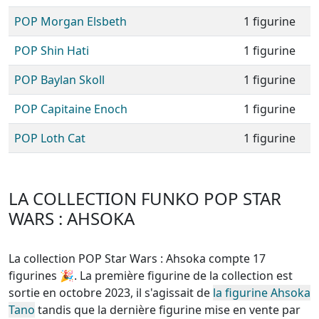
POP Morgan Elsbeth
1 figurine
POP Shin Hati
1 figurine
POP Baylan Skoll
1 figurine
POP Capitaine Enoch
1 figurine
POP Loth Cat
1 figurine
LA COLLECTION FUNKO POP STAR
WARS : AHSOKA
La collection POP Star Wars : Ahsoka compte 17
figurines
🎉. La première figurine de la collection est
sortie en octobre 2023, il s'agissait de
la figurine Ahsoka
Tano
tandis que la dernière figurine mise en vente par