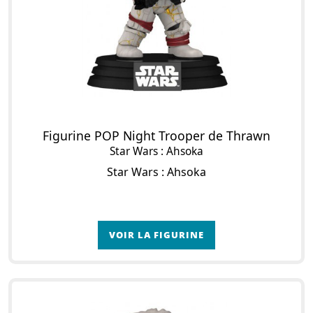
Figurine POP Night Trooper de Thrawn
Star Wars : Ahsoka
Star Wars : Ahsoka
VOIR LA FIGURINE