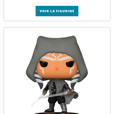
VOIR LA FIGURINE