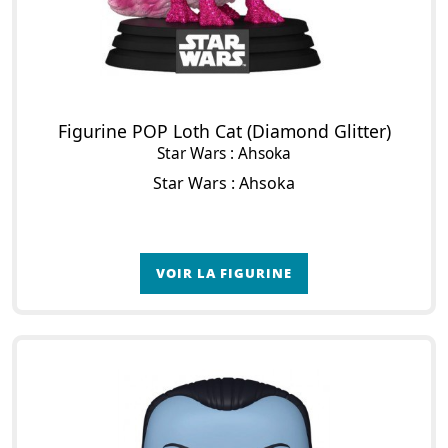
Figurine POP Loth Cat (Diamond Glitter)
Star Wars : Ahsoka
Star Wars : Ahsoka
VOIR LA FIGURINE