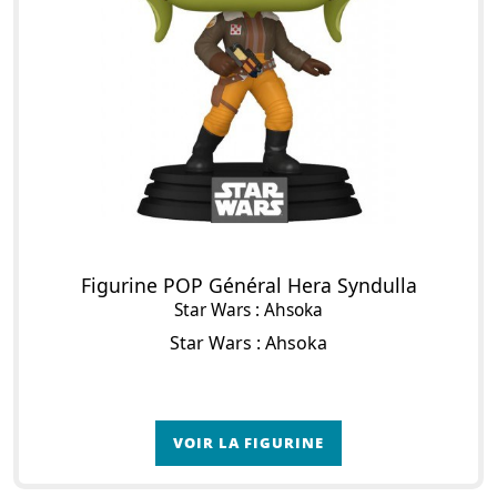
Figurine POP Général Hera Syndulla
Star Wars : Ahsoka
Star Wars : Ahsoka
VOIR LA FIGURINE