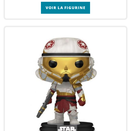
VOIR LA FIGURINE