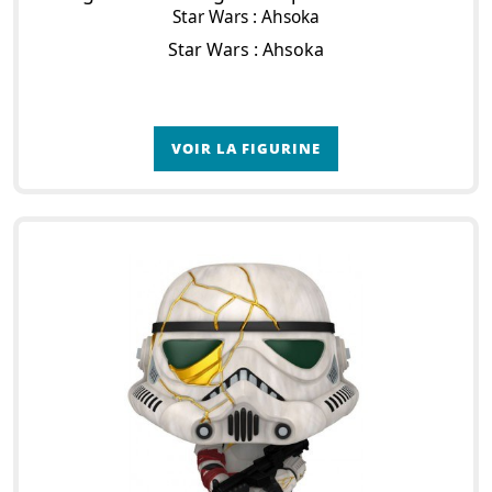
Star Wars : Ahsoka
Star Wars : Ahsoka
VOIR LA FIGURINE