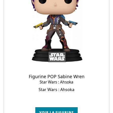
Figurine POP Sabine Wren
Star Wars : Ahsoka
Star Wars : Ahsoka
VOIR LA FIGURINE