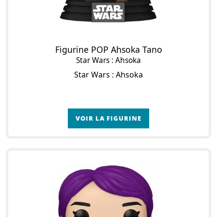
Figurine POP Ahsoka Tano
Star Wars : Ahsoka
Star Wars : Ahsoka
VOIR LA FIGURINE