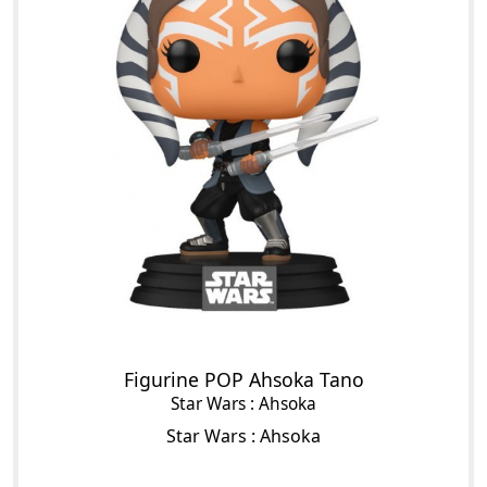
Figurine POP Ahsoka Tano
Star Wars : Ahsoka
Star Wars : Ahsoka