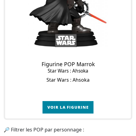
Figurine POP Marrok
Star Wars : Ahsoka
Star Wars : Ahsoka
VOIR LA FIGURINE
🔎 Filtrer les POP par personnage :