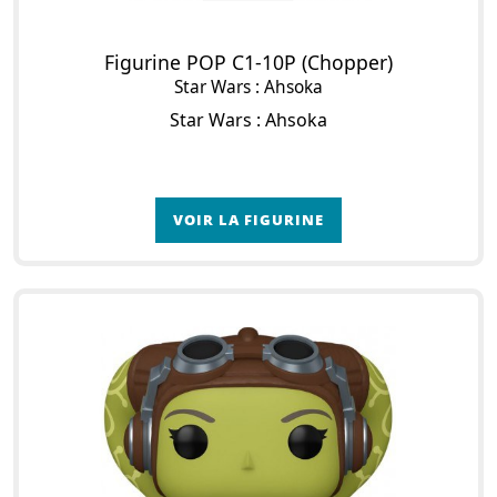
Figurine POP C1-10P (Chopper)
Star Wars : Ahsoka
Star Wars : Ahsoka
VOIR LA FIGURINE