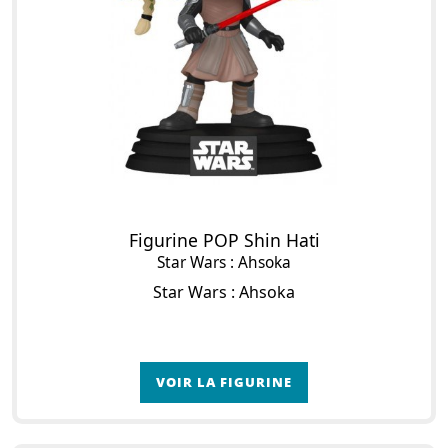
Figurine POP Shin Hati
Star Wars : Ahsoka
Star Wars : Ahsoka
VOIR LA FIGURINE