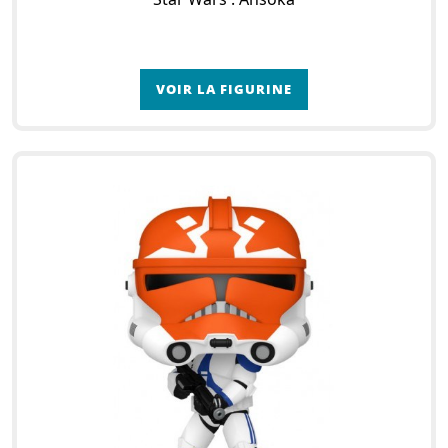
VOIR LA FIGURINE