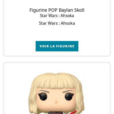
Figurine POP Baylan Skoll
Star Wars : Ahsoka
Star Wars : Ahsoka
VOIR LA FIGURINE