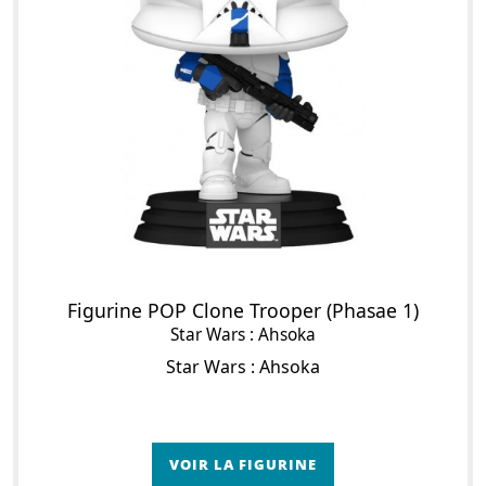
Figurine POP Clone Trooper (Phasae 1)
Star Wars : Ahsoka
Star Wars : Ahsoka
VOIR LA FIGURINE