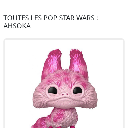
TOUTES LES POP STAR WARS :
AHSOKA