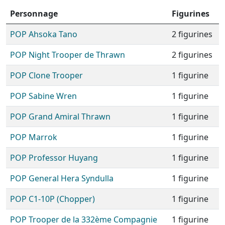
Personnage
Figurines
POP Ahsoka Tano
2 figurines
POP Night Trooper de Thrawn
2 figurines
POP Clone Trooper
1 figurine
POP Sabine Wren
1 figurine
POP Grand Amiral Thrawn
1 figurine
POP Marrok
1 figurine
POP Professor Huyang
1 figurine
POP General Hera Syndulla
1 figurine
POP C1-10P (Chopper)
1 figurine
POP Trooper de la 332ème Compagnie
1 figurine