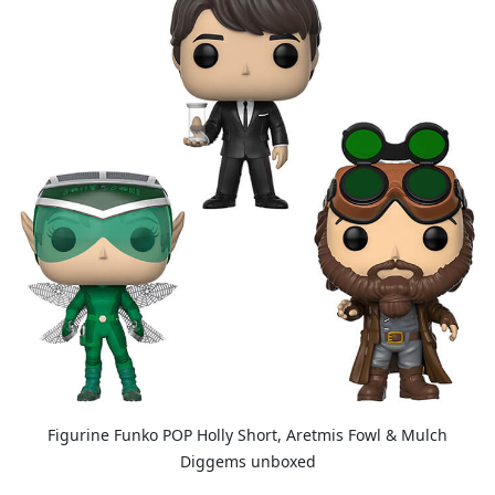
Figurine Funko POP Holly Short, Aretmis Fowl & Mulch
Diggems unboxed