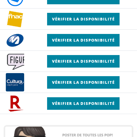
VÉRIFIER LA DISPONIBILITÉ
VÉRIFIER LA DISPONIBILITÉ
VÉRIFIER LA DISPONIBILITÉ
VÉRIFIER LA DISPONIBILITÉ
VÉRIFIER LA DISPONIBILITÉ