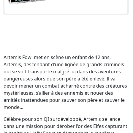
Artemis Fowl met en scène un enfant de 12 ans,
Artemis, descendant d’une lignée de grands criminels
qui se voit transporté malgré lui dans des aventures
dangereuses alors que son père a été enlevé. Il va
devoir mener un combat acharné contre des créatures
mystérieuses, s’allier à des ennemis et nouer des
amitiés inattendues pour sauver son père et sauver le
monde…
Célèbre pour son QI surdéveloppé, Artemis se lance
dans une mission pour dérober l’or des Elfes capturant