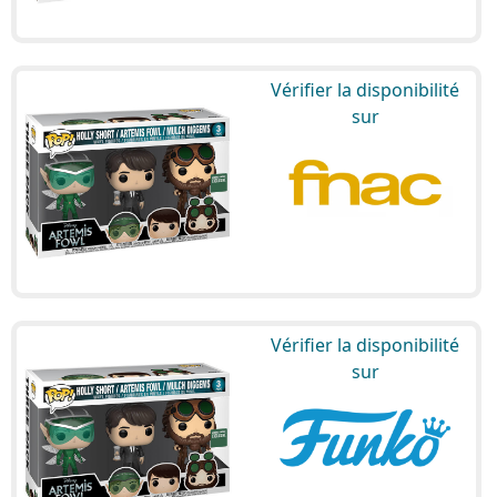
Vérifier la disponibilité
sur
Vérifier la disponibilité
sur