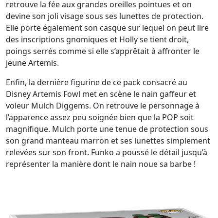
retrouve la fée aux grandes oreilles pointues et on
devine son joli visage sous ses lunettes de protection.
Elle porte également son casque sur lequel on peut lire
des inscriptions gnomiques et Holly se tient droit,
poings serrés comme si elle s’apprêtait à affronter le
jeune Artemis.
Enfin, la dernière figurine de ce pack consacré au
Disney Artemis Fowl met en scène le nain gaffeur et
voleur Mulch Diggems. On retrouve le personnage à
l’apparence assez peu soignée bien que la POP soit
magnifique. Mulch porte une tenue de protection sous
son grand manteau marron et ses lunettes simplement
relevées sur son front. Funko a poussé le détail jusqu’à
représenter la manière dont le nain noue sa barbe !