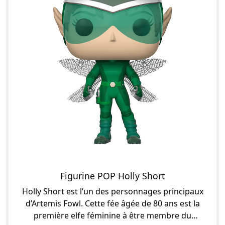
Figurine POP Holly Short
Holly Short est l’un des personnages principaux
d’Artemis Fowl. Cette fée âgée de 80 ans est la
première elfe féminine à être membre du