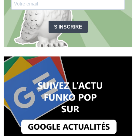
S'INSCRIRE