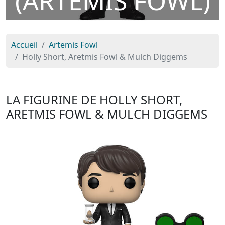
(ARTEMIS FOWL)
Accueil
Artemis Fowl
Holly Short, Aretmis Fowl & Mulch Diggems
LA FIGURINE DE HOLLY SHORT,
ARETMIS FOWL & MULCH DIGGEMS