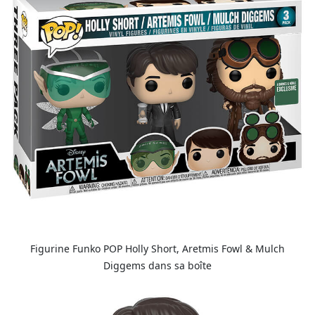
Figurine Funko POP Holly Short, Aretmis Fowl & Mulch
Diggems dans sa boîte