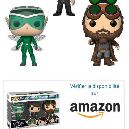
Vérifier la disponibilité
sur