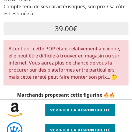
Compte tenu de ses caractéristiques, son prix / sa côte
est estimée à :
39.00€
Attention : cette POP étant relativement ancienne,
elle peut être difficile à trouver en magasin ou sur
internet. Vous aurez plus de chance de vous la
procurer sur des plateformes entre particuliers
mais cette rareté peut faire monter son prix... 🤔
Marchands proposant cette figurine 🔥🔥
VÉRIFIER LA DISPONIBILITÉ
VÉRIFIER LA DISPONIBILITÉ