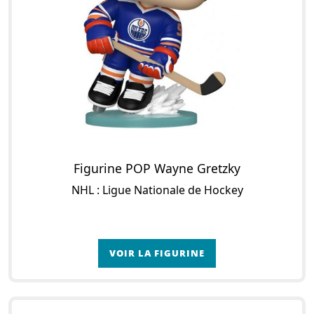
Figurine POP Wayne Gretzky
NHL : Ligue Nationale de Hockey
VOIR LA FIGURINE