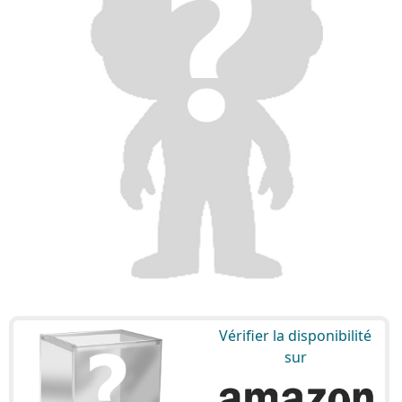
Vérifier la disponibilité
sur