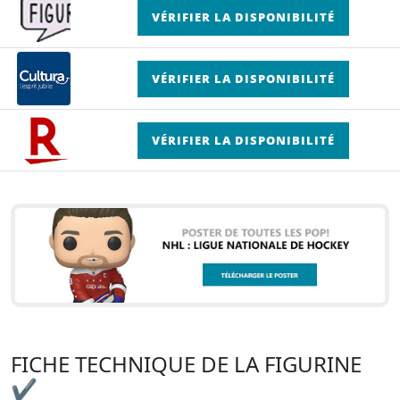
VÉRIFIER LA DISPONIBILITÉ
VÉRIFIER LA DISPONIBILITÉ
VÉRIFIER LA DISPONIBILITÉ
FICHE TECHNIQUE DE LA FIGURINE
✔