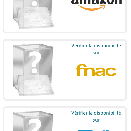
Vérifier la disponibilité
sur
Vérifier la disponibilité
sur