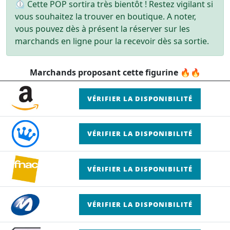
⏲ Cette POP sortira très bientôt ! Restez vigilant si
vous souhaitez la trouver en boutique. A noter,
vous pouvez dès à présent la réserver sur les
marchands en ligne pour la recevoir dès sa sortie.
Marchands proposant cette figurine 🔥🔥
VÉRIFIER LA DISPONIBILITÉ
VÉRIFIER LA DISPONIBILITÉ
VÉRIFIER LA DISPONIBILITÉ
VÉRIFIER LA DISPONIBILITÉ