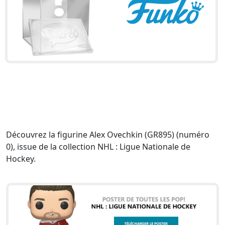
Découvrez la figurine Alex Ovechkin (GR895) (numéro
0), issue de la collection NHL : Ligue Nationale de
Hockey.