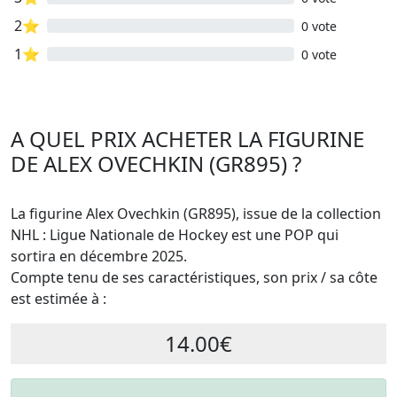
2⭐
0 vote
1⭐
0 vote
A QUEL PRIX ACHETER LA FIGURINE
DE ALEX OVECHKIN (GR895) ?
La figurine Alex Ovechkin (GR895), issue de la collection
NHL : Ligue Nationale de Hockey est une POP qui
sortira en décembre 2025.
Compte tenu de ses caractéristiques, son prix / sa côte
est estimée à :
14.00€