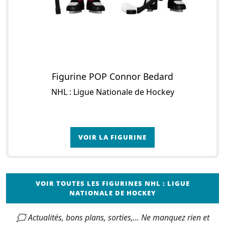
Figurine POP Connor Bedard
NHL : Ligue Nationale de Hockey
VOIR LA FIGURINE
VOIR TOUTES LES FIGURINES NHL : LIGUE
NATIONALE DE HOCKEY
🗯 Actualités, bons plans, sorties,... Ne manquez rien et