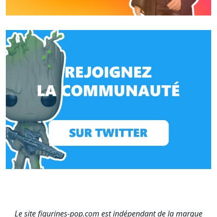
Le site figurines-pop.com est indépendant de la marque