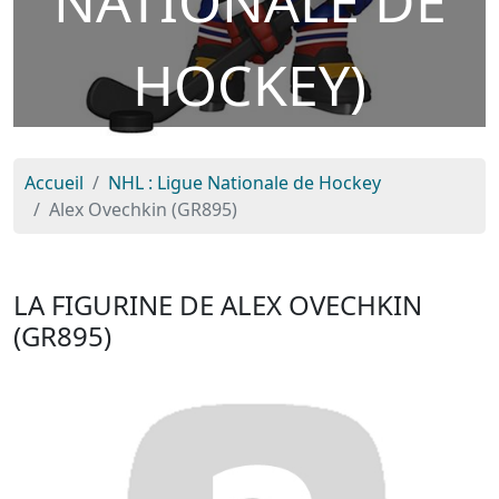
NATIONALE DE
HOCKEY)
Accueil
NHL : Ligue Nationale de Hockey
Alex Ovechkin (GR895)
LA FIGURINE DE ALEX OVECHKIN
(GR895)