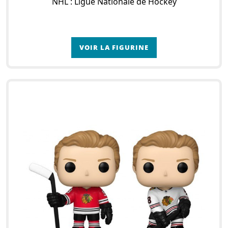
NHL : Ligue Nationale de Hockey
VOIR LA FIGURINE