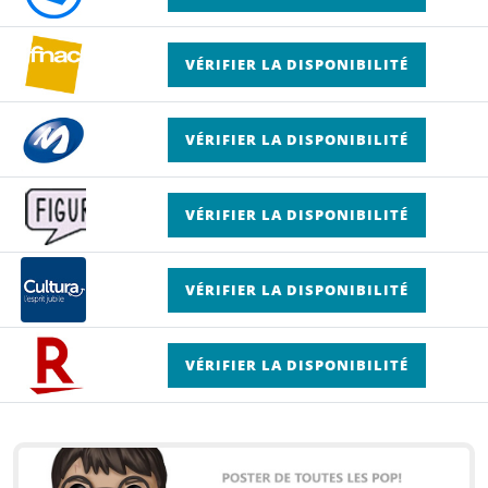
VÉRIFIER LA DISPONIBILITÉ
VÉRIFIER LA DISPONIBILITÉ
VÉRIFIER LA DISPONIBILITÉ
VÉRIFIER LA DISPONIBILITÉ
VÉRIFIER LA DISPONIBILITÉ