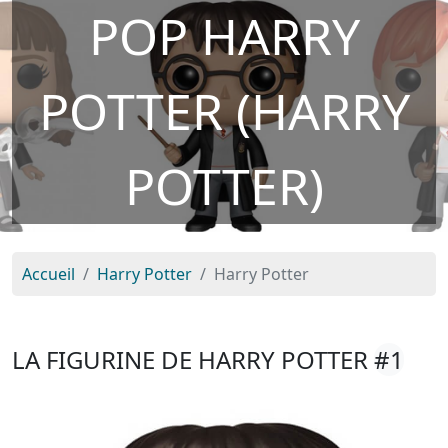
POP HARRY
POTTER (HARRY
POTTER)
Accueil
Harry Potter
Harry Potter
LA FIGURINE DE HARRY POTTER
#1