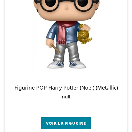
Figurine POP Harry Potter (Noël) (Metallic)
null
VOIR LA FIGURINE