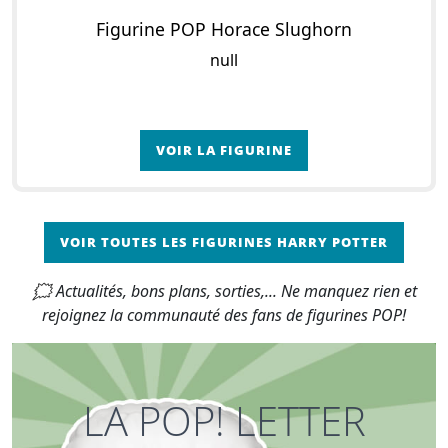
Figurine POP Horace Slughorn
null
VOIR LA FIGURINE
VOIR TOUTES LES FIGURINES HARRY POTTER
🗯 Actualités, bons plans, sorties,... Ne manquez rien et
rejoignez la communauté des fans de figurines POP!
LA POP! LETTER