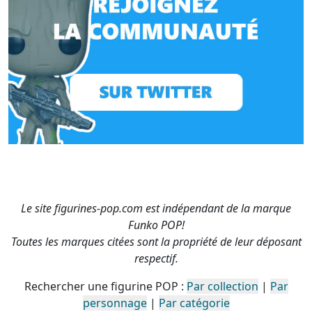
Le site figurines-pop.com est indépendant de la marque
Funko POP!
Toutes les marques citées sont la propriété de leur déposant
respectif.
Rechercher une figurine POP :
Par collection
|
Par
personnage
|
Par catégorie