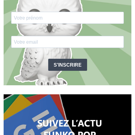
S'INSCRIRE