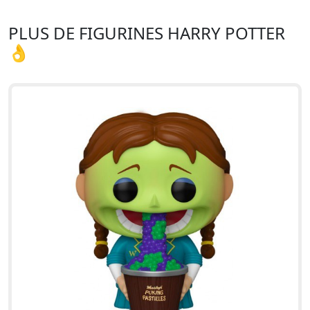
PLUS DE FIGURINES HARRY POTTER
👌