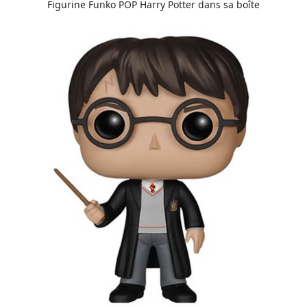
Figurine Funko POP Harry Potter dans sa boîte