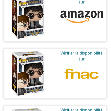
sur
Vérifier la disponibilité
sur
Vérifier la disponibilité