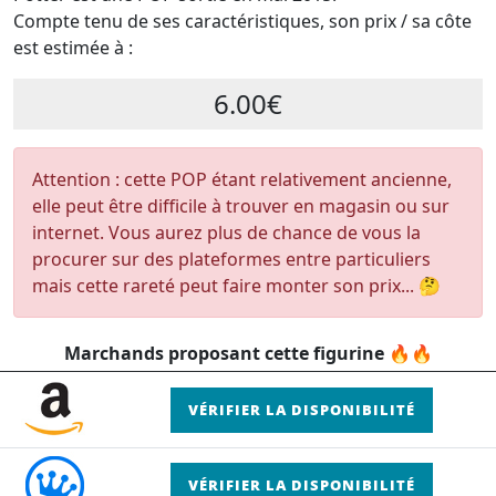
Compte tenu de ses caractéristiques, son prix / sa côte
est estimée à :
6.00€
Attention : cette POP étant relativement ancienne,
elle peut être difficile à trouver en magasin ou sur
internet. Vous aurez plus de chance de vous la
procurer sur des plateformes entre particuliers
mais cette rareté peut faire monter son prix... 🤔
Marchands proposant cette figurine 🔥🔥
VÉRIFIER LA DISPONIBILITÉ
VÉRIFIER LA DISPONIBILITÉ