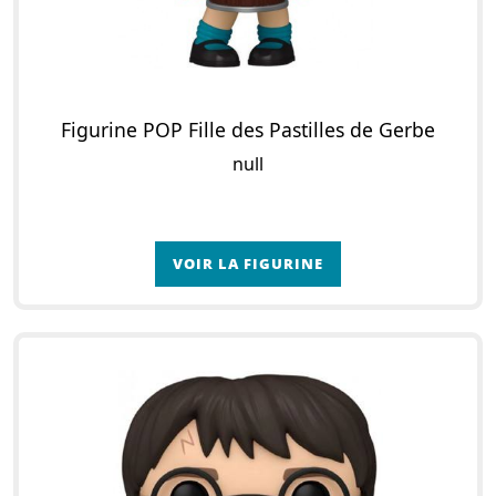
Figurine POP Fille des Pastilles de Gerbe
null
VOIR LA FIGURINE