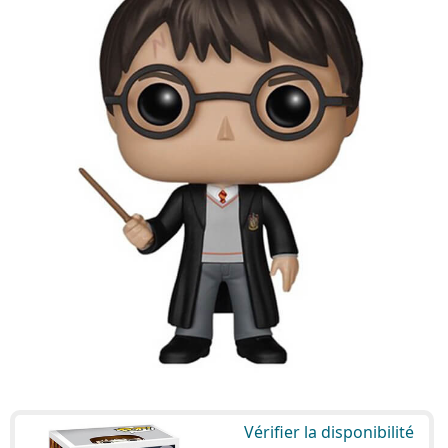
Vérifier la disponibilité