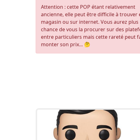
Attention : cette POP étant relativement
ancienne, elle peut être difficile à trouver
magasin ou sur internet. Vous aurez plus
chance de vous la procurer sur des plate
entre particuliers mais cette rareté peut f
monter son prix... 🤔