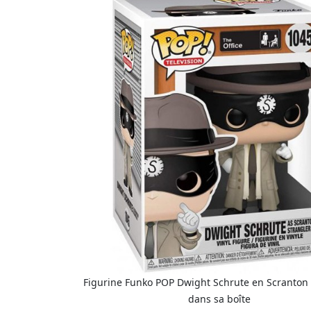
Figurine Funko POP Dwight Schrute en Scranton 
dans sa boîte