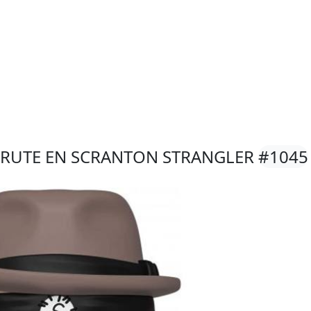
HRUTE EN SCRANTON STRANGLER
#1045