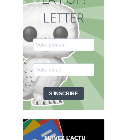
LETTER
S'INSCRIRE