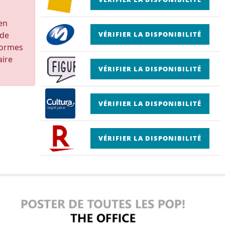
 en
 de
VÉRIFIER LA DISPONIBILITÉ
formes
aire
VÉRIFIER LA DISPONIBILITÉ
VÉRIFIER LA DISPONIBILITÉ
VÉRIFIER LA DISPONIBILITÉ