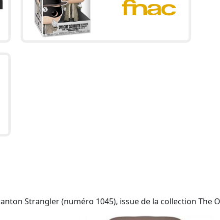
nton Strangler (numéro 1045), issue de la collection The Of