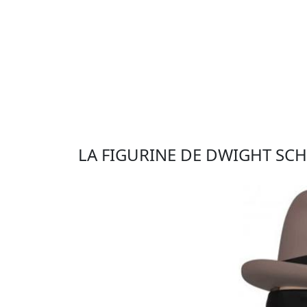
LA FIGURINE DE DWIGHT SC