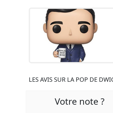
LES AVIS SUR LA POP DE DW
Votre note ?