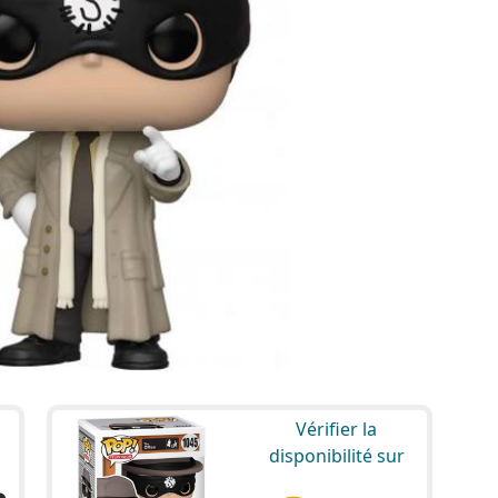
Vérifier la
disponibilité sur