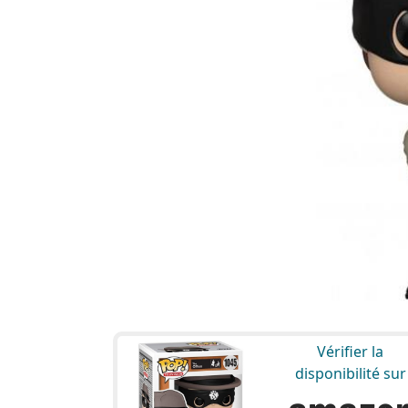
Vérifier la
disponibilité sur