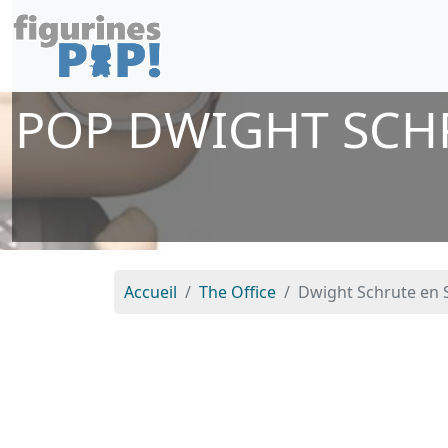
POP DWIGHT SCH
Accueil
The Office
Dwight Schrute en 