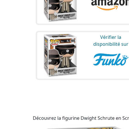
Vérifier la
disponibilité sur
Découvrez la figurine Dwight Schrute en Scra