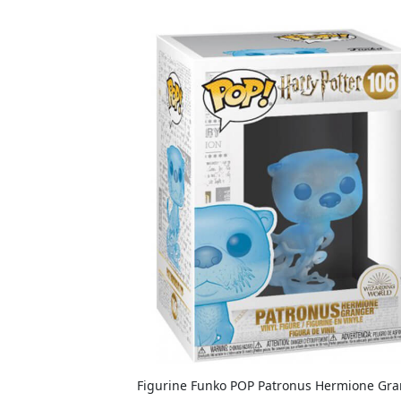
Figurine Funko POP Patronus Hermione Gr