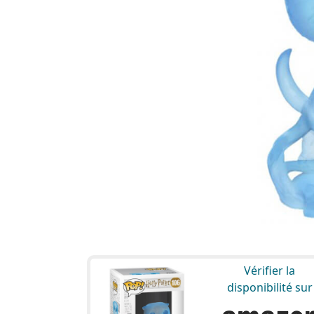
Vérifier la
disponibilité sur