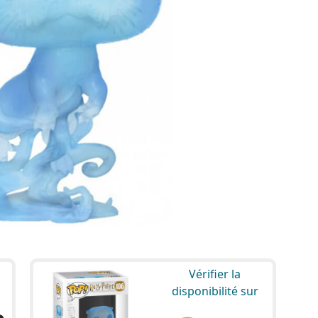
Vérifier la
disponibilité sur