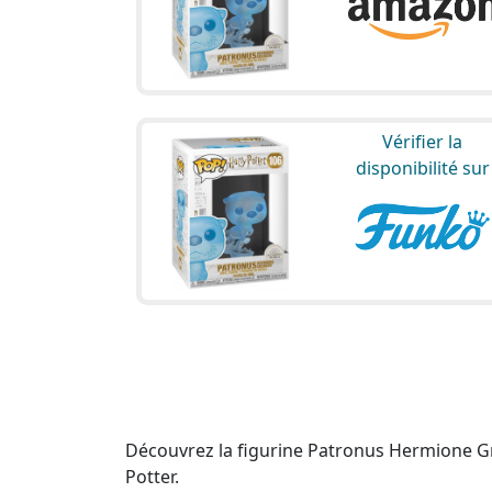
Vérifier la
disponibilité sur
Découvrez la figurine Patronus Hermione Gra
Potter.