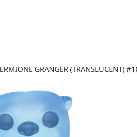
HERMIONE GRANGER (TRANSLUCENT)
#1