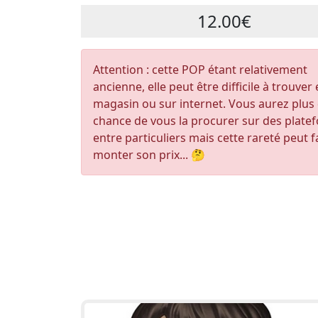
12.00€
Attention : cette POP étant relativement
ancienne, elle peut être difficile à trouver
magasin ou sur internet. Vous aurez plus
chance de vous la procurer sur des plate
entre particuliers mais cette rareté peut f
monter son prix... 🤔