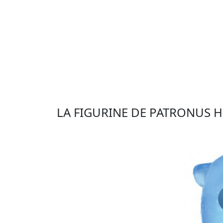
LA FIGURINE DE PATRONUS 