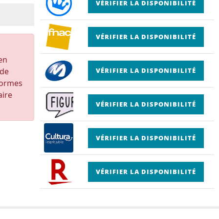
VÉRIFIER LA DISPONIBILITÉ
VÉRIFIER LA DISPONIBILITÉ
 en
 de
VÉRIFIER LA DISPONIBILITÉ
formes
aire
VÉRIFIER LA DISPONIBILITÉ
VÉRIFIER LA DISPONIBILITÉ
VÉRIFIER LA DISPONIBILITÉ