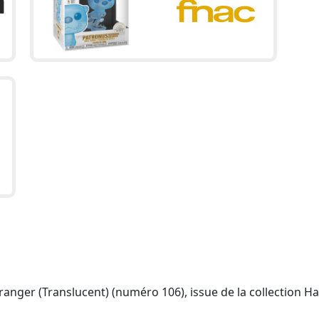
nger (Translucent) (numéro 106), issue de la collection Ha