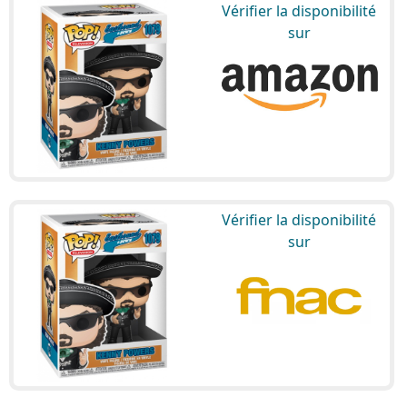
Vérifier la disponibilité
sur
Vérifier la disponibilité
sur