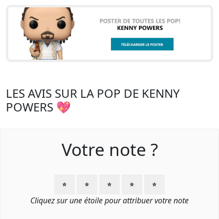
LES AVIS SUR LA POP DE KENNY
POWERS 💖
Votre note ?
⭐
⭐
⭐
⭐
⭐
Cliquez sur une étoile pour attribuer votre note