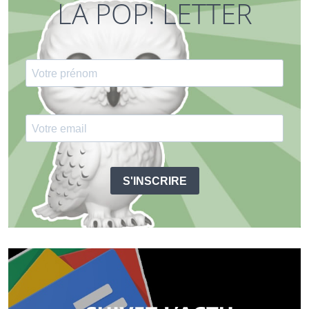
LA POP! LETTER
S'INSCRIRE