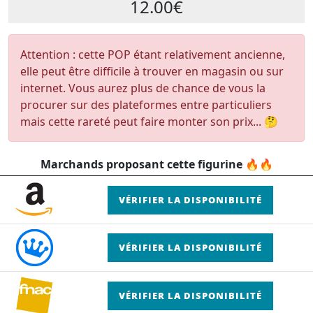
12.00€
Attention : cette POP étant relativement ancienne,
elle peut être difficile à trouver en magasin ou sur
internet. Vous aurez plus de chance de vous la
procurer sur des plateformes entre particuliers
mais cette rareté peut faire monter son prix... 🤔
Marchands proposant cette figurine 🔥🔥
VÉRIFIER LA DISPONIBILITÉ
VÉRIFIER LA DISPONIBILITÉ
VÉRIFIER LA DISPONIBILITÉ