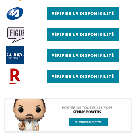
VÉRIFIER LA DISPONIBILITÉ
VÉRIFIER LA DISPONIBILITÉ
VÉRIFIER LA DISPONIBILITÉ
VÉRIFIER LA DISPONIBILITÉ