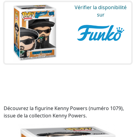
Vérifier la disponibilité
sur
Découvrez la figurine Kenny Powers (numéro 1079),
issue de la collection Kenny Powers.