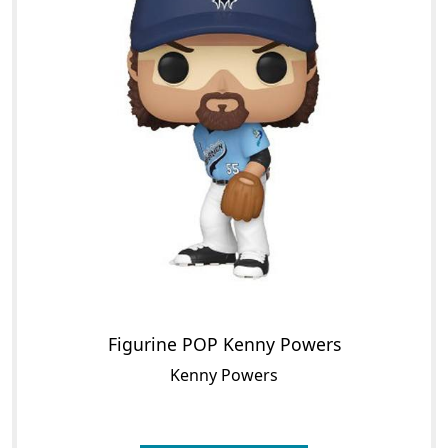
Figurine POP Kenny Powers
Kenny Powers