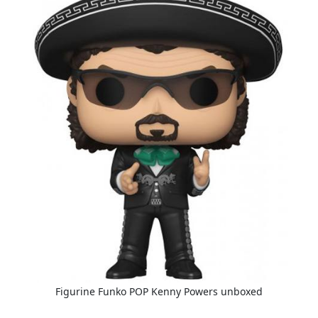
Figurine Funko POP Kenny Powers unboxed