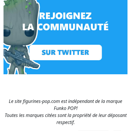
Le site figurines-pop.com est indépendant de la marque
Funko POP!
Toutes les marques citées sont la propriété de leur déposant
respectif.