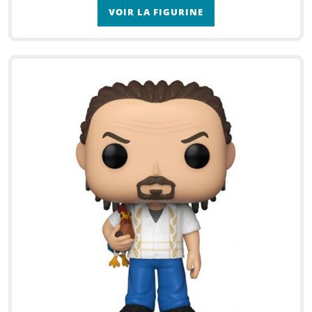
VOIR LA FIGURINE