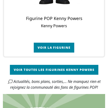
Figurine POP Kenny Powers
Kenny Powers
VOIR LA FIGURINE
VOIR TOUTES LES FIGURINES KENNY POWERS
🗯 Actualités, bons plans, sorties,... Ne manquez rien et
rejoignez la communauté des fans de figurines POP!