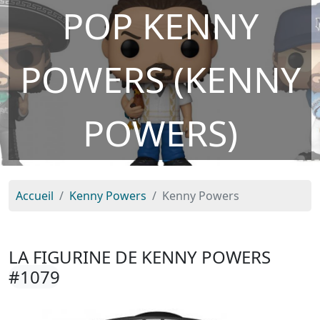
POP KENNY
POWERS (KENNY
POWERS)
Accueil
Kenny Powers
Kenny Powers
LA FIGURINE DE KENNY POWERS
#1079