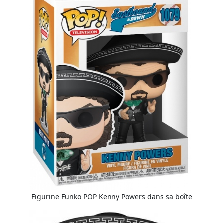
Figurine Funko POP Kenny Powers dans sa boîte