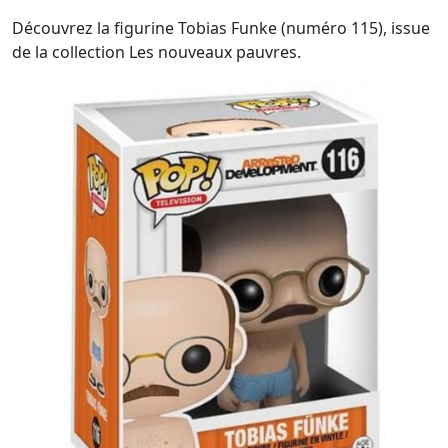
Découvrez la figurine Tobias Funke (numéro 115), issue
de la collection Les nouveaux pauvres.