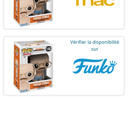
Vérifier la disponibilité
sur