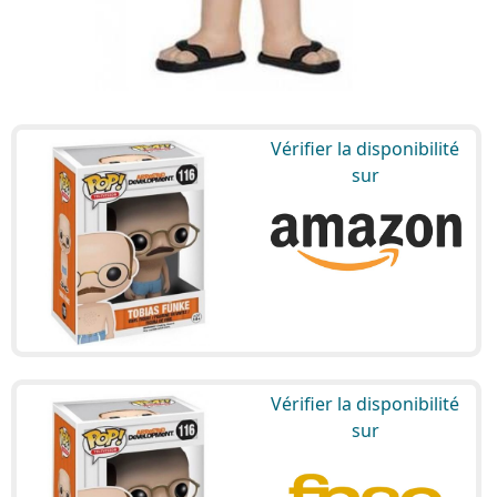
Vérifier la disponibilité
sur
Vérifier la disponibilité
sur