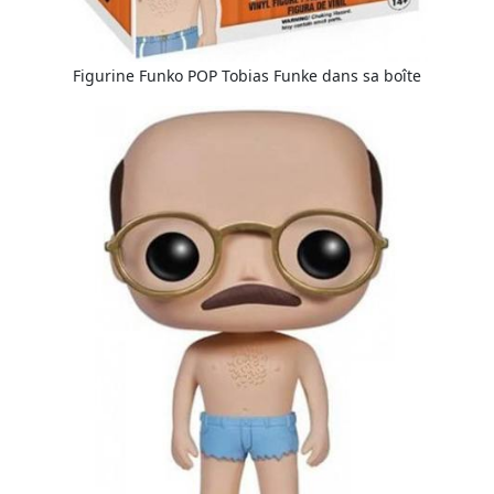
Figurine Funko POP Tobias Funke dans sa boîte