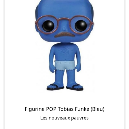
Figurine POP Tobias Funke (Bleu)
Les nouveaux pauvres