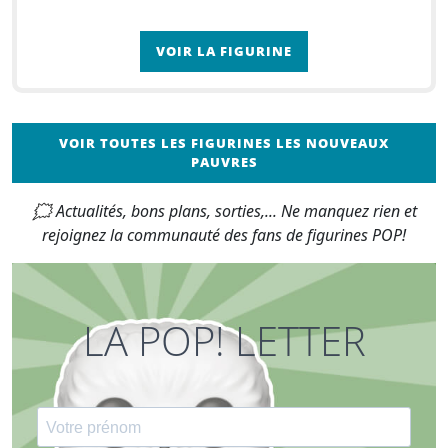
VOIR LA FIGURINE
VOIR TOUTES LES FIGURINES LES NOUVEAUX
PAUVRES
🗯 Actualités, bons plans, sorties,... Ne manquez rien et
rejoignez la communauté des fans de figurines POP!
LA POP! LETTER