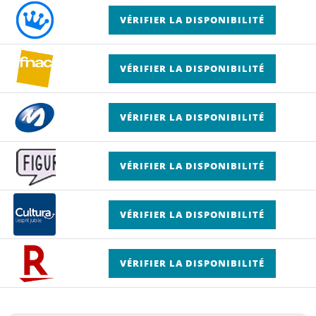
VÉRIFIER LA DISPONIBILITÉ
VÉRIFIER LA DISPONIBILITÉ
VÉRIFIER LA DISPONIBILITÉ
VÉRIFIER LA DISPONIBILITÉ
VÉRIFIER LA DISPONIBILITÉ
VÉRIFIER LA DISPONIBILITÉ