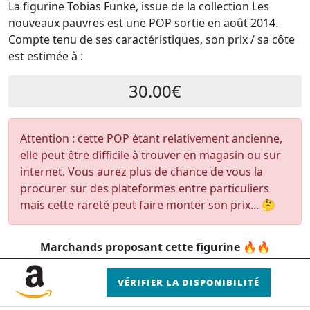
La figurine Tobias Funke, issue de la collection Les
nouveaux pauvres est une POP sortie en août 2014.
Compte tenu de ses caractéristiques, son prix / sa côte
est estimée à :
30.00€
Attention : cette POP étant relativement ancienne,
elle peut être difficile à trouver en magasin ou sur
internet. Vous aurez plus de chance de vous la
procurer sur des plateformes entre particuliers
mais cette rareté peut faire monter son prix... 🤔
Marchands proposant cette figurine 🔥🔥
VÉRIFIER LA DISPONIBILITÉ