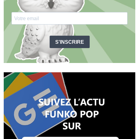
S'INSCRIRE