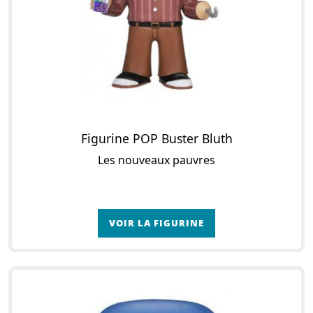
Figurine POP Buster Bluth
Les nouveaux pauvres
VOIR LA FIGURINE