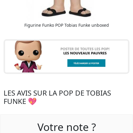
Figurine Funko POP Tobias Funke unboxed
LES AVIS SUR LA POP DE TOBIAS
FUNKE 💖
Votre note ?