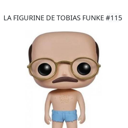
LA FIGURINE DE TOBIAS FUNKE
#115