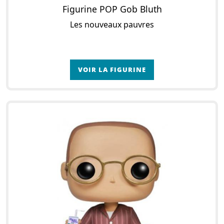
Figurine POP Gob Bluth
Les nouveaux pauvres
VOIR LA FIGURINE