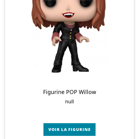
Figurine POP Willow
null
VOIR LA FIGURINE