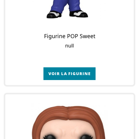
Figurine POP Sweet
null
VOIR LA FIGURINE