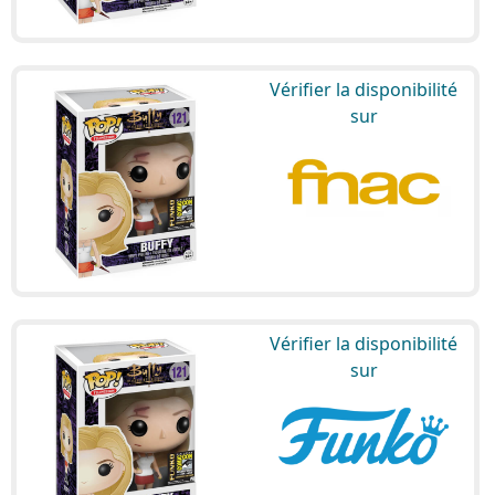
Vérifier la disponibilité
sur
Vérifier la disponibilité
sur