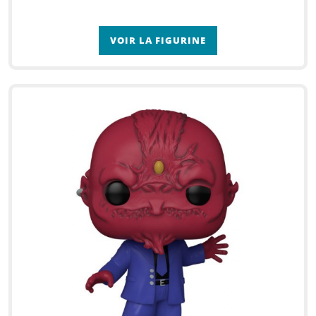
VOIR LA FIGURINE