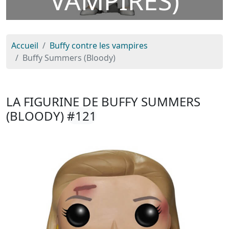
VAMPIRES)
Accueil
Buffy contre les vampires
Buffy Summers (Bloody)
LA FIGURINE DE BUFFY SUMMERS
(BLOODY)
#121