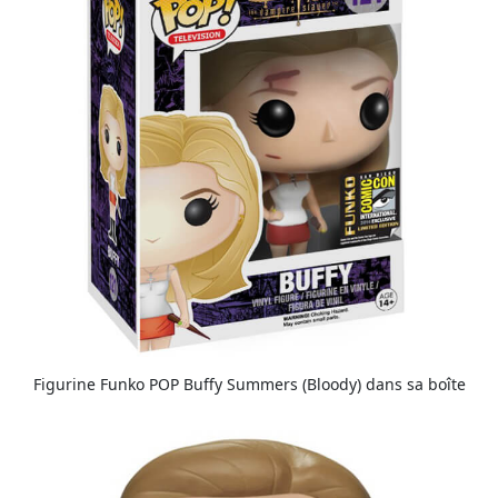
Figurine Funko POP Buffy Summers (Bloody) dans sa boîte