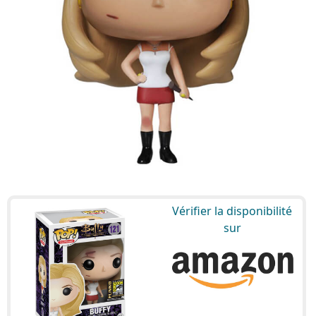
Vérifier la disponibilité
sur