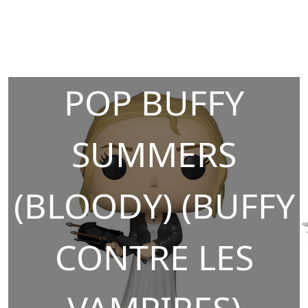
POP BUFFY
SUMMERS
(BLOODY) (BUFFY
CONTRE LES