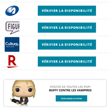
VÉRIFIER LA DISPONIBILITÉ
VÉRIFIER LA DISPONIBILITÉ
VÉRIFIER LA DISPONIBILITÉ
VÉRIFIER LA DISPONIBILITÉ