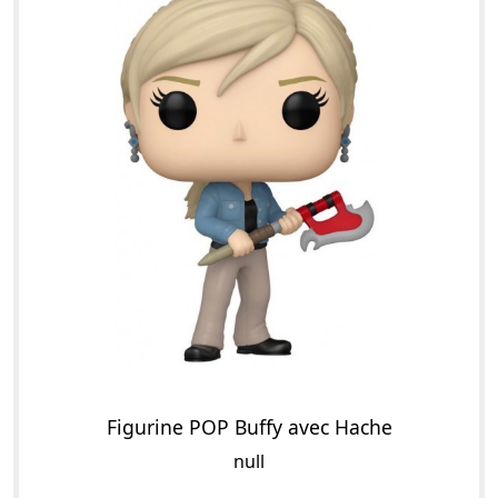
Figurine POP Buffy avec Hache
null