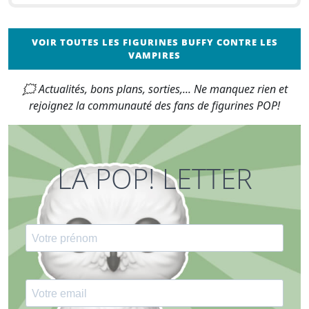
VOIR TOUTES LES FIGURINES BUFFY CONTRE LES
VAMPIRES
🗯 Actualités, bons plans, sorties,... Ne manquez rien et
rejoignez la communauté des fans de figurines POP!
LA POP! LETTER