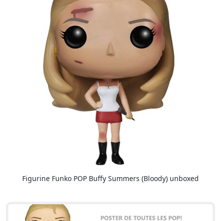
Figurine Funko POP Buffy Summers (Bloody) unboxed