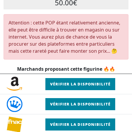
50.00€
Attention : cette POP étant relativement ancienne,
elle peut être difficile à trouver en magasin ou sur
internet. Vous aurez plus de chance de vous la
procurer sur des plateformes entre particuliers
mais cette rareté peut faire monter son prix... 🤔
Marchands proposant cette figurine 🔥🔥
VÉRIFIER LA DISPONIBILITÉ
VÉRIFIER LA DISPONIBILITÉ
VÉRIFIER LA DISPONIBILITÉ