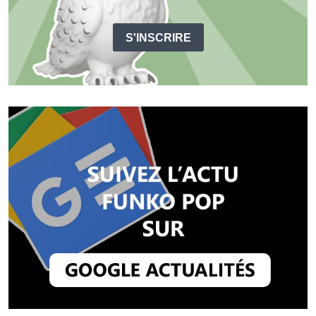
S'INSCRIRE