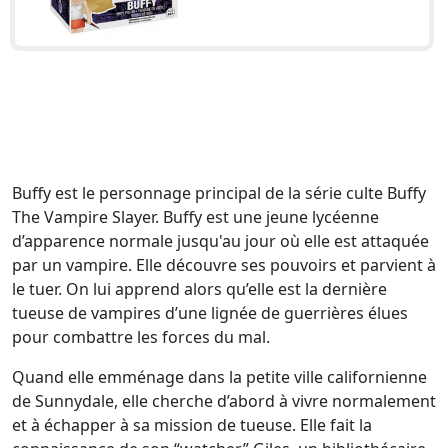
Buffy est le personnage principal de la série culte Buffy
The Vampire Slayer. Buffy est une jeune lycéenne
d’apparence normale jusqu'au jour où elle est attaquée
par un vampire. Elle découvre ses pouvoirs et parvient à
le tuer. On lui apprend alors qu’elle est la dernière
tueuse de vampires d’une lignée de guerrières élues
pour combattre les forces du mal.
Quand elle emménage dans la petite ville californienne
de Sunnydale, elle cherche d’abord à vivre normalement
et à échapper à sa mission de tueuse. Elle fait la