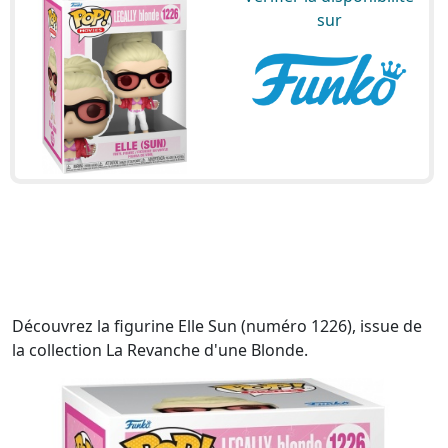
sur
Découvrez la figurine Elle Sun (numéro 1226), issue de
la collection La Revanche d'une Blonde.