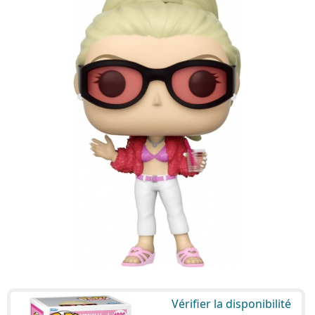
Vérifier la disponibilité