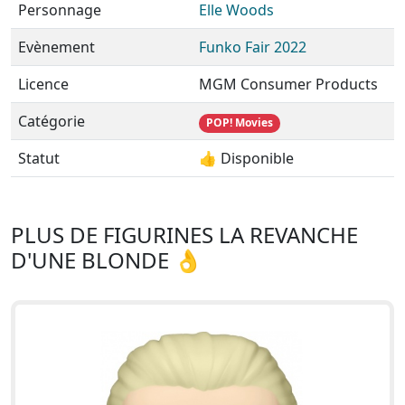
Personnage
Elle Woods
Evènement
Funko Fair 2022
Licence
MGM Consumer Products
Catégorie
POP! Movies
Statut
👍 Disponible
PLUS DE FIGURINES LA REVANCHE
D'UNE BLONDE 👌