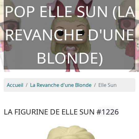
POP ELLE SUN (LA
REVANCHE D'UNE
BLONDE)
Accueil
La Revanche d'une Blonde
Elle Sun
LA FIGURINE DE ELLE SUN
#1226