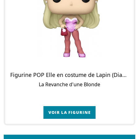
Figurine POP Elle en costume de Lapin (Diamond Glitter)
La Revanche d'une Blonde
VOIR LA FIGURINE