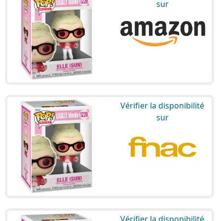
sur
Vérifier la disponibilité
sur
Vérifier la disponibilité