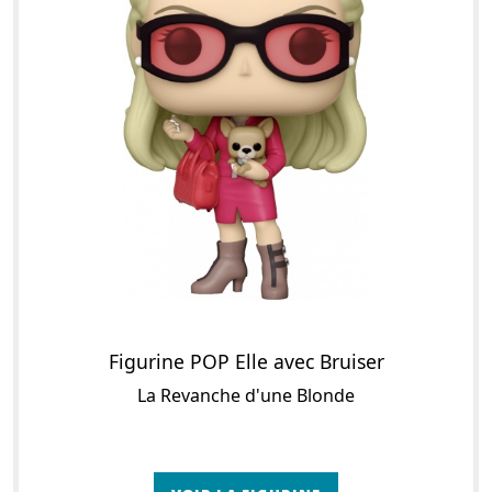
Figurine POP Elle avec Bruiser
La Revanche d'une Blonde