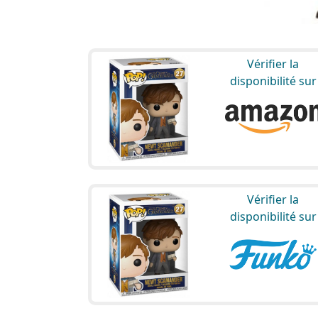
Vérifier la
disponibilité sur
Vérifier la
disponibilité sur