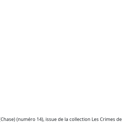
hase) (numéro 14), issue de la collection Les Crimes de