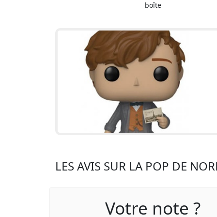
boîte
LES AVIS SUR LA POP DE NO
Votre note ?