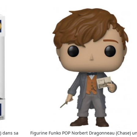
) dans sa
Figurine Funko POP Norbert Dragonneau (Chase) u