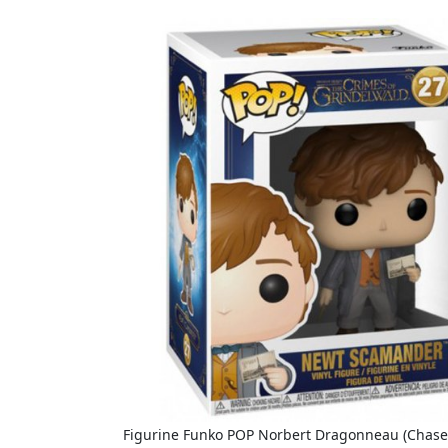
Figurine Funko POP Norbert Dragonneau (Chase