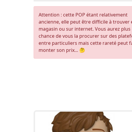
Attention : cette POP étant relativement
ancienne, elle peut être difficile à trouver
magasin ou sur internet. Vous aurez plus
chance de vous la procurer sur des plate
entre particuliers mais cette rareté peut f
monter son prix... 🤔