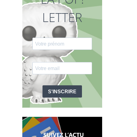
LETTER
S'INSCRIRE