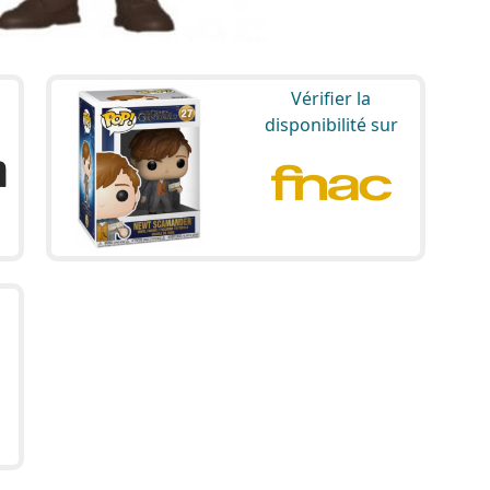
Vérifier la
disponibilité sur