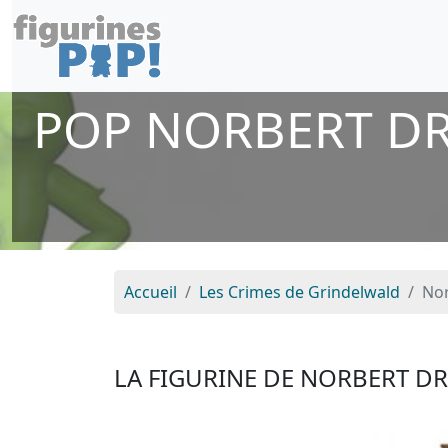
POP NORBERT DR
Accueil
Les Crimes de Grindelwald
Nor
LA FIGURINE DE NORBERT D