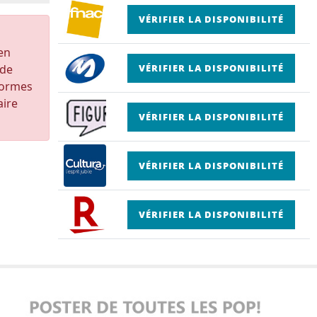
VÉRIFIER LA DISPONIBILITÉ
 en
 de
VÉRIFIER LA DISPONIBILITÉ
formes
aire
VÉRIFIER LA DISPONIBILITÉ
VÉRIFIER LA DISPONIBILITÉ
VÉRIFIER LA DISPONIBILITÉ