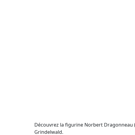
Découvrez la figurine Norbert Dragonneau (C
Grindelwald.