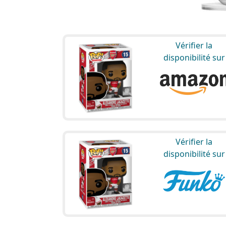
Vérifier la
disponibilité sur
Vérifier la
disponibilité sur