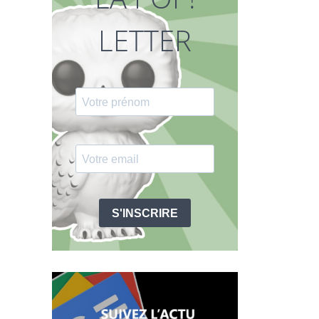
LETTER
S'INSCRIRE