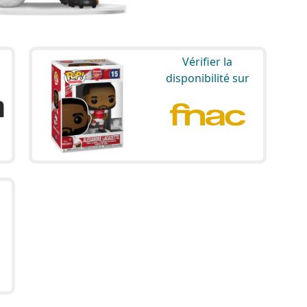
Vérifier la
disponibilité sur