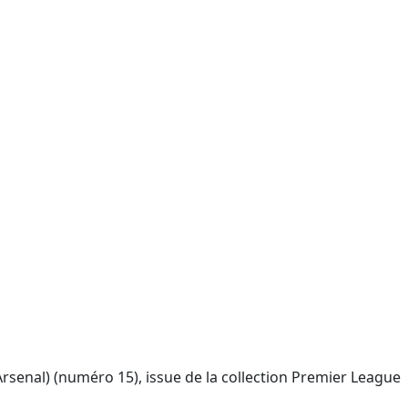
rsenal) (numéro 15), issue de la collection Premier League