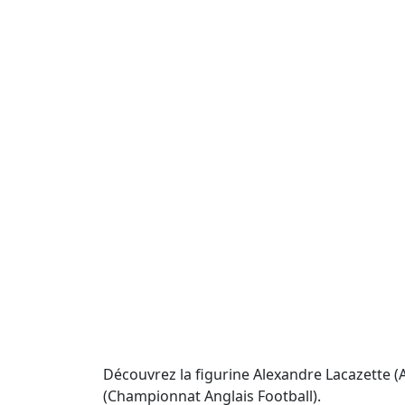
Découvrez la figurine Alexandre Lacazette (A
(Championnat Anglais Football).