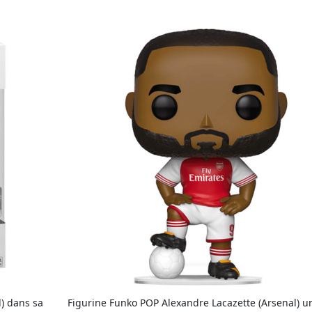
) dans sa
Figurine Funko POP Alexandre Lacazette (Arsenal) 