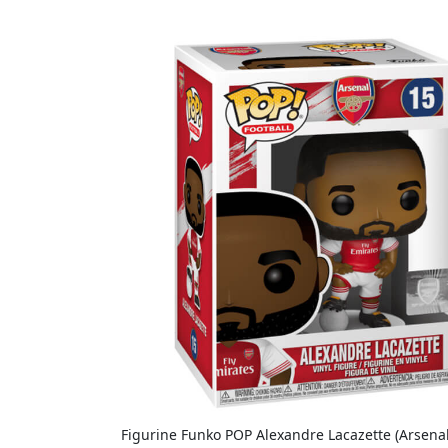
Figurine Funko POP Alexandre Lacazette (Arsenal