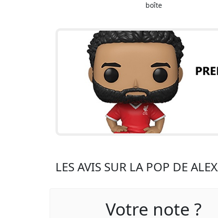
boîte
LES AVIS SUR LA POP DE ALE
Votre note ?