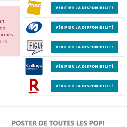
VÉRIFIER LA DISPONIBILITÉ
 en
 de
VÉRIFIER LA DISPONIBILITÉ
formes
aire
VÉRIFIER LA DISPONIBILITÉ
VÉRIFIER LA DISPONIBILITÉ
VÉRIFIER LA DISPONIBILITÉ