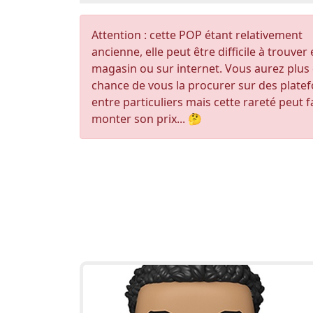
Attention : cette POP étant relativement
ancienne, elle peut être difficile à trouver
magasin ou sur internet. Vous aurez plus
chance de vous la procurer sur des plate
entre particuliers mais cette rareté peut f
monter son prix... 🤔