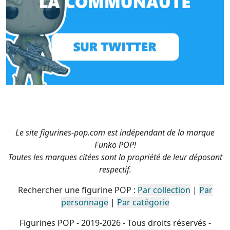
Le site figurines-pop.com est indépendant de la marque
Funko POP!
Toutes les marques citées sont la propriété de leur déposant
respectif.
Rechercher une figurine POP :
Par collection
|
Par
personnage
|
Par catégorie
Figurines POP - 2019-2026 - Tous droits réservés -