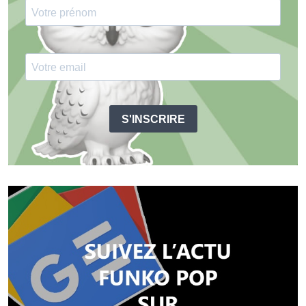
S'INSCRIRE