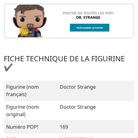
FICHE TECHNIQUE DE LA FIGURINE
✔
Figurine (nom
Doctor Strange
français)
Figurine (nom
Doctor Strange
original)
Numéro POP!
169