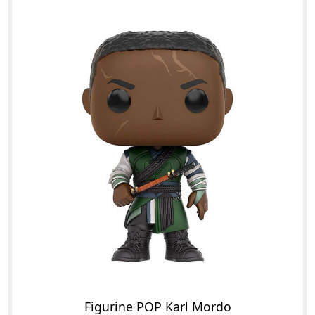
Figurine POP Karl Mordo