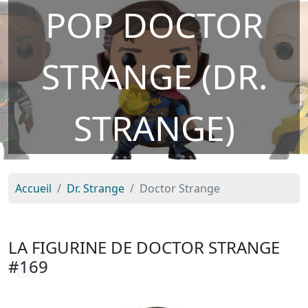
POP DOCTOR
STRANGE (DR.
STRANGE)
Accueil
Dr. Strange
Doctor Strange
LA FIGURINE DE DOCTOR STRANGE
#169