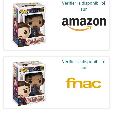
Vérifier la disponibilité
sur
Vérifier la disponibilité
sur