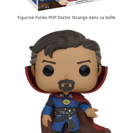
Figurine Funko POP Doctor Strange dans sa boîte