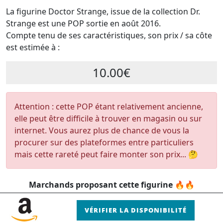
La figurine Doctor Strange, issue de la collection Dr.
Strange est une POP sortie en août 2016.
Compte tenu de ses caractéristiques, son prix / sa côte
est estimée à :
10.00€
Attention : cette POP étant relativement ancienne,
elle peut être difficile à trouver en magasin ou sur
internet. Vous aurez plus de chance de vous la
procurer sur des plateformes entre particuliers
mais cette rareté peut faire monter son prix... 🤔
Marchands proposant cette figurine 🔥🔥
VÉRIFIER LA DISPONIBILITÉ