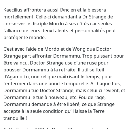
Kaecilius affrontera aussi l’Ancien et la blessera
mortellement. Celle-ci demandant à Dr Strange de
conserver le disciple Mordo à ses côtés car seules
l’alliance de leurs deux talents et personnalités peut
protéger le monde.
C’est avec l’aide de Mordo et de Wong que Doctor
Strange part affronter Dormammu. Trop puissant pour
être vaincu, Doctor Strange use d’une ruse pour
pousser Dormammu à la retraite. Il utilise l’œil
d’Agamotto, une relique maîtrisant le temps, pour
l’enfermer dans une boucle temporelle. A chaque fois,
Dormammu tue Doctor Strange, mais celui-ci revient, et
Dormammu le tue à nouveau, etc. Fou de rage,
Dormammu demande à être libéré, ce que Strange
accepte à la seule condition qu’il laisse la Terre
tranquille !