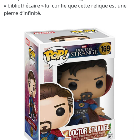
« bibliothécaire » lui confie que cette relique est une
pierre d’infinité.