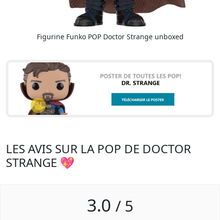
Figurine Funko POP Doctor Strange unboxed
LES AVIS SUR LA POP DE DOCTOR
STRANGE 💖
3.0
/
5