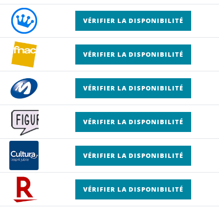
VÉRIFIER LA DISPONIBILITÉ
VÉRIFIER LA DISPONIBILITÉ
VÉRIFIER LA DISPONIBILITÉ
VÉRIFIER LA DISPONIBILITÉ
VÉRIFIER LA DISPONIBILITÉ
VÉRIFIER LA DISPONIBILITÉ