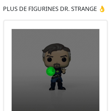
PLUS DE FIGURINES DR. STRANGE 👌