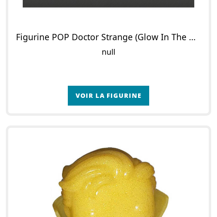
Figurine POP Doctor Strange (Glow In The Dark)
null
VOIR LA FIGURINE