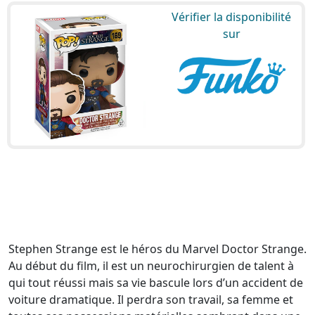
Vérifier la disponibilité
sur
Stephen Strange est le héros du Marvel Doctor Strange.
Au début du film, il est un neurochirurgien de talent à
qui tout réussi mais sa vie bascule lors d’un accident de
voiture dramatique. Il perdra son travail, sa femme et