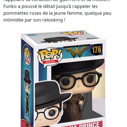
Funko a poussé le détail jusqu’à rappeler les
pommettes roses de la jeune femme, quelque peu
intimidée par son relooking !