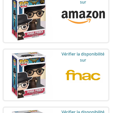
sur
Vérifier la disponibilité
sur
Vérifier la disponibilité