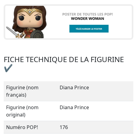
FICHE TECHNIQUE DE LA FIGURINE
✔
Figurine (nom
Diana Prince
français)
Figurine (nom
Diana Prince
original)
Numéro POP!
176