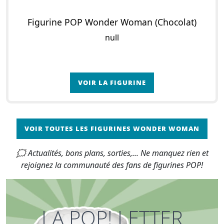
Figurine POP Wonder Woman (Chocolat)
null
VOIR LA FIGURINE
VOIR TOUTES LES FIGURINES WONDER WOMAN
🗯 Actualités, bons plans, sorties,... Ne manquez rien et
rejoignez la communauté des fans de figurines POP!
LA POP! LETTER