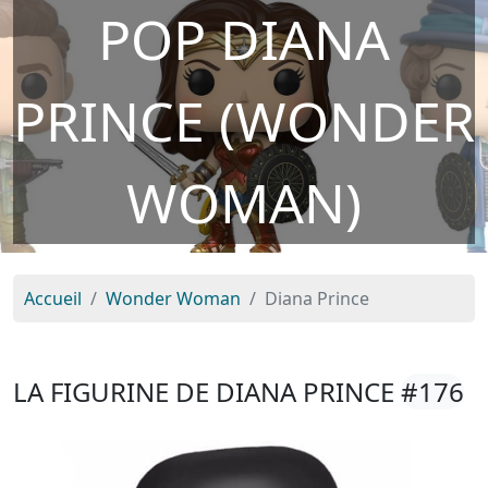
POP DIANA
PRINCE (WONDER
WOMAN)
Accueil
Wonder Woman
Diana Prince
LA FIGURINE DE DIANA PRINCE
#176