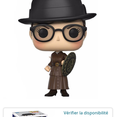
Vérifier la disponibilité