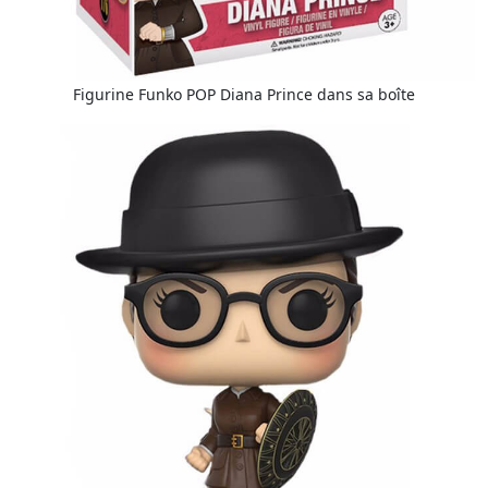
Figurine Funko POP Diana Prince dans sa boîte