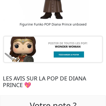
Figurine Funko POP Diana Prince unboxed
LES AVIS SUR LA POP DE DIANA
PRINCE 💖
Votre note ?