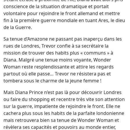
conscience de la situation dramatique et portait
volontaire pour rejoindre le front allemand et mettre
fin à la première guerre mondiale en tuant Ares, le dieu
de la Guerre.
Sa tenue d’Amazone ne passant pas inaperçu dans les
rues de Londres, Trevor confie à sa secrétaire la
mission de trouver des habits plus « communs » à
Diana. Malgré une tenue moins voyante, Wonder
Woman reste resplendissante et attire les regards
partout où elle passe… Trevor ne résistera pas et
tombera sous le charme de la jeune femme !
Mais Diana Prince n’est pas là pour découvrir Londres
ou faire du shopping et recentre très vite son attention
sur la guerre, impatiente de rejoindre le front. Elle ne
cachera plus sous les habits de la parfaite londonienne
mais retrouvera bien sa tenue de Wonder Woman et
révèlera ses capacités et pouvoirs au monde entier,