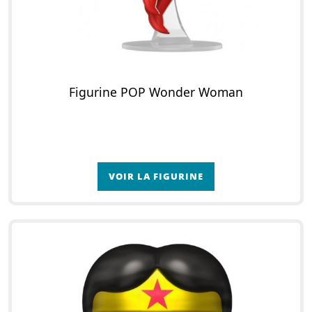
Figurine POP Wonder Woman
VOIR LA FIGURINE