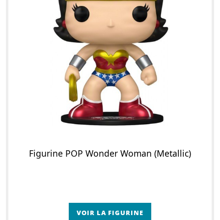
Figurine POP Wonder Woman (Metallic)
VOIR LA FIGURINE