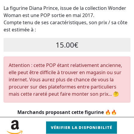
La figurine Diana Prince, issue de la collection Wonder
Woman est une POP sortie en mai 2017.
Compte tenu de ses caractéristiques, son prix / sa côte
est estimée à :
15.00€
Attention : cette POP étant relativement ancienne,
elle peut être difficile à trouver en magasin ou sur
internet. Vous aurez plus de chance de vous la
procurer sur des plateformes entre particuliers
mais cette rareté peut faire monter son prix... 🤔
Marchands proposant cette figurine 🔥🔥
VÉRIFIER LA DISPONIBILITÉ