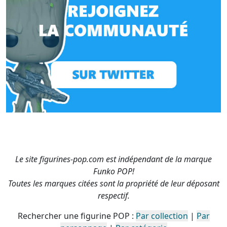
Le site figurines-pop.com est indépendant de la marque
Funko POP!
Toutes les marques citées sont la propriété de leur déposant
respectif.
Rechercher une figurine POP :
Par collection
|
Par