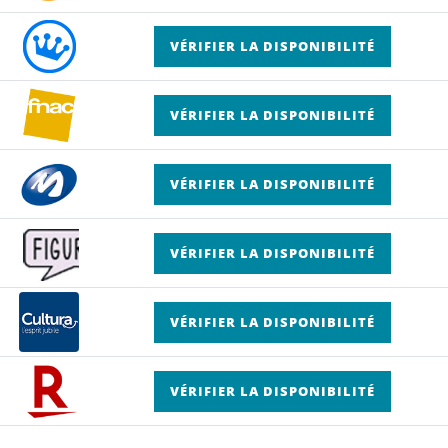
VÉRIFIER LA DISPONIBILITÉ
VÉRIFIER LA DISPONIBILITÉ
VÉRIFIER LA DISPONIBILITÉ
VÉRIFIER LA DISPONIBILITÉ
VÉRIFIER LA DISPONIBILITÉ
VÉRIFIER LA DISPONIBILITÉ