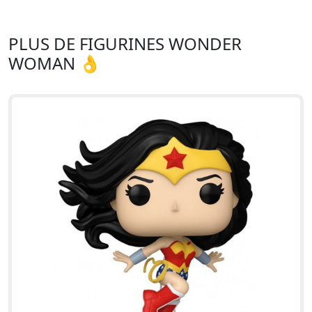
PLUS DE FIGURINES WONDER
WOMAN 👌