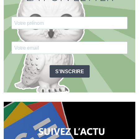
S'INSCRIRE