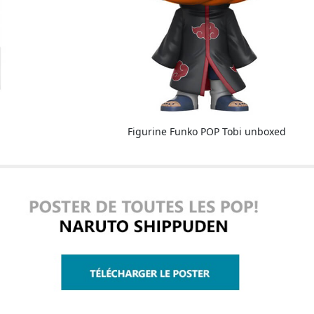
Figurine Funko POP Tobi unboxed