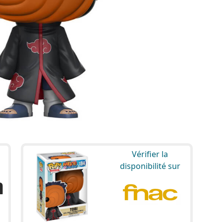
Vérifier la
disponibilité sur