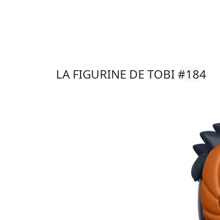
LA FIGURINE DE TOBI
#184