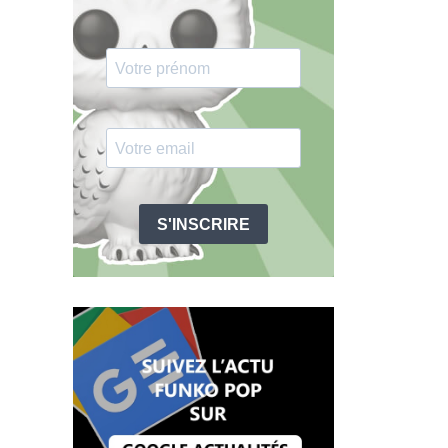
S'INSCRIRE