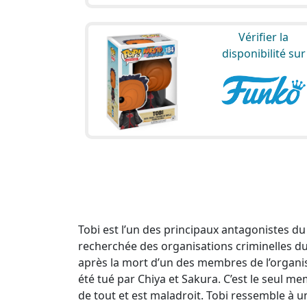
Vérifier la
disponibilité sur
Tobi est l’un des principaux antagonistes 
recherchée des organisations criminelles du 
après la mort d’un des membres de l’organisa
été tué par Chiya et Sakura. C’est le seul mem
de tout et est maladroit. Tobi ressemble à u