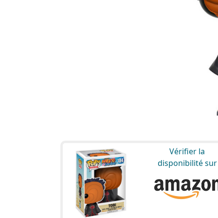
Vérifier la
disponibilité sur