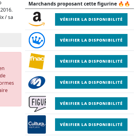
o
Marchands proposant cette figurine 🔥🔥
 2016.
x / sa
VÉRIFIER LA DISPONIBILITÉ
VÉRIFIER LA DISPONIBILITÉ
VÉRIFIER LA DISPONIBILITÉ
 en
 de
formes
VÉRIFIER LA DISPONIBILITÉ
aire
VÉRIFIER LA DISPONIBILITÉ
VÉRIFIER LA DISPONIBILITÉ