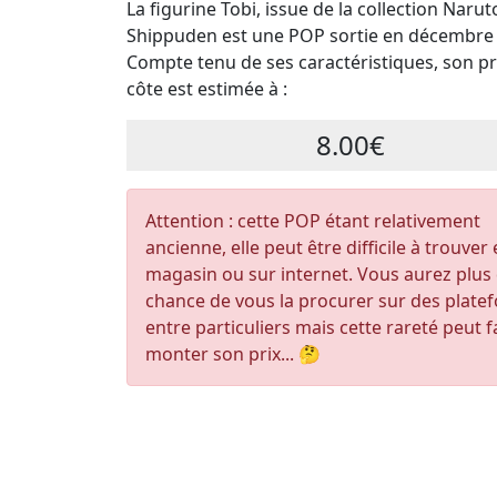
La figurine Tobi, issue de la collection Narut
Shippuden est une POP sortie en décembre
Compte tenu de ses caractéristiques, son pri
côte est estimée à :
8.00€
Attention : cette POP étant relativement
ancienne, elle peut être difficile à trouver
magasin ou sur internet. Vous aurez plus
chance de vous la procurer sur des plate
entre particuliers mais cette rareté peut f
monter son prix... 🤔