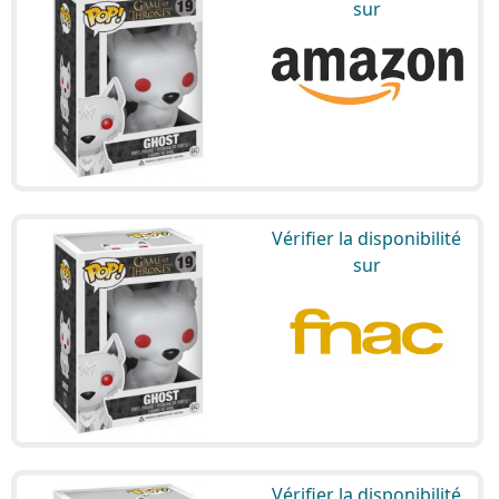
sur
Vérifier la disponibilité
sur
Vérifier la disponibilité