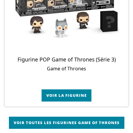
Figurine POP Game of Thrones (Série 3)
Game of Thrones
VOIR LA FIGURINE
VOIR TOUTES LES FIGURINES GAME OF THRONES