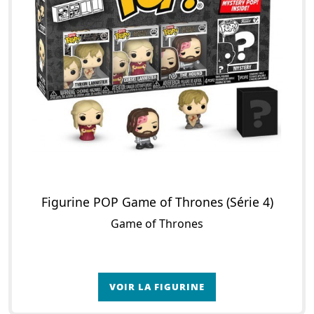
Figurine POP Game of Thrones (Série 4)
Game of Thrones
VOIR LA FIGURINE