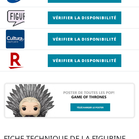
VÉRIFIER LA DISPONIBILITÉ
VÉRIFIER LA DISPONIBILITÉ
VÉRIFIER LA DISPONIBILITÉ
FICHE TECHNIQUE DE LA FIGURINE