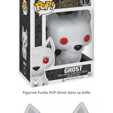
Figurine Funko POP Ghost dans sa boîte