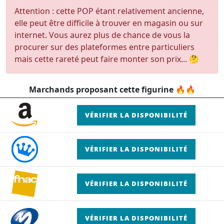
Attention : cette POP étant relativement ancienne,
elle peut être difficile à trouver en magasin ou sur
internet. Vous aurez plus de chance de vous la
procurer sur des plateformes entre particuliers
mais cette rareté peut faire monter son prix... 🤔
Marchands proposant cette figurine 🔥🔥
VÉRIFIER LA DISPONIBILITÉ
VÉRIFIER LA DISPONIBILITÉ
VÉRIFIER LA DISPONIBILITÉ
VÉRIFIER LA DISPONIBILITÉ