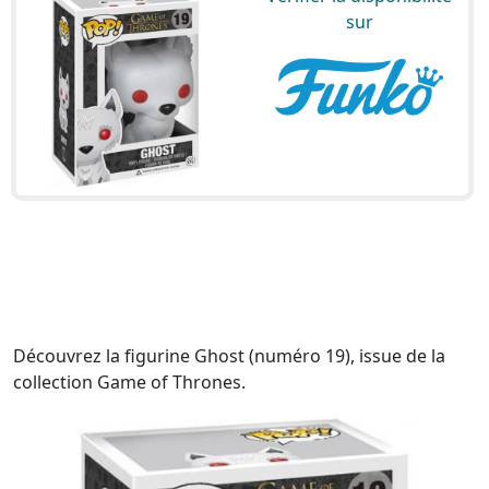
sur
Découvrez la figurine Ghost (numéro 19), issue de la
collection Game of Thrones.