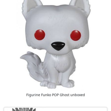
Figurine Funko POP Ghost unboxed