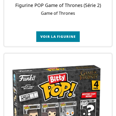
Figurine POP Game of Thrones (Série 2)
Game of Thrones
VOIR LA FIGURINE