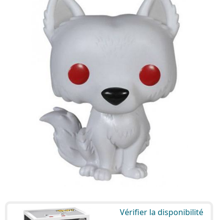
Vérifier la disponibilité