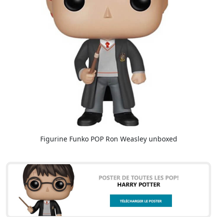
Figurine Funko POP Ron Weasley unboxed