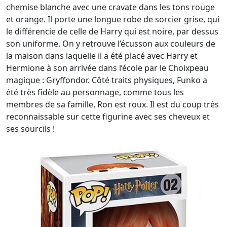
chemise blanche avec une cravate dans les tons rouge
et orange. Il porte une longue robe de sorcier grise, qui
le différencie de celle de Harry qui est noire, par dessus
son uniforme. On y retrouve l’écusson aux couleurs de
la maison dans laquelle il a été placé avec Harry et
Hermione à son arrivée dans l’école par le Choixpeau
magique : Gryffondor. Côté traits physiques, Funko a
été très fidèle au personnage, comme tous les
membres de sa famille, Ron est roux. Il est du coup très
reconnaissable sur cette figurine avec ses cheveux et
ses sourcils !