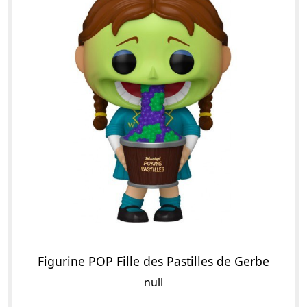
Figurine POP Fille des Pastilles de Gerbe
null