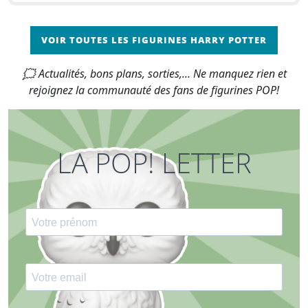
VOIR TOUTES LES FIGURINES HARRY POTTER
🗯 Actualités, bons plans, sorties,... Ne manquez rien et
rejoignez la communauté des fans de figurines POP!
LA POP! LETTER