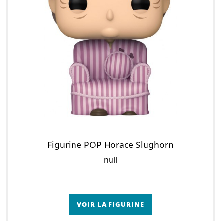
Figurine POP Horace Slughorn
null
VOIR LA FIGURINE