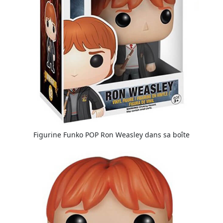
Figurine Funko POP Ron Weasley dans sa boîte