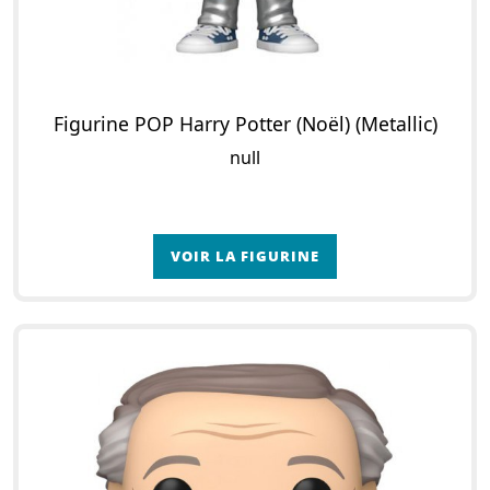
Figurine POP Harry Potter (Noël) (Metallic)
null
VOIR LA FIGURINE