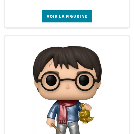
VOIR LA FIGURINE