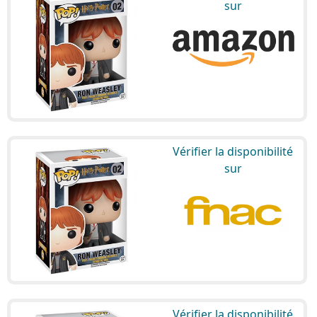
sur
Vérifier la disponibilité
sur
Vérifier la disponibilité