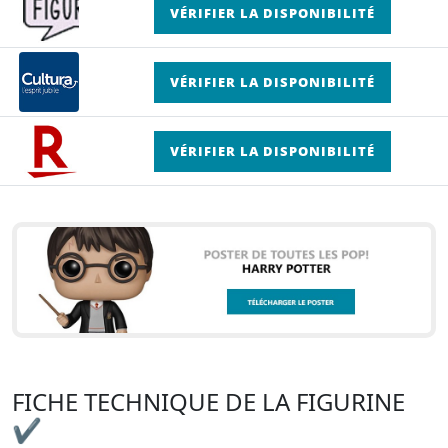
VÉRIFIER LA DISPONIBILITÉ
VÉRIFIER LA DISPONIBILITÉ
VÉRIFIER LA DISPONIBILITÉ
FICHE TECHNIQUE DE LA FIGURINE
✔