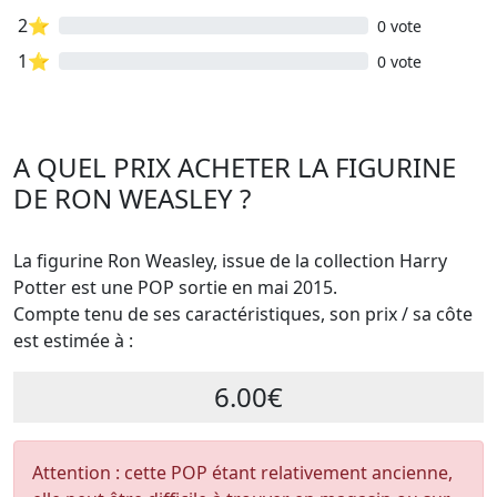
2⭐
0 vote
1⭐
0 vote
A QUEL PRIX ACHETER LA FIGURINE
DE RON WEASLEY ?
La figurine Ron Weasley, issue de la collection Harry
Potter est une POP sortie en mai 2015.
Compte tenu de ses caractéristiques, son prix / sa côte
est estimée à :
6.00€
Attention : cette POP étant relativement ancienne,