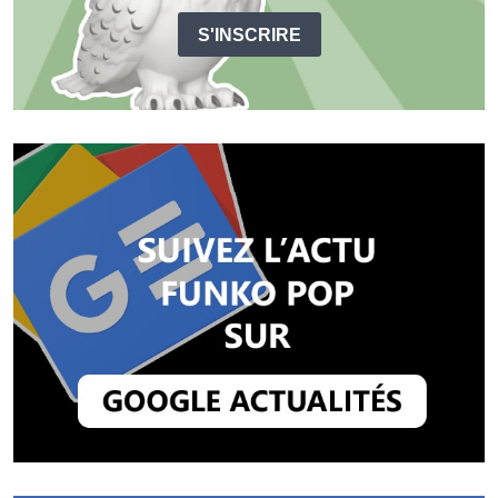
S'INSCRIRE