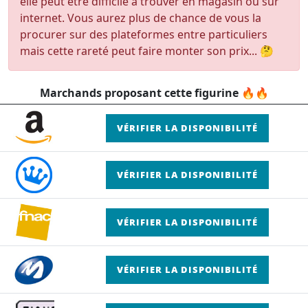
elle peut être difficile à trouver en magasin ou sur
internet. Vous aurez plus de chance de vous la
procurer sur des plateformes entre particuliers
mais cette rareté peut faire monter son prix... 🤔
Marchands proposant cette figurine 🔥🔥
VÉRIFIER LA DISPONIBILITÉ
VÉRIFIER LA DISPONIBILITÉ
VÉRIFIER LA DISPONIBILITÉ
VÉRIFIER LA DISPONIBILITÉ