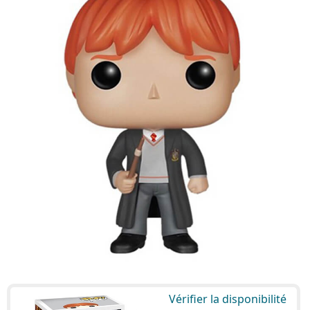
Vérifier la disponibilité