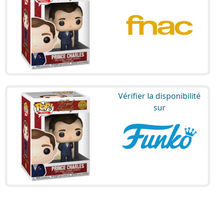
Vérifier la disponibilité
sur