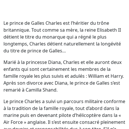
Le prince de Galles Charles est l’héritier du trône
britannique. Tout comme sa mère, la reine Elisabeth II
détient le titre du monarque qui a régné le plus
longtemps, Charles détient naturellement la longévité
du titre de prince de Galles…
Marié à la princesse Diana, Charles et elle auront deux
enfants qui sont certainement les membres de la
famille royale les plus suivis et adulés : William et Harry.
Après son divorce avec Diana, le prince de Galles s’est
remarié à Camilla Shand.
Le prince Charles a suivi un parcours militaire conforme
à la tradition de la famille royale, tout d’abord dans la
marine puis en devenant pilote d’hélicoptère dans la «
Air Force » anglaise. Il s’est ensuite consacré pleinement