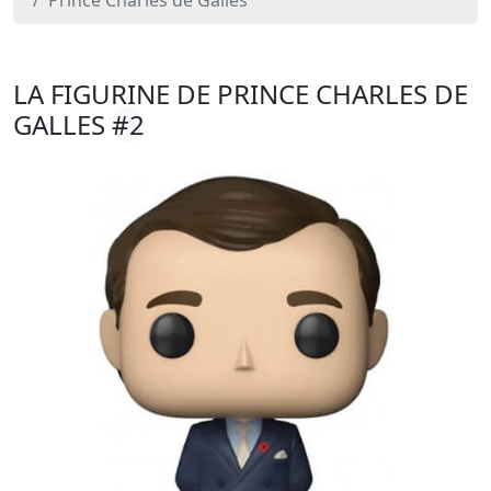
Prince Charles de Galles
LA FIGURINE DE PRINCE CHARLES DE
GALLES
#2