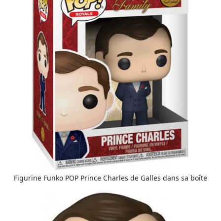
Figurine Funko POP Prince Charles de Galles dans sa boîte