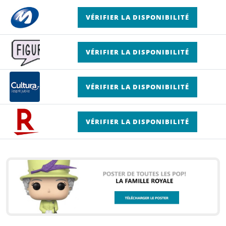
VÉRIFIER LA DISPONIBILITÉ
VÉRIFIER LA DISPONIBILITÉ
VÉRIFIER LA DISPONIBILITÉ
VÉRIFIER LA DISPONIBILITÉ