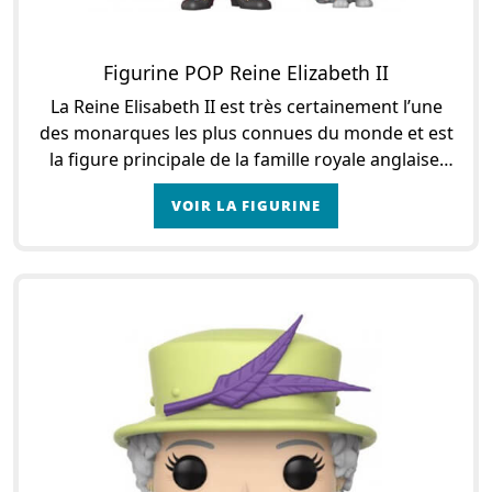
Figurine POP Reine Elizabeth II
La Reine Elisabeth II est très certainement l’une
des monarques les plus connues du monde et est
la figure principale de la famille royale anglaise.
Respectée par tous les plus grands dirigeants,
VOIR LA FIGURINE