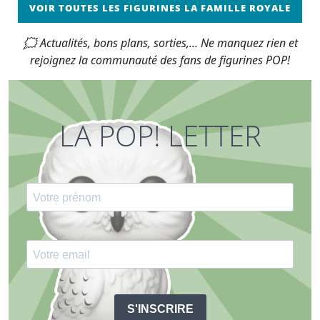
VOIR TOUTES LES FIGURINES LA FAMILLE ROYALE
🗯 Actualités, bons plans, sorties,... Ne manquez rien et
rejoignez la communauté des fans de figurines POP!
LA POP! LETTER
S'INSCRIRE