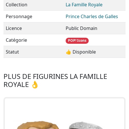
Collection
La Famille Royale
Personnage
Prince Charles de Galles
Licence
Public Domain
Catégorie
POP! Icons
Statut
👍 Disponible
PLUS DE FIGURINES LA FAMILLE
ROYALE 👌