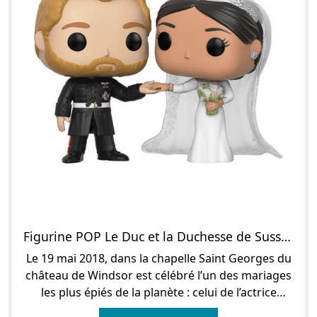
Figurine POP Le Duc et la Duchesse de Sussex
Le 19 mai 2018, dans la chapelle Saint Georges du
château de Windsor est célébré l’un des mariages
les plus épiés de la planète : celui de l’actrice
américaine Meghan Markle et du Prince H