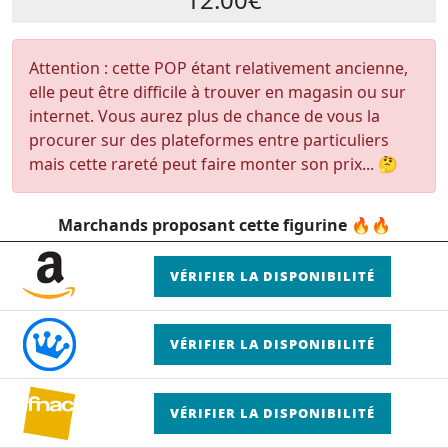
Attention : cette POP étant relativement ancienne,
elle peut être difficile à trouver en magasin ou sur
internet. Vous aurez plus de chance de vous la
procurer sur des plateformes entre particuliers
mais cette rareté peut faire monter son prix... 🤔
Marchands proposant cette figurine 🔥🔥
VÉRIFIER LA DISPONIBILITÉ
VÉRIFIER LA DISPONIBILITÉ
VÉRIFIER LA DISPONIBILITÉ