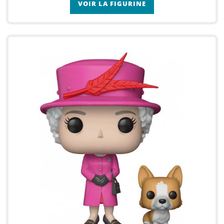
VOIR LA FIGURINE