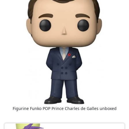
Figurine Funko POP Prince Charles de Galles unboxed