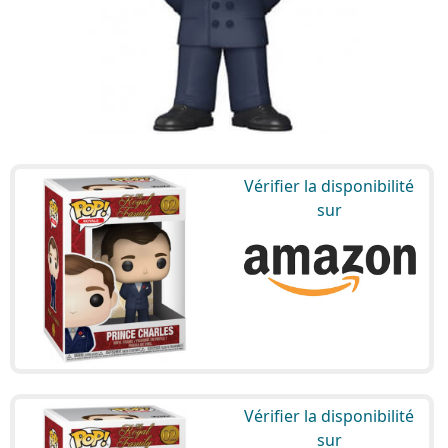
Vérifier la disponibilité
sur
Vérifier la disponibilité
sur