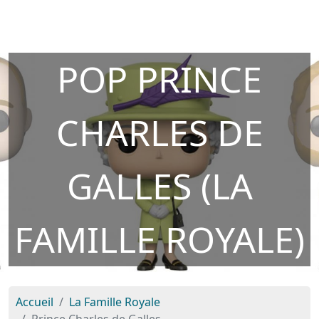
POP PRINCE
CHARLES DE
GALLES (LA
FAMILLE ROYALE)
Accueil
La Famille Royale