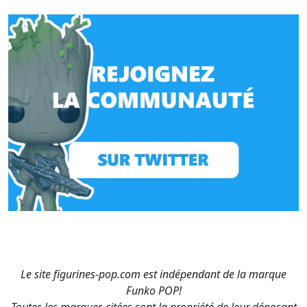
Le site figurines-pop.com est indépendant de la marque
Funko POP!