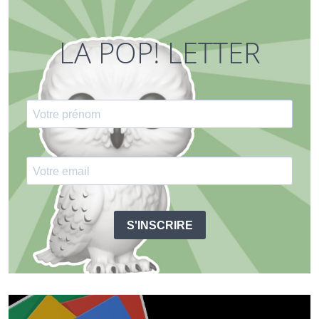
LA POP! LETTER
S'INSCRIRE