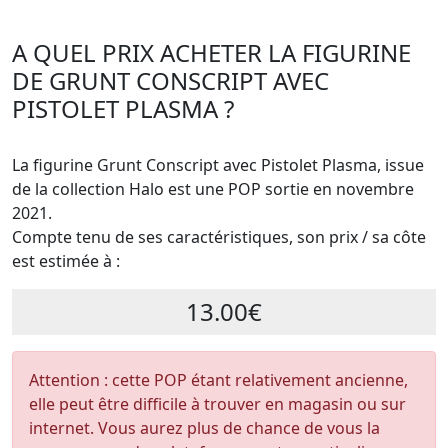
A QUEL PRIX ACHETER LA FIGURINE
DE GRUNT CONSCRIPT AVEC
PISTOLET PLASMA ?
La figurine Grunt Conscript avec Pistolet Plasma, issue
de la collection Halo est une POP sortie en novembre
2021.
Compte tenu de ses caractéristiques, son prix / sa côte
est estimée à :
13.00€
Attention : cette POP étant relativement ancienne,
elle peut être difficile à trouver en magasin ou sur
internet. Vous aurez plus de chance de vous la