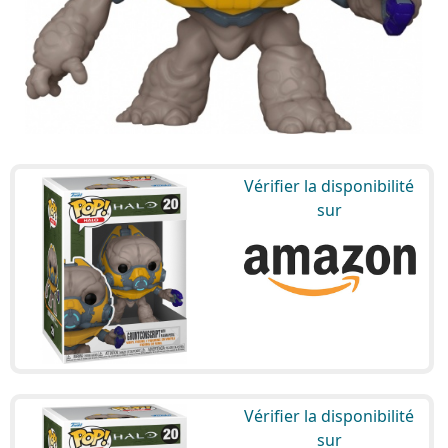
Vérifier la disponibilité
sur
Vérifier la disponibilité
sur