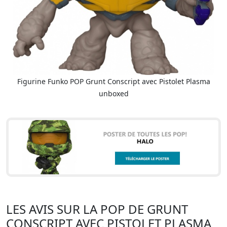
Figurine Funko POP Grunt Conscript avec Pistolet Plasma
unboxed
LES AVIS SUR LA POP DE GRUNT
CONSCRIPT AVEC PISTOLET PLASMA