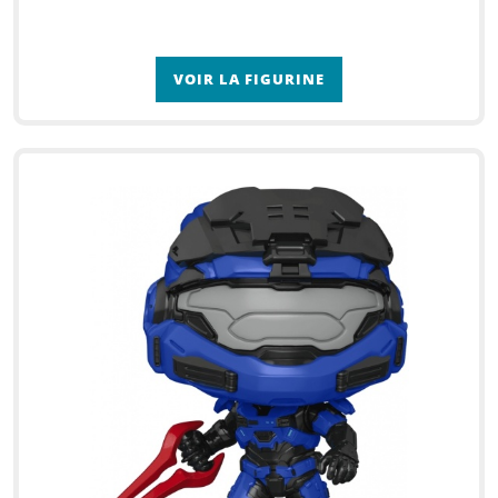
VOIR LA FIGURINE