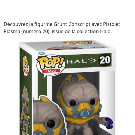
Découvrez la figurine Grunt Conscript avec Pistolet
Plasma (numéro 20), issue de la collection Halo.