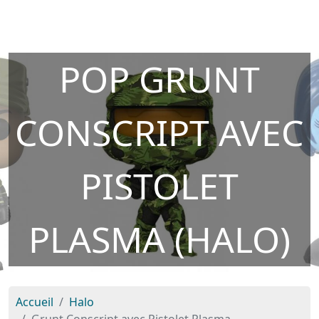
POP GRUNT
CONSCRIPT AVEC
PISTOLET
PLASMA (HALO)
Accueil
Halo