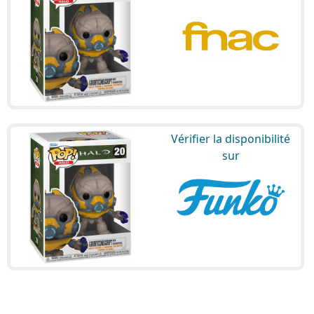
Vérifier la disponibilité
sur