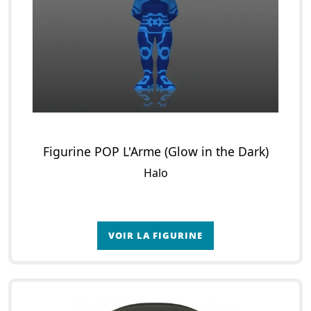
Figurine POP L'Arme (Glow in the Dark)
Halo
VOIR LA FIGURINE