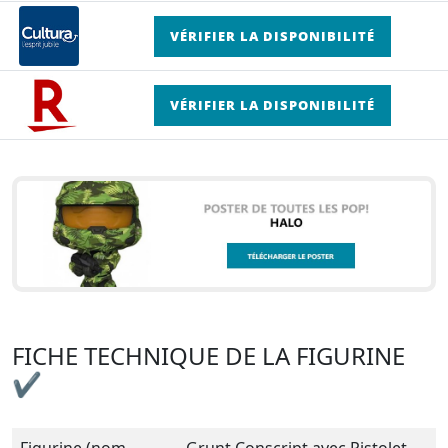
VÉRIFIER LA DISPONIBILITÉ
VÉRIFIER LA DISPONIBILITÉ
FICHE TECHNIQUE DE LA FIGURINE
✔