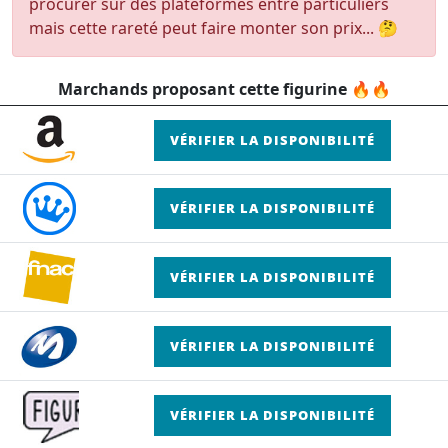
procurer sur des plateformes entre particuliers
mais cette rareté peut faire monter son prix... 🤔
Marchands proposant cette figurine 🔥🔥
VÉRIFIER LA DISPONIBILITÉ
VÉRIFIER LA DISPONIBILITÉ
VÉRIFIER LA DISPONIBILITÉ
VÉRIFIER LA DISPONIBILITÉ
VÉRIFIER LA DISPONIBILITÉ