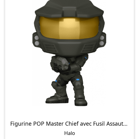
Figurine POP Master Chief avec Fusil Assaut MA5B
Halo