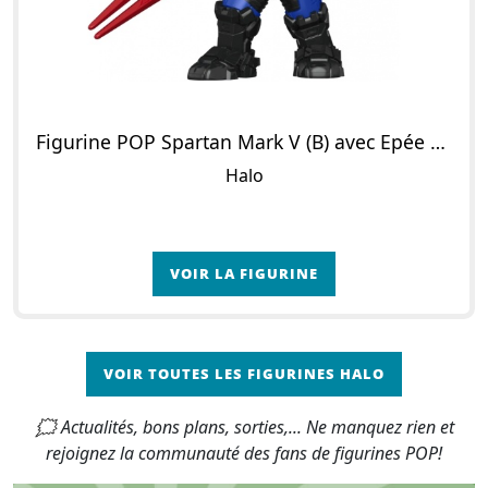
Figurine POP Spartan Mark V (B) avec Epée d'Energie
Halo
VOIR LA FIGURINE
VOIR TOUTES LES FIGURINES HALO
🗯 Actualités, bons plans, sorties,... Ne manquez rien et
rejoignez la communauté des fans de figurines POP!