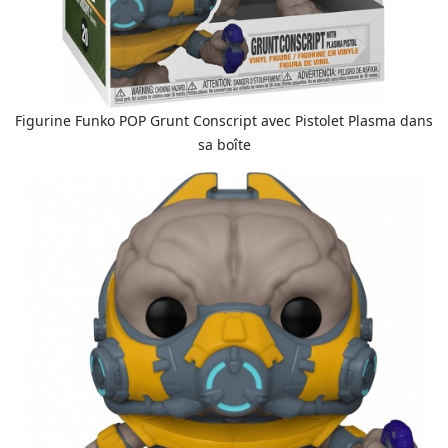
Figurine Funko POP Grunt Conscript avec Pistolet Plasma dans
sa boîte