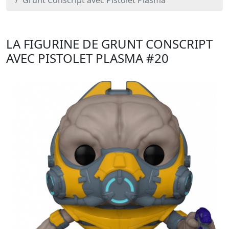
Grunt Conscript avec Pistolet Plasma
LA FIGURINE DE GRUNT CONSCRIPT
AVEC PISTOLET PLASMA
#20