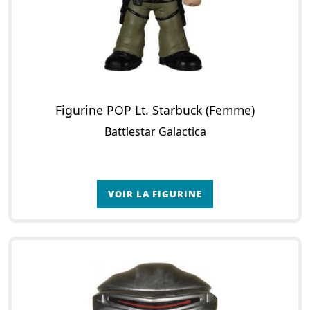
Figurine POP Lt. Starbuck (Femme)
Battlestar Galactica
VOIR LA FIGURINE