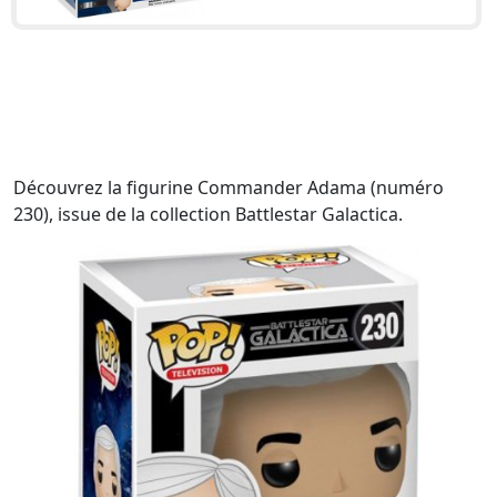
Découvrez la figurine Commander Adama (numéro
230), issue de la collection Battlestar Galactica.