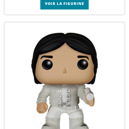
VOIR LA FIGURINE