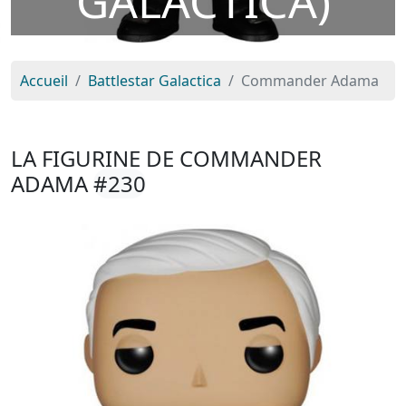
GALACTICA)
Accueil
Battlestar Galactica
Commander Adama
LA FIGURINE DE COMMANDER
ADAMA
#230