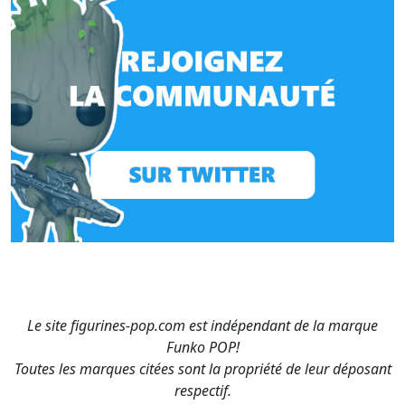
Le site figurines-pop.com est indépendant de la marque
Funko POP!
Toutes les marques citées sont la propriété de leur déposant
respectif.