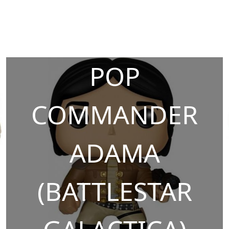
POP
COMMANDER
ADAMA
(BATTLESTAR