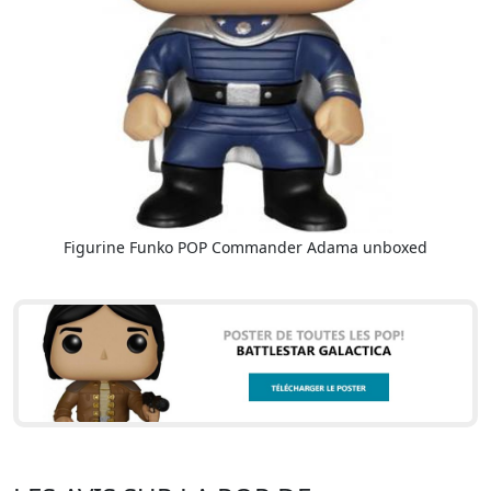
Figurine Funko POP Commander Adama unboxed