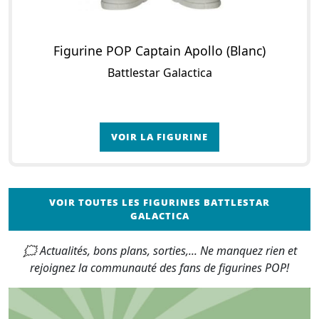
Figurine POP Captain Apollo (Blanc)
Battlestar Galactica
VOIR LA FIGURINE
VOIR TOUTES LES FIGURINES BATTLESTAR
GALACTICA
🗯 Actualités, bons plans, sorties,... Ne manquez rien et
rejoignez la communauté des fans de figurines POP!