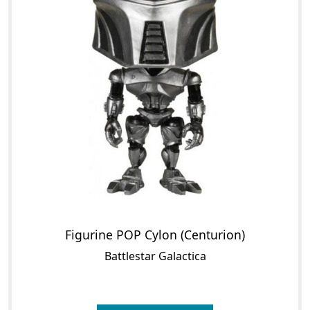
Figurine POP Cylon (Centurion)
Battlestar Galactica