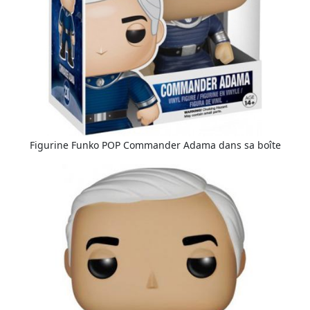
Figurine Funko POP Commander Adama dans sa boîte