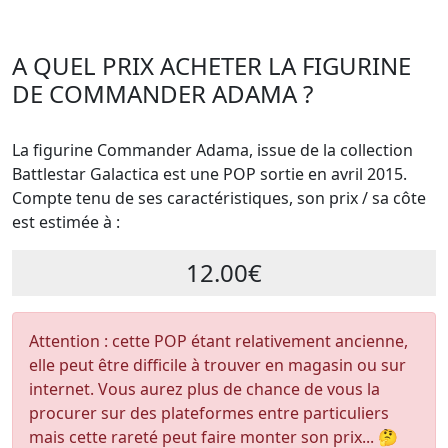
A QUEL PRIX ACHETER LA FIGURINE
DE COMMANDER ADAMA ?
La figurine Commander Adama, issue de la collection
Battlestar Galactica est une POP sortie en avril 2015.
Compte tenu de ses caractéristiques, son prix / sa côte
est estimée à :
12.00€
Attention : cette POP étant relativement ancienne,
elle peut être difficile à trouver en magasin ou sur
internet. Vous aurez plus de chance de vous la
procurer sur des plateformes entre particuliers
mais cette rareté peut faire monter son prix... 🤔