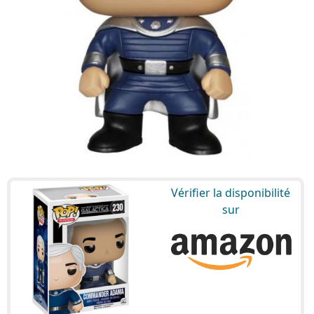
Vérifier la disponibilité
sur