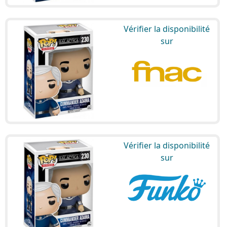
Vérifier la disponibilité
sur
Vérifier la disponibilité
sur