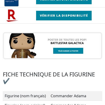
VÉRIFIER LA DISPONIBILITÉ
FICHE TECHNIQUE DE LA FIGURINE
✔
Figurine (nom français)
Commander Adama