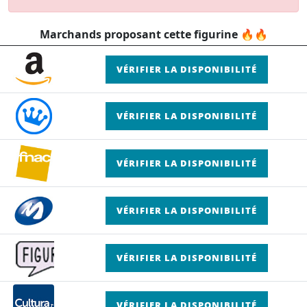
Marchands proposant cette figurine 🔥🔥
VÉRIFIER LA DISPONIBILITÉ
VÉRIFIER LA DISPONIBILITÉ
VÉRIFIER LA DISPONIBILITÉ
VÉRIFIER LA DISPONIBILITÉ
VÉRIFIER LA DISPONIBILITÉ
VÉRIFIER LA DISPONIBILITÉ