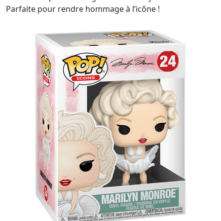
Parfaite pour rendre hommage à l’icône !