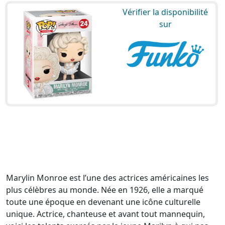
Vérifier la disponibilité
sur
Marylin Monroe est l’une des actrices américaines les
plus célèbres au monde. Née en 1926, elle a marqué
toute une époque en devenant une icône culturelle
unique. Actrice, chanteuse et avant tout mannequin,