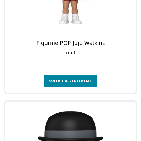
Figurine POP Juju Watkins
null
VOIR LA FIGURINE