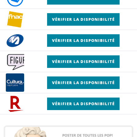
VÉRIFIER LA DISPONIBILITÉ
VÉRIFIER LA DISPONIBILITÉ
VÉRIFIER LA DISPONIBILITÉ
VÉRIFIER LA DISPONIBILITÉ
VÉRIFIER LA DISPONIBILITÉ