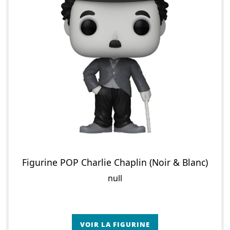
Figurine POP Charlie Chaplin (Noir & Blanc)
null
VOIR LA FIGURINE