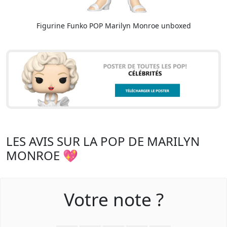
Figurine Funko POP Marilyn Monroe unboxed
LES AVIS SUR LA POP DE MARILYN
MONROE 💖
Votre note ?