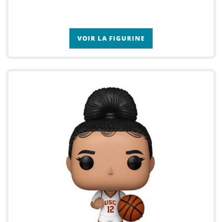
VOIR LA FIGURINE