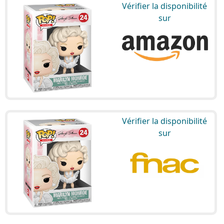
Vérifier la disponibilité
sur
Vérifier la disponibilité
sur