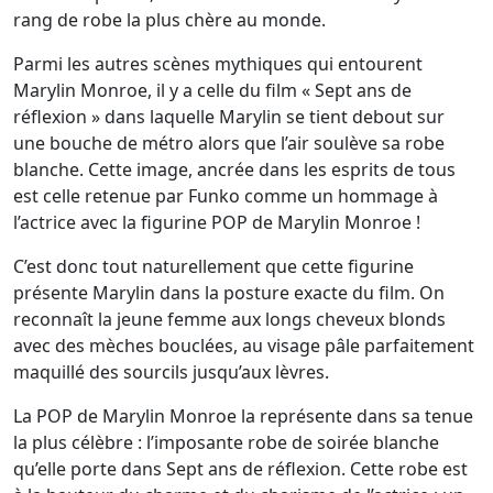
rang de robe la plus chère au monde.
Parmi les autres scènes mythiques qui entourent
Marylin Monroe, il y a celle du film « Sept ans de
réflexion » dans laquelle Marylin se tient debout sur
une bouche de métro alors que l’air soulève sa robe
blanche. Cette image, ancrée dans les esprits de tous
est celle retenue par Funko comme un hommage à
l’actrice avec la figurine POP de Marylin Monroe !
C’est donc tout naturellement que cette figurine
présente Marylin dans la posture exacte du film. On
reconnaît la jeune femme aux longs cheveux blonds
avec des mèches bouclées, au visage pâle parfaitement
maquillé des sourcils jusqu’aux lèvres.
La POP de Marylin Monroe la représente dans sa tenue
la plus célèbre : l’imposante robe de soirée blanche
qu’elle porte dans Sept ans de réflexion. Cette robe est