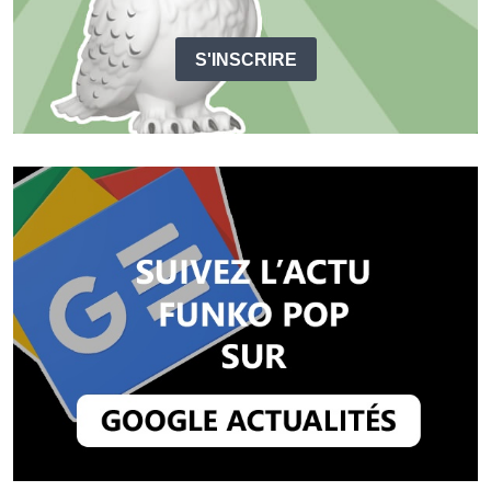
S'INSCRIRE