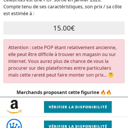
Compte tenu de ses caractéristiques, son prix / sa côte
est estimée à :
15.00€
Attention : cette POP étant relativement ancienne,
elle peut être difficile à trouver en magasin ou sur
internet. Vous aurez plus de chance de vous la
procurer sur des plateformes entre particuliers
mais cette rareté peut faire monter son prix... 🤔
Marchands proposant cette figurine 🔥🔥
VÉRIFIER LA DISPONIBILITÉ
VÉRIFIER LA DISPONIBILITÉ