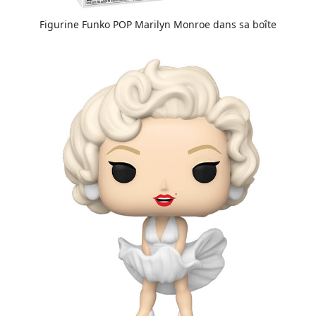
Figurine Funko POP Marilyn Monroe dans sa boîte