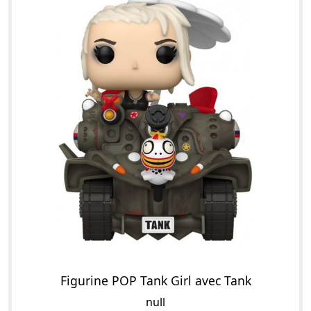
Figurine POP Tank Girl avec Tank
null