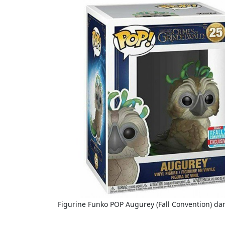
Figurine Funko POP Augurey (Fall Convention) dan