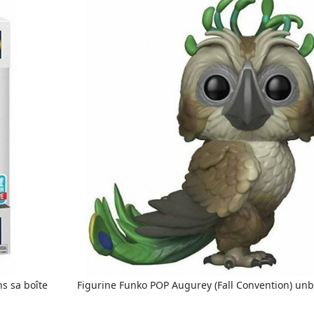
s sa boîte
Figurine Funko POP Augurey (Fall Convention) un