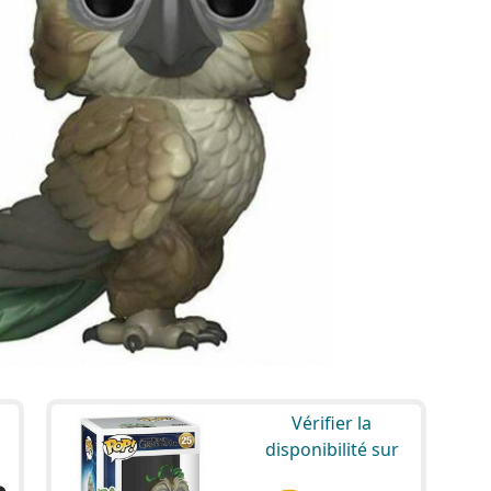
Vérifier la
disponibilité sur