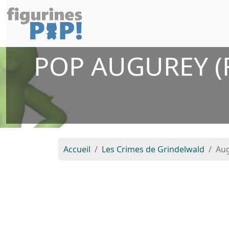
POP AUGUREY (
Accueil
Les Crimes de Grindelwald
Aug