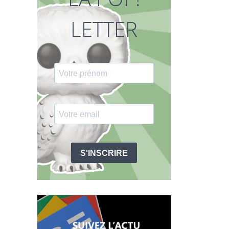
LETTER
S'INSCRIRE