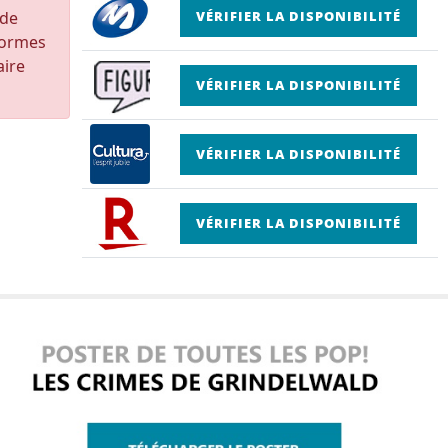
 de
VÉRIFIER LA DISPONIBILITÉ
formes
aire
VÉRIFIER LA DISPONIBILITÉ
VÉRIFIER LA DISPONIBILITÉ
VÉRIFIER LA DISPONIBILITÉ