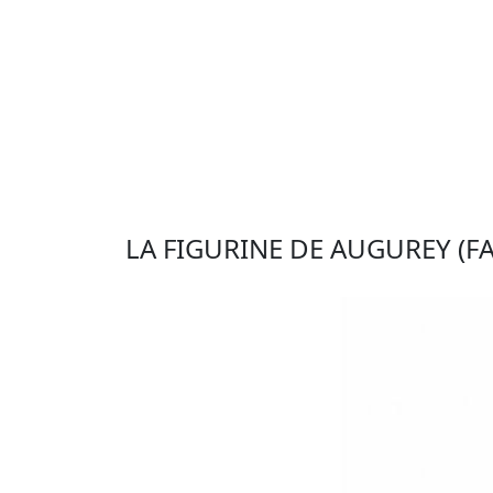
LA FIGURINE DE AUGUREY (