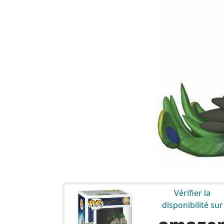
Vérifier la
disponibilité sur