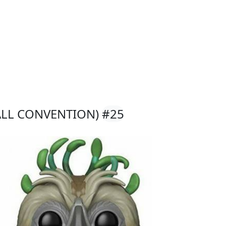
FALL CONVENTION)
#25