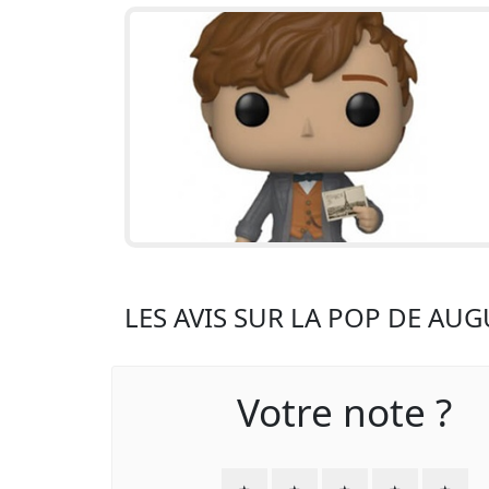
LES AVIS SUR LA POP DE AU
Votre note ?