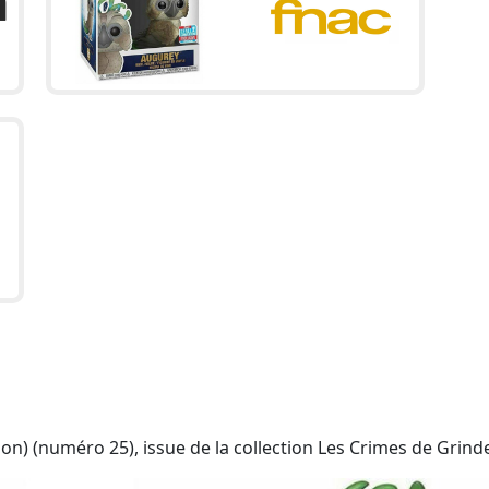
on) (numéro 25), issue de la collection Les Crimes de Grind