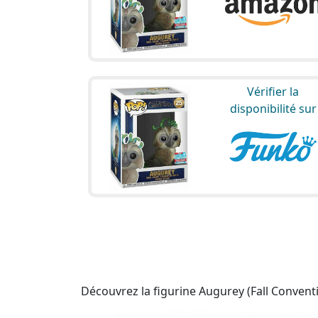
Vérifier la
disponibilité sur
Découvrez la figurine Augurey (Fall Conventi