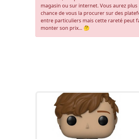
magasin ou sur internet. Vous aurez plus
chance de vous la procurer sur des plate
entre particuliers mais cette rareté peut f
monter son prix... 🤔