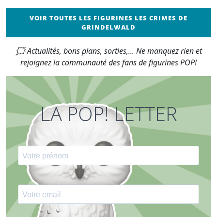
VOIR TOUTES LES FIGURINES LES CRIMES DE
GRINDELWALD
🗯 Actualités, bons plans, sorties,... Ne manquez rien et
rejoignez la communauté des fans de figurines POP!
LA POP! LETTER