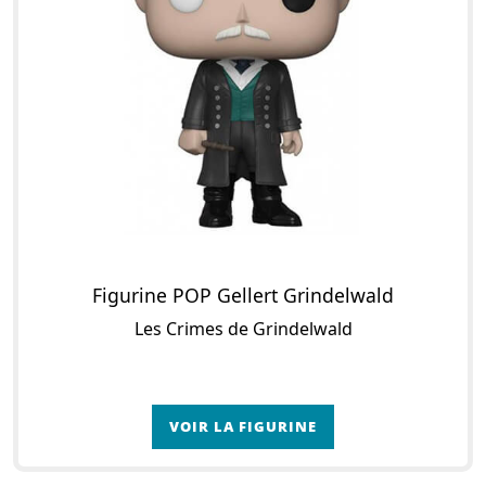
Figurine POP Gellert Grindelwald
Les Crimes de Grindelwald
VOIR LA FIGURINE