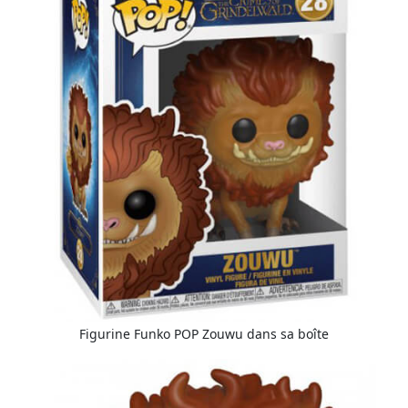
Figurine Funko POP Zouwu dans sa boîte