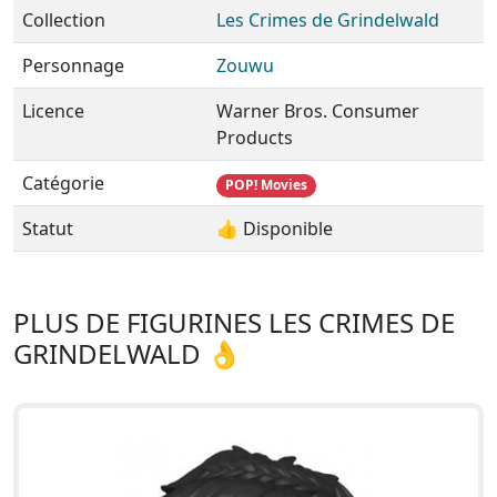
Collection
Les Crimes de Grindelwald
Personnage
Zouwu
Licence
Warner Bros. Consumer
Products
Catégorie
POP! Movies
Statut
👍 Disponible
PLUS DE FIGURINES LES CRIMES DE
GRINDELWALD 👌