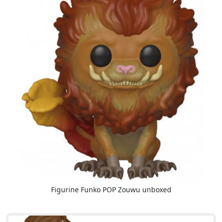
Figurine Funko POP Zouwu unboxed