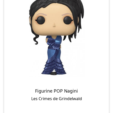
Figurine POP Nagini
Les Crimes de Grindelwald