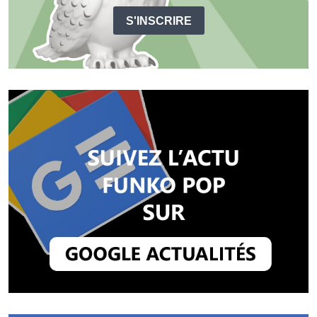
S'INSCRIRE