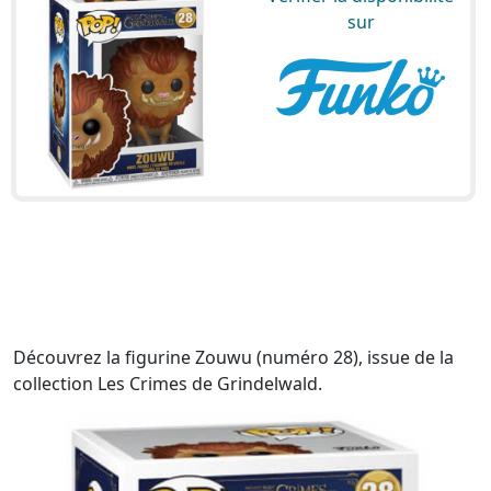
sur
Découvrez la figurine Zouwu (numéro 28), issue de la
collection Les Crimes de Grindelwald.