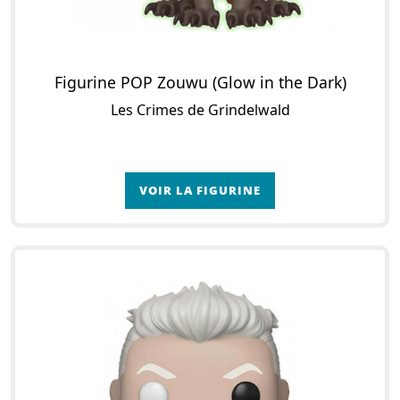
Figurine POP Zouwu (Glow in the Dark)
Les Crimes de Grindelwald
VOIR LA FIGURINE