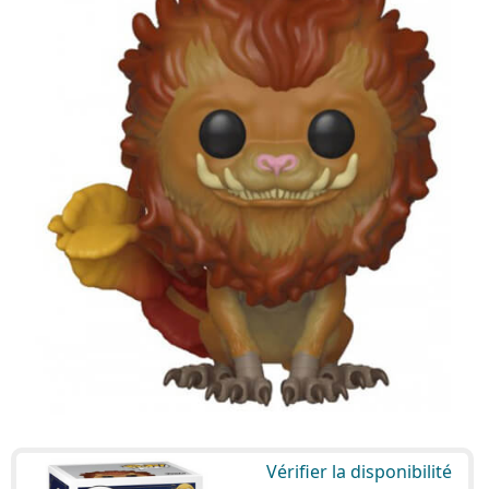
Vérifier la disponibilité