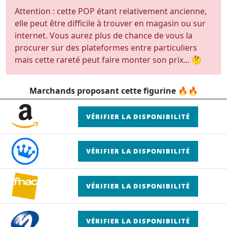
Attention : cette POP étant relativement ancienne,
elle peut être difficile à trouver en magasin ou sur
internet. Vous aurez plus de chance de vous la
procurer sur des plateformes entre particuliers
mais cette rareté peut faire monter son prix... 🤔
Marchands proposant cette figurine 🔥🔥
VÉRIFIER LA DISPONIBILITÉ
VÉRIFIER LA DISPONIBILITÉ
VÉRIFIER LA DISPONIBILITÉ
VÉRIFIER LA DISPONIBILITÉ