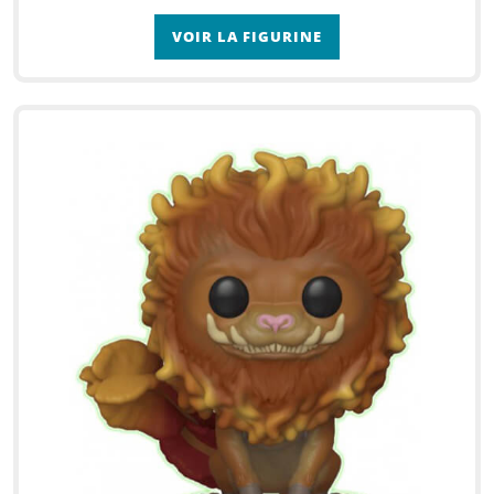
VOIR LA FIGURINE