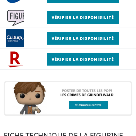
VÉRIFIER LA DISPONIBILITÉ
VÉRIFIER LA DISPONIBILITÉ
VÉRIFIER LA DISPONIBILITÉ
FICHE TECHNIQUE DE LA FIGURINE