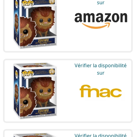
sur
Vérifier la disponibilité
sur
Vérifier la disponibilité