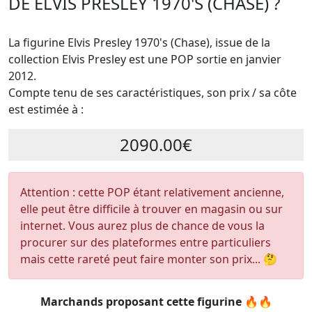
DE ELVIS PRESLEY 1970'S (CHASE) ?
La figurine Elvis Presley 1970's (Chase), issue de la
collection Elvis Presley est une POP sortie en janvier
2012.
Compte tenu de ses caractéristiques, son prix / sa côte
est estimée à :
2090.00€
Attention : cette POP étant relativement ancienne,
elle peut être difficile à trouver en magasin ou sur
internet. Vous aurez plus de chance de vous la
procurer sur des plateformes entre particuliers
mais cette rareté peut faire monter son prix... 🤔
Marchands proposant cette figurine 🔥🔥