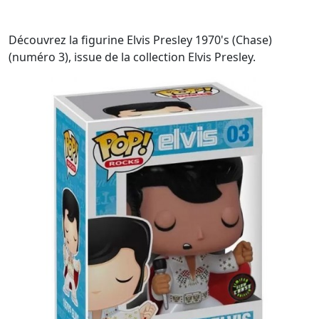
Découvrez la figurine Elvis Presley 1970's (Chase)
(numéro 3), issue de la collection Elvis Presley.