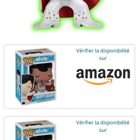
Vérifier la disponibilité
sur
Vérifier la disponibilité
sur