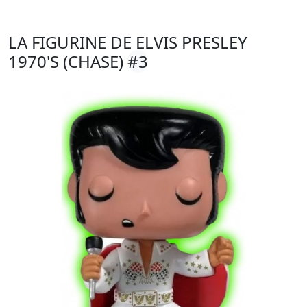
LA FIGURINE DE ELVIS PRESLEY
1970'S (CHASE)
#3