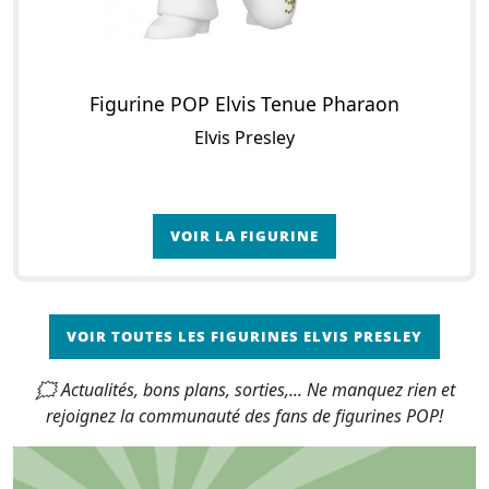
Figurine POP Elvis Tenue Pharaon
Elvis Presley
VOIR LA FIGURINE
VOIR TOUTES LES FIGURINES ELVIS PRESLEY
🗯 Actualités, bons plans, sorties,... Ne manquez rien et
rejoignez la communauté des fans de figurines POP!