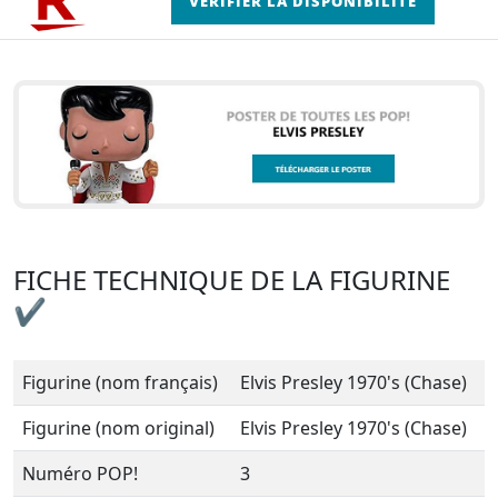
VÉRIFIER LA DISPONIBILITÉ
FICHE TECHNIQUE DE LA FIGURINE
✔
Figurine (nom français)
Elvis Presley 1970's (Chase)
Figurine (nom original)
Elvis Presley 1970's (Chase)
Numéro POP!
3