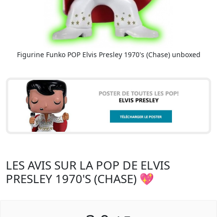
Figurine Funko POP Elvis Presley 1970's (Chase) unboxed
LES AVIS SUR LA POP DE ELVIS
PRESLEY 1970'S (CHASE) 💖