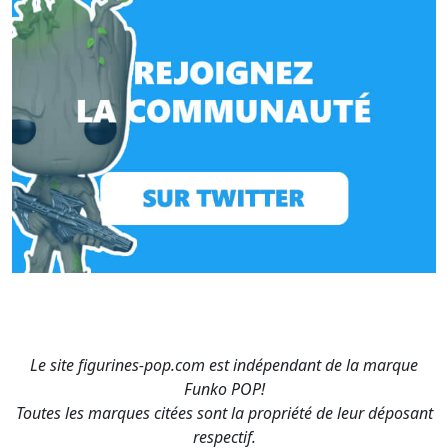
Le site figurines-pop.com est indépendant de la marque
Funko POP!
Toutes les marques citées sont la propriété de leur déposant
respectif.