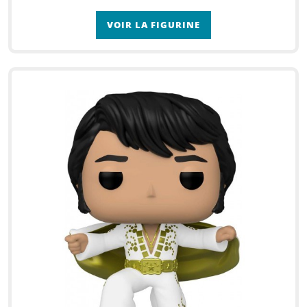
VOIR LA FIGURINE