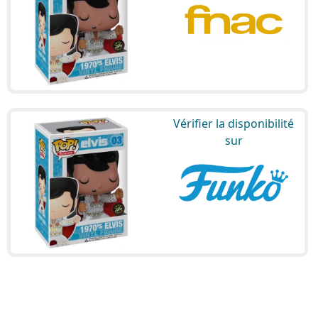
Vérifier la disponibilité
sur