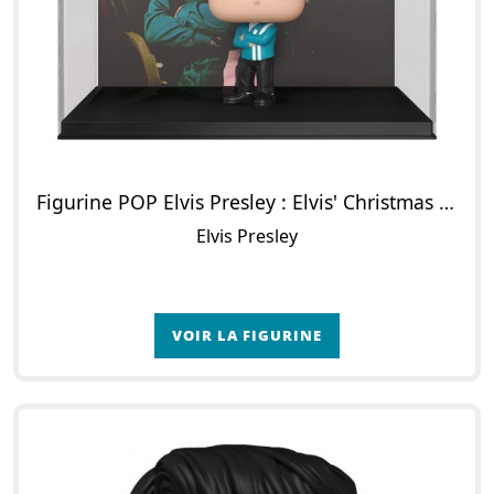
Figurine POP Elvis Presley : Elvis' Christmas Album
Elvis Presley
VOIR LA FIGURINE