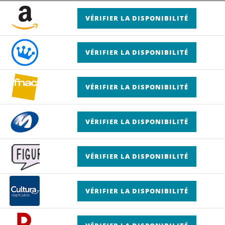
VÉRIFIER LA DISPONIBILITÉ
VÉRIFIER LA DISPONIBILITÉ
VÉRIFIER LA DISPONIBILITÉ
VÉRIFIER LA DISPONIBILITÉ
VÉRIFIER LA DISPONIBILITÉ
VÉRIFIER LA DISPONIBILITÉ