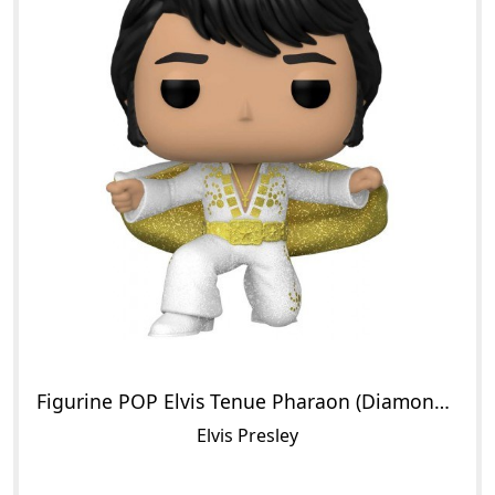
Figurine POP Elvis Tenue Pharaon (Diamond Glitter)
Elvis Presley