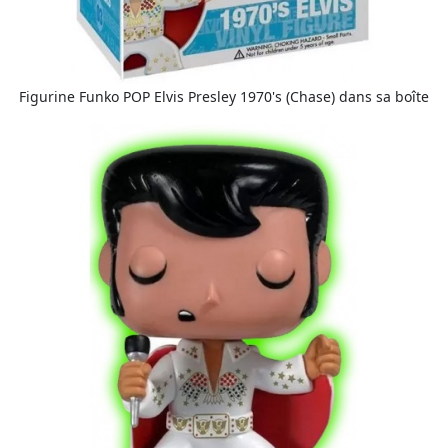
Figurine Funko POP Elvis Presley 1970's (Chase) dans sa boîte