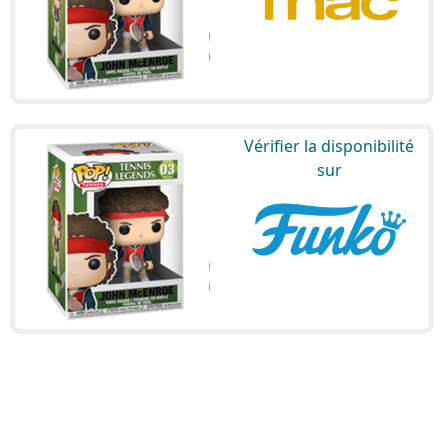
Vérifier la disponibilité
sur