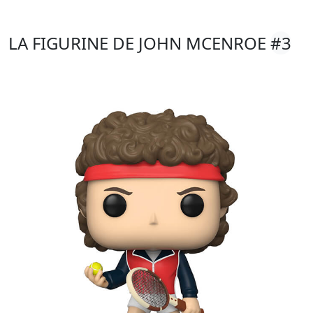
LA FIGURINE DE JOHN MCENROE
#3