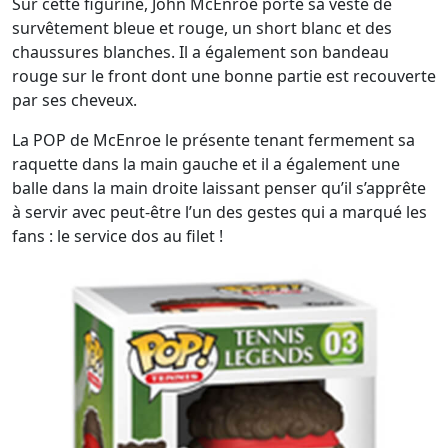
Sur cette figurine, John McEnroe porte sa veste de
survêtement bleue et rouge, un short blanc et des
chaussures blanches. Il a également son bandeau
rouge sur le front dont une bonne partie est recouverte
par ses cheveux.
La POP de McEnroe le présente tenant fermement sa
raquette dans la main gauche et il a également une
balle dans la main droite laissant penser qu’il s’apprête
à servir avec peut-être l’un des gestes qui a marqué les
fans : le service dos au filet !