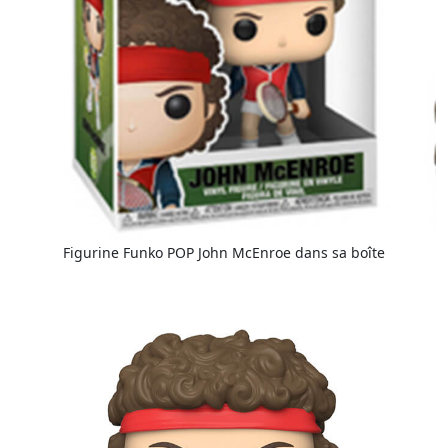
Figurine Funko POP John McEnroe dans sa boîte