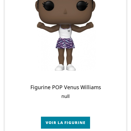
Figurine POP Venus Williams
null
VOIR LA FIGURINE