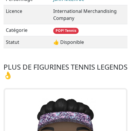
Licence
International Merchandising
Company
Catégorie
POP! Tennis
Statut
👍 Disponible
PLUS DE FIGURINES TENNIS LEGENDS
👌