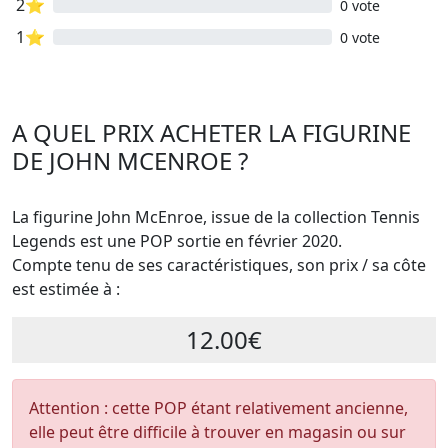
2⭐
0 vote
1⭐
0 vote
A QUEL PRIX ACHETER LA FIGURINE
DE JOHN MCENROE ?
La figurine John McEnroe, issue de la collection Tennis
Legends est une POP sortie en février 2020.
Compte tenu de ses caractéristiques, son prix / sa côte
est estimée à :
12.00€
Attention : cette POP étant relativement ancienne,
elle peut être difficile à trouver en magasin ou sur