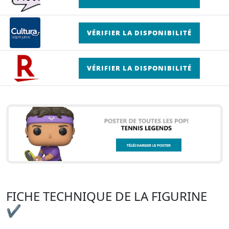
VÉRIFIER LA DISPONIBILITÉ
VÉRIFIER LA DISPONIBILITÉ
FICHE TECHNIQUE DE LA FIGURINE
✔