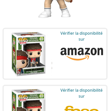
Vérifier la disponibilité
sur
Vérifier la disponibilité
sur