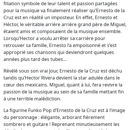
filiation symbole de leur talent et passion partagées
pour la musique va finalement réaliser qu’Ernesto de la
Cruz est en réalité un imposteur. En effet, Ernesto et
Héctor, le véritable arrière arrière grand père de Miguel,
étaient amis et composaient de la musique ensemble.
Lorsqu’Hector a voulu arrêter sa carrière pour
retrouver sa famille, Ernesto l’a empoisonné et s’est
approprié ses chansons qui deviendront quelques
années plus tard des tubes…
Révélé sous son vrai jour, Ernesto de la Cruz est déchu
tandis qu’Hector Rivera devient la star adulée dans le
cœur des mexicains. Miguel, quant à lui, fera revivre la
passion de la musique au sein de sa famille mettant fin
à une terrible malédiction.
La figurine Funko Pop d’Ernesto de la Cruz est à l’image
du personnage : élégante, arborant fièrement
sombrero et guitare ! Reprenant minutieusement les