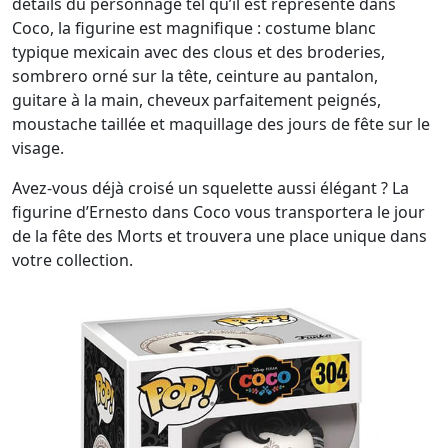
détails du personnage tel qu’il est représenté dans
Coco, la figurine est magnifique : costume blanc
typique mexicain avec des clous et des broderies,
sombrero orné sur la tête, ceinture au pantalon,
guitare à la main, cheveux parfaitement peignés,
moustache taillée et maquillage des jours de fête sur le
visage.
Avez-vous déjà croisé un squelette aussi élégant ? La
figurine d’Ernesto dans Coco vous transportera le jour
de la fête des Morts et trouvera une place unique dans
votre collection.