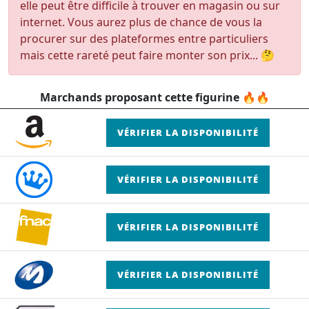
elle peut être difficile à trouver en magasin ou sur
internet. Vous aurez plus de chance de vous la
procurer sur des plateformes entre particuliers
mais cette rareté peut faire monter son prix... 🤔
Marchands proposant cette figurine 🔥🔥
VÉRIFIER LA DISPONIBILITÉ
VÉRIFIER LA DISPONIBILITÉ
VÉRIFIER LA DISPONIBILITÉ
VÉRIFIER LA DISPONIBILITÉ