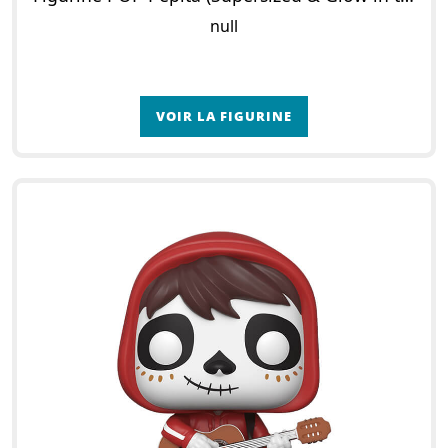
null
VOIR LA FIGURINE