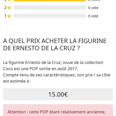
2⭐
0 vote
1⭐
0 vote
A QUEL PRIX ACHETER LA FIGURINE
DE ERNESTO DE LA CRUZ ?
La figurine Ernesto de la Cruz, issue de la collection
Coco est une POP sortie en août 2017.
Compte tenu de ses caractéristiques, son prix / sa côte
est estimée à :
15.00€
Attention : cette POP étant relativement ancienne,