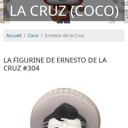
LA CRUZ (COCO)
Accueil
Coco
Ernesto de la Cruz
LA FIGURINE DE ERNESTO DE LA
CRUZ
#304