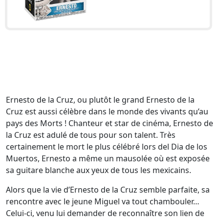
Ernesto de la Cruz, ou plutôt le grand Ernesto de la
Cruz est aussi célèbre dans le monde des vivants qu’au
pays des Morts ! Chanteur et star de cinéma, Ernesto de
la Cruz est adulé de tous pour son talent. Très
certainement le mort le plus célébré lors del Dia de los
Muertos, Ernesto a même un mausolée où est exposée
sa guitare blanche aux yeux de tous les mexicains.
Alors que la vie d’Ernesto de la Cruz semble parfaite, sa
rencontre avec le jeune Miguel va tout chambouler…
Celui-ci, venu lui demander de reconnaître son lien de