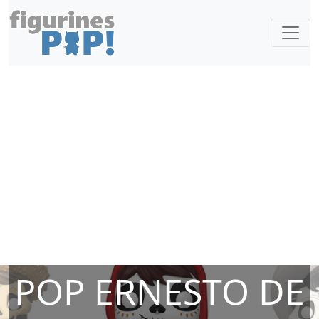
POP ERNESTO DE