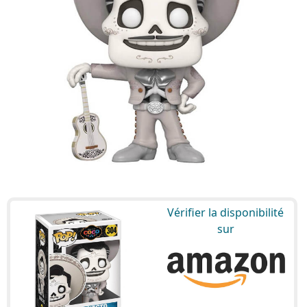
Vérifier la disponibilité
sur