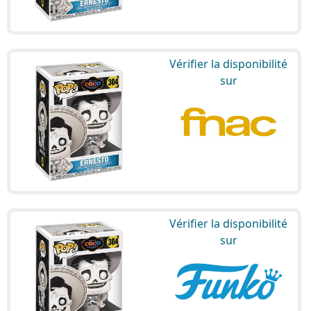
Vérifier la disponibilité
sur
Vérifier la disponibilité
sur