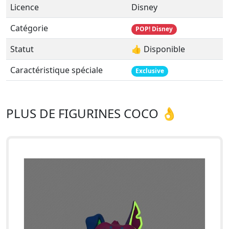
Licence
Disney
Catégorie
POP! Disney
Statut
👍 Disponible
Caractéristique spéciale
Exclusive
PLUS DE FIGURINES COCO 👌