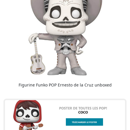
Figurine Funko POP Ernesto de la Cruz unboxed