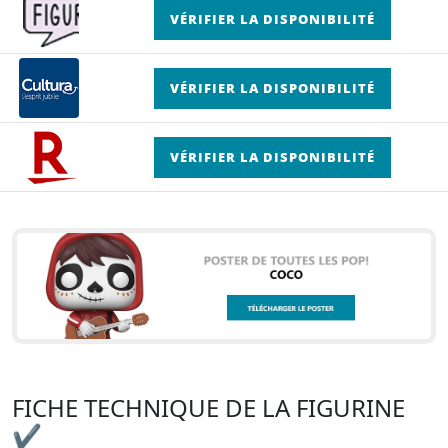
VÉRIFIER LA DISPONIBILITÉ
VÉRIFIER LA DISPONIBILITÉ
VÉRIFIER LA DISPONIBILITÉ
FICHE TECHNIQUE DE LA FIGURINE
✔