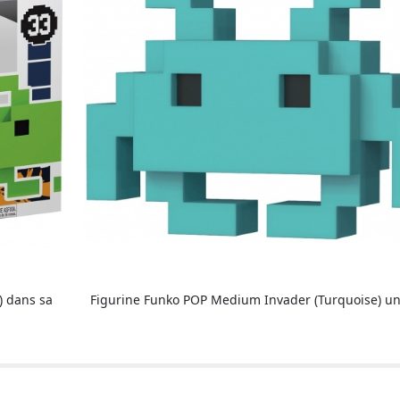
) dans sa
Figurine Funko POP Medium Invader (Turquoise) u