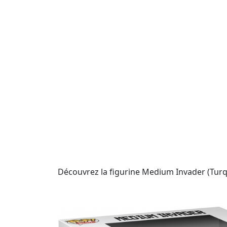
Découvrez la figurine Medium Invader (Turqu