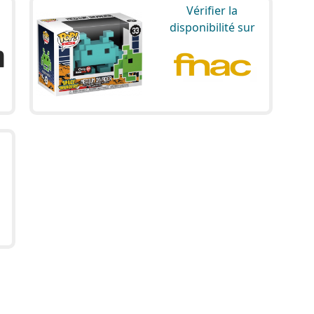
Vérifier la
disponibilité sur