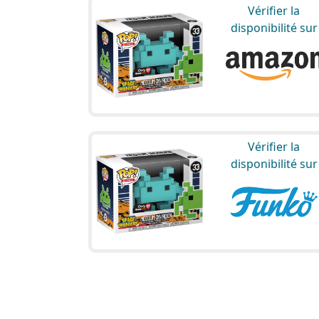
Vérifier la
disponibilité sur
Vérifier la
disponibilité sur