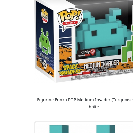
Figurine Funko POP Medium Invader (Turquoise
boîte