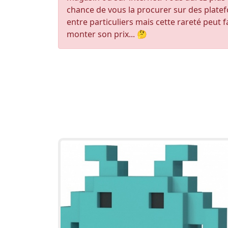
chance de vous la procurer sur des plate
entre particuliers mais cette rareté peut f
monter son prix... 🤔