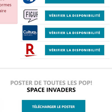
formes
aire
VÉRIFIER LA DISPONIBILITÉ
VÉRIFIER LA DISPONIBILITÉ
VÉRIFIER LA DISPONIBILITÉ