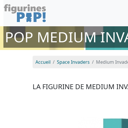
POP MEDIUM INVA
Accueil
Space Invaders
Medium Invade
LA FIGURINE DE MEDIUM IN