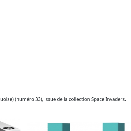
oise) (numéro 33), issue de la collection Space Invaders.