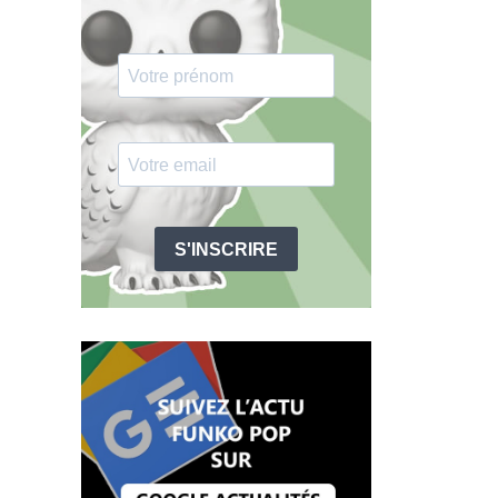
S'INSCRIRE