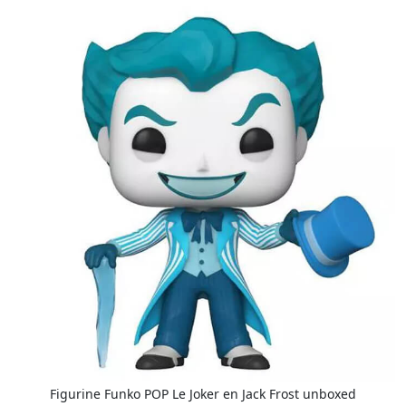
Figurine Funko POP Le Joker en Jack Frost unboxed