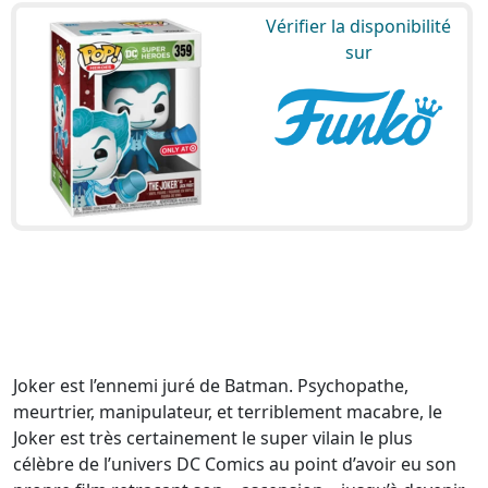
Vérifier la disponibilité
sur
Joker est l’ennemi juré de Batman. Psychopathe,
meurtrier, manipulateur, et terriblement macabre, le
Joker est très certainement le super vilain le plus
célèbre de l’univers DC Comics au point d’avoir eu son