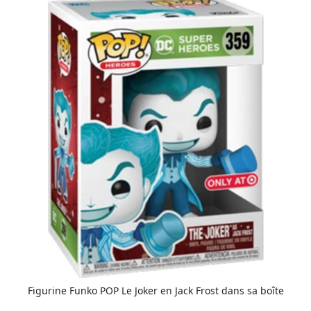
Figurine Funko POP Le Joker en Jack Frost dans sa boîte