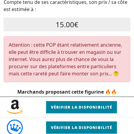
Compte tenu de ses caractéristiques, son prix / sa côte
est estimée à :
15.00€
Attention : cette POP étant relativement ancienne,
elle peut être difficile à trouver en magasin ou sur
internet. Vous aurez plus de chance de vous la
procurer sur des plateformes entre particuliers
mais cette rareté peut faire monter son prix... 🤔
Marchands proposant cette figurine 🔥🔥
VÉRIFIER LA DISPONIBILITÉ
VÉRIFIER LA DISPONIBILITÉ