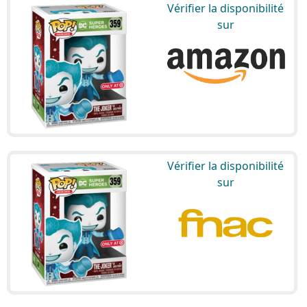
Vérifier la disponibilité
sur
Vérifier la disponibilité
sur