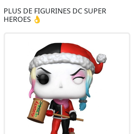
PLUS DE FIGURINES DC SUPER
HEROES 👌