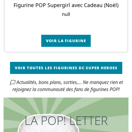
Figurine POP Supergirl avec Cadeau (Noël)
null
VOIR LA FIGURINE
VOIR TOUTES LES FIGURINES DC SUPER HEROES
🗯 Actualités, bons plans, sorties,... Ne manquez rien et
rejoignez la communauté des fans de figurines POP!
LA POP! LETTER