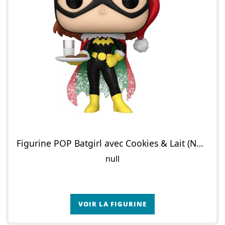
Figurine POP Batgirl avec Cookies & Lait (Noël)
null
VOIR LA FIGURINE