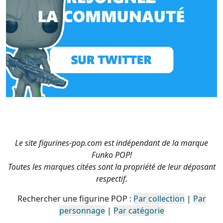
Le site figurines-pop.com est indépendant de la marque
Funko POP!
Toutes les marques citées sont la propriété de leur déposant
respectif.
Rechercher une figurine POP :
Par collection
|
Par
personnage
|
Par catégorie