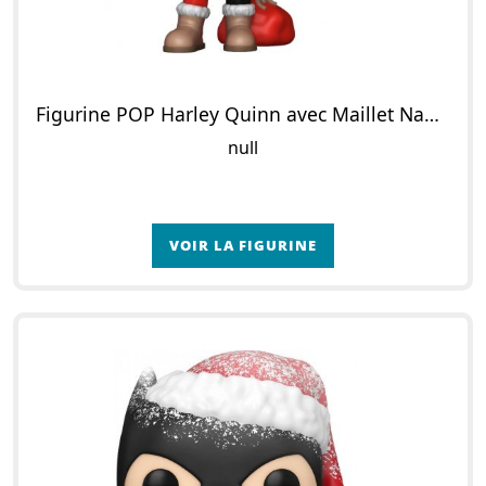
Figurine POP Harley Quinn avec Maillet Naughty (Noël)
null
VOIR LA FIGURINE