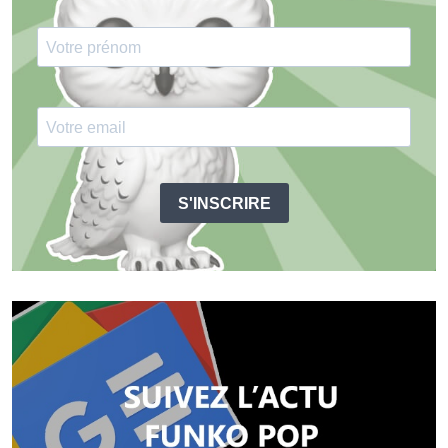
S'INSCRIRE