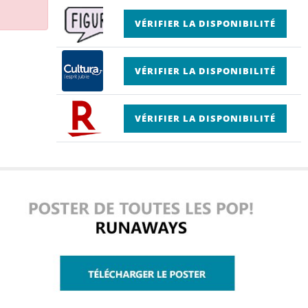
VÉRIFIER LA DISPONIBILITÉ
VÉRIFIER LA DISPONIBILITÉ
VÉRIFIER LA DISPONIBILITÉ