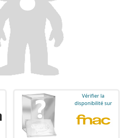
Vérifier la
disponibilité sur