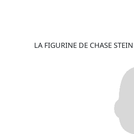
LA FIGURINE DE CHASE STEI