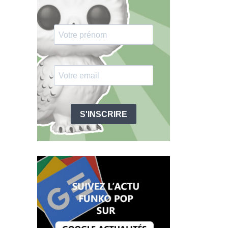
S'INSCRIRE