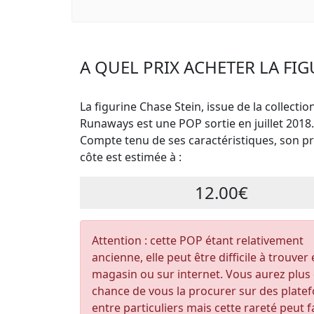
A QUEL PRIX ACHETER LA FIG
La figurine Chase Stein, issue de la collectio
Runaways est une POP sortie en juillet 2018.
Compte tenu de ses caractéristiques, son pri
côte est estimée à :
12.00€
Attention : cette POP étant relativement
ancienne, elle peut être difficile à trouver
magasin ou sur internet. Vous aurez plus
chance de vous la procurer sur des plate
entre particuliers mais cette rareté peut f