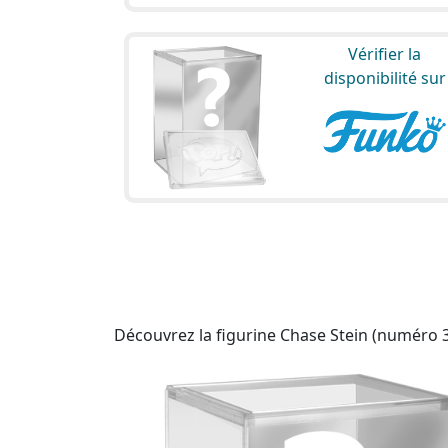
Vérifier la
disponibilité sur
Découvrez la figurine Chase Stein (numéro 3