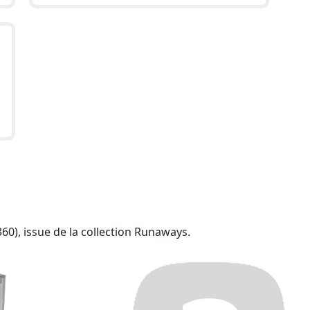
60), issue de la collection Runaways.