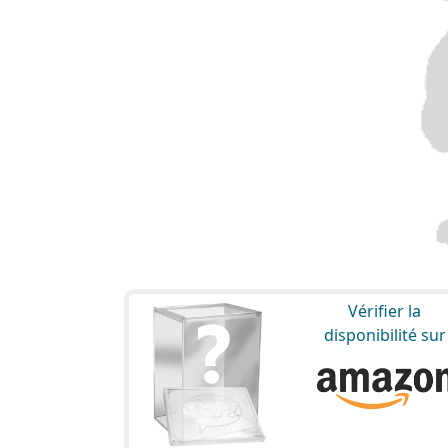
Vérifier la
disponibilité sur