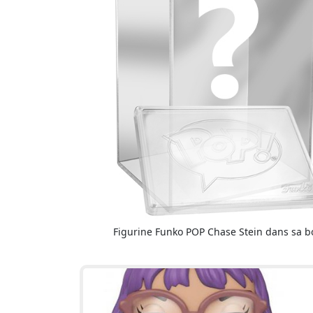
Figurine Funko POP Chase Stein dans sa b