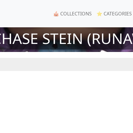
🎪 COLLECTIONS
⭐ CATEGORIES
CHASE STEIN (RUNA