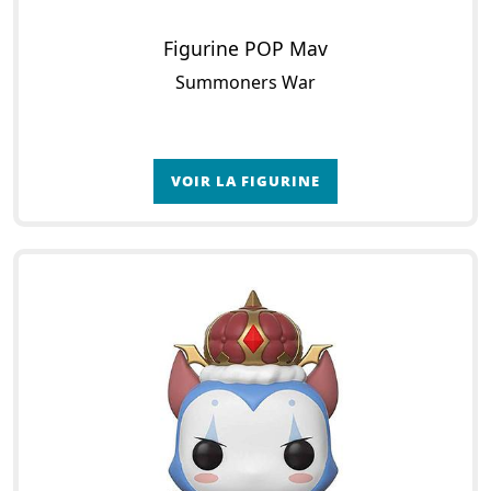
Figurine POP Mav
Summoners War
VOIR LA FIGURINE