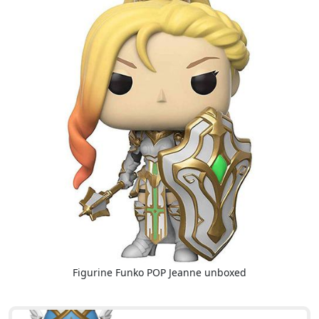
Figurine Funko POP Jeanne unboxed