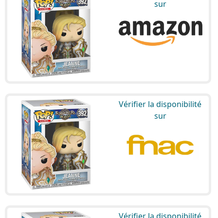
sur
Vérifier la disponibilité
sur
Vérifier la disponibilité