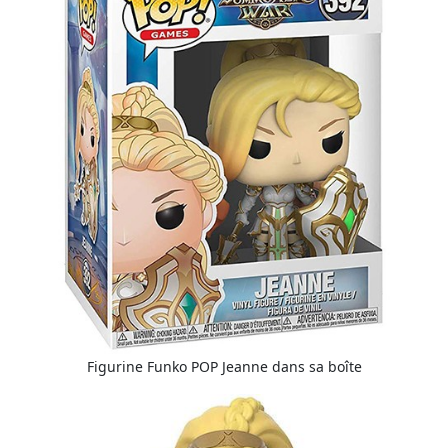
Figurine Funko POP Jeanne dans sa boîte