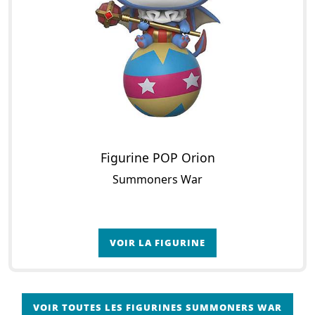
Figurine POP Orion
Summoners War
VOIR LA FIGURINE
VOIR TOUTES LES FIGURINES SUMMONERS WAR