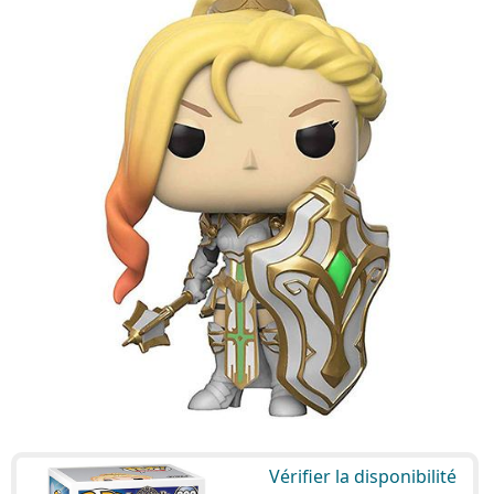
Vérifier la disponibilité