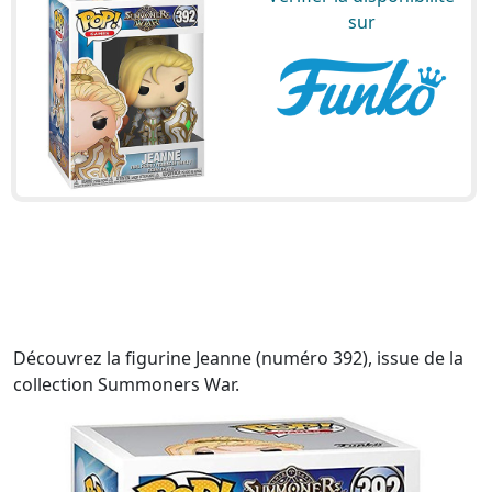
sur
Découvrez la figurine Jeanne (numéro 392), issue de la
collection Summoners War.