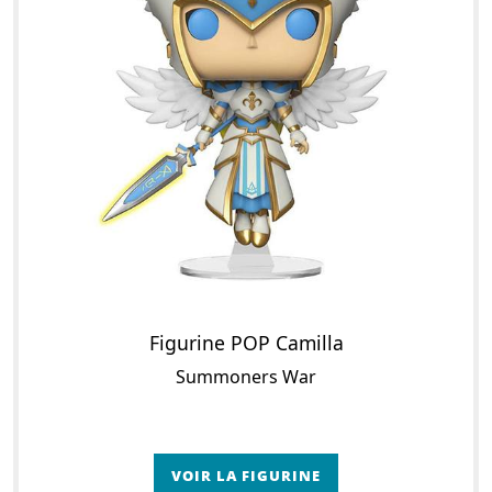
Figurine POP Camilla
Summoners War
VOIR LA FIGURINE