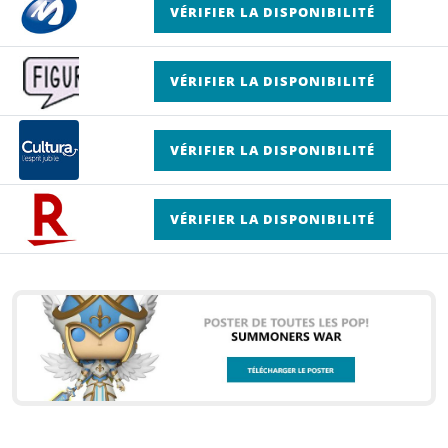
VÉRIFIER LA DISPONIBILITÉ
VÉRIFIER LA DISPONIBILITÉ
VÉRIFIER LA DISPONIBILITÉ
VÉRIFIER LA DISPONIBILITÉ