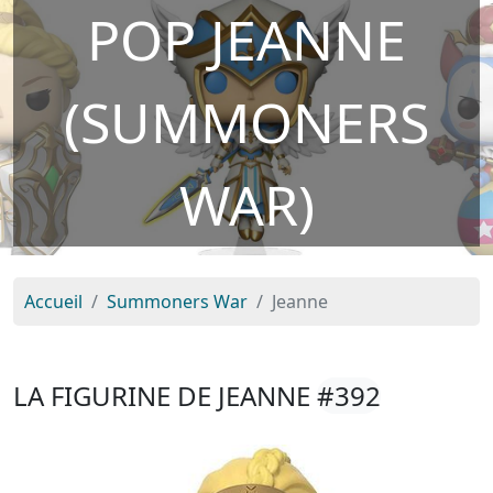
POP JEANNE
(SUMMONERS
WAR)
Accueil
Summoners War
Jeanne
LA FIGURINE DE JEANNE
#392