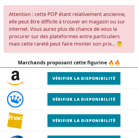
Attention : cette POP étant relativement ancienne,
elle peut être difficile à trouver en magasin ou sur
internet. Vous aurez plus de chance de vous la
procurer sur des plateformes entre particuliers
mais cette rareté peut faire monter son prix... 🤔
Marchands proposant cette figurine 🔥🔥
VÉRIFIER LA DISPONIBILITÉ
VÉRIFIER LA DISPONIBILITÉ
VÉRIFIER LA DISPONIBILITÉ