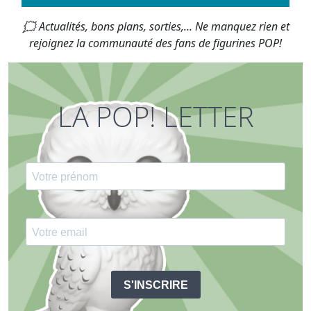
🗯 Actualités, bons plans, sorties,... Ne manquez rien et
rejoignez la communauté des fans de figurines POP!
LA POP! LETTER
S'INSCRIRE