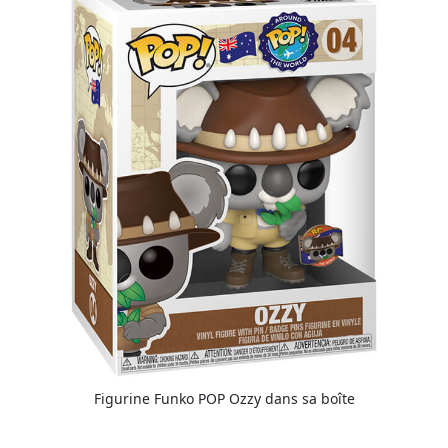
Figurine Funko POP Ozzy dans sa boîte