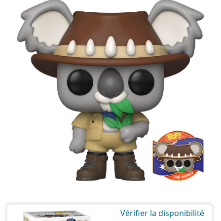
Vérifier la disponibilité