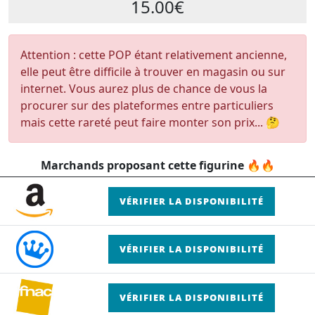
15.00€
Attention : cette POP étant relativement ancienne,
elle peut être difficile à trouver en magasin ou sur
internet. Vous aurez plus de chance de vous la
procurer sur des plateformes entre particuliers
mais cette rareté peut faire monter son prix... 🤔
Marchands proposant cette figurine 🔥🔥
VÉRIFIER LA DISPONIBILITÉ
VÉRIFIER LA DISPONIBILITÉ
VÉRIFIER LA DISPONIBILITÉ