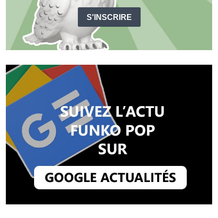
S'INSCRIRE