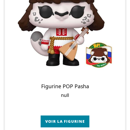
Figurine POP Pasha
null
VOIR LA FIGURINE