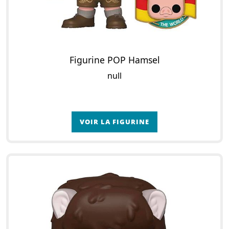
Figurine POP Hamsel
null
VOIR LA FIGURINE