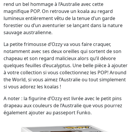
rend un bel hommage à l’Australie avec cette
magnifique POP. On retrouve un koala au regard
lumineux entièrement vêtu de la tenue d’un garde
forestier ou d’un aventurier se lançant dans la nature
sauvage australienne.
La petite frimousse d’Ozzy va vous faire craquer,
notamment avec ses deux oreilles qui sortent de son
chapeau et son regard malicieux alors qu’il dévore
quelques feuilles d’eucalyptus. Une belle pièce à ajouter
à votre collection si vous collectionnez les POP! Around
the World, si vous aimez l’Australie ou tout simplement
si vous adorez les koalas !
A noter : la figurine d’Ozzy est livrée avec le petit pins
drapeau aux couleurs de l’Australie que vous pourrez
également ajouter au passeport Funko.