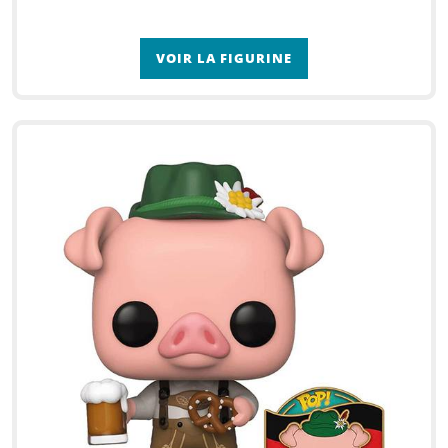
VOIR LA FIGURINE