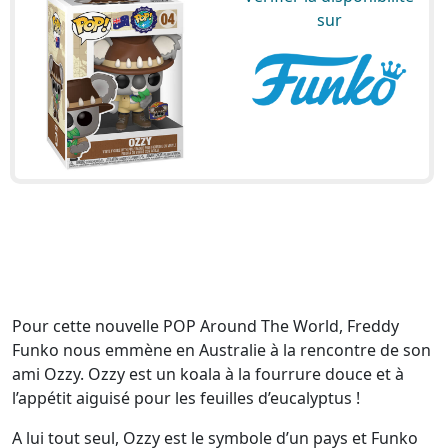
sur
Pour cette nouvelle POP Around The World, Freddy
Funko nous emmène en Australie à la rencontre de son
ami Ozzy. Ozzy est un koala à la fourrure douce et à
l’appétit aiguisé pour les feuilles d’eucalyptus !
A lui tout seul, Ozzy est le symbole d’un pays et Funko