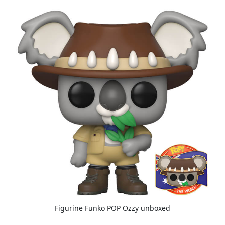
Figurine Funko POP Ozzy unboxed