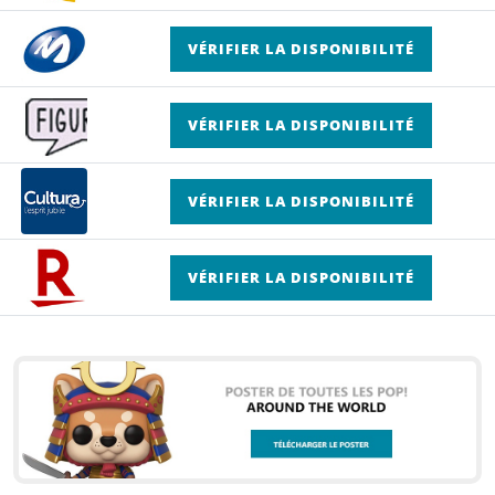
VÉRIFIER LA DISPONIBILITÉ
VÉRIFIER LA DISPONIBILITÉ
VÉRIFIER LA DISPONIBILITÉ
VÉRIFIER LA DISPONIBILITÉ