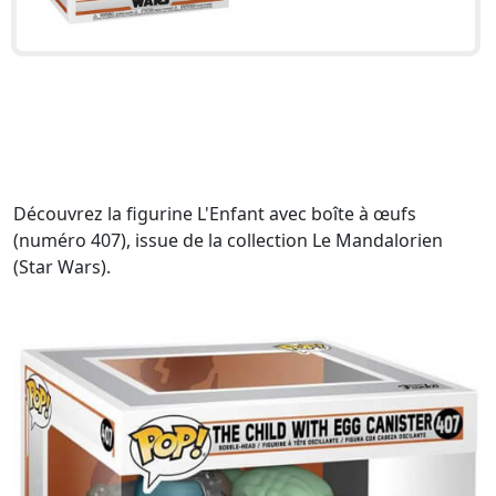
Découvrez la figurine L'Enfant avec boîte à œufs
(numéro 407), issue de la collection Le Mandalorien
(Star Wars).