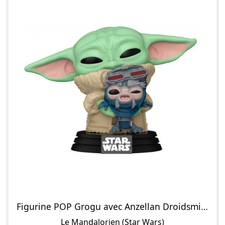
Figurine POP Grogu avec Anzellan Droidsmith
Le Mandalorien (Star Wars)