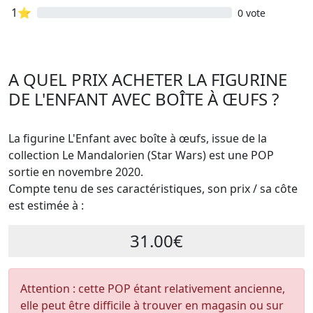
1⭐
0 vote
A QUEL PRIX ACHETER LA FIGURINE
DE L'ENFANT AVEC BOÎTE À ŒUFS ?
La figurine L'Enfant avec boîte à œufs, issue de la
collection Le Mandalorien (Star Wars) est une POP
sortie en novembre 2020.
Compte tenu de ses caractéristiques, son prix / sa côte
est estimée à :
31.00€
Attention : cette POP étant relativement ancienne,
elle peut être difficile à trouver en magasin ou sur