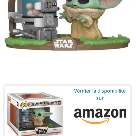
Vérifier la disponibilité
sur