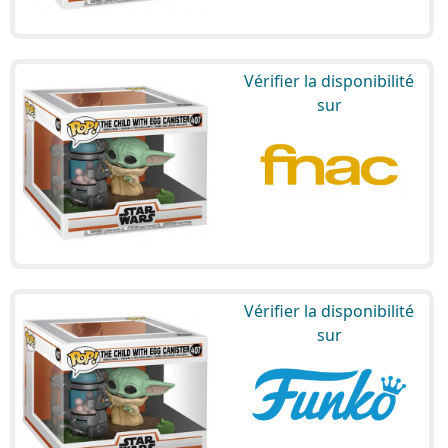
Vérifier la disponibilité
sur
Vérifier la disponibilité
sur