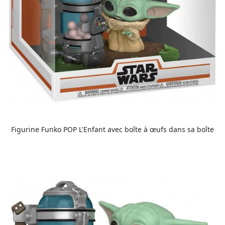
Figurine Funko POP L'Enfant avec boîte à œufs dans sa boîte