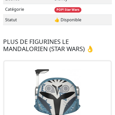
Catégorie
POP! Star Wars
Statut
👍 Disponible
PLUS DE FIGURINES LE
MANDALORIEN (STAR WARS) 👌