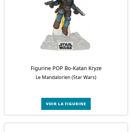
Figurine POP Bo-Katan Kryze
Le Mandalorien (Star Wars)
VOIR LA FIGURINE