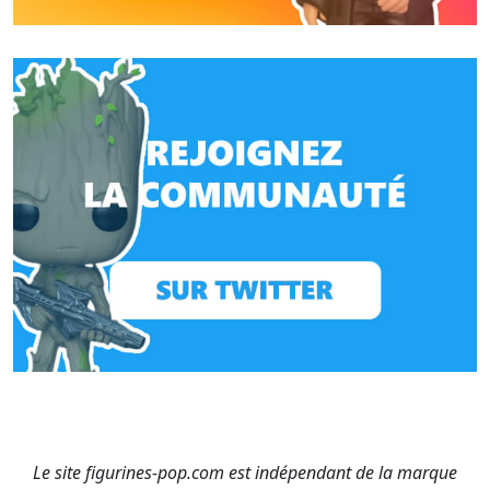
Le site figurines-pop.com est indépendant de la marque