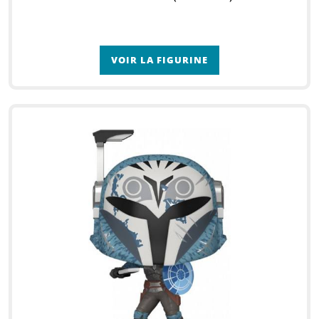
VOIR LA FIGURINE