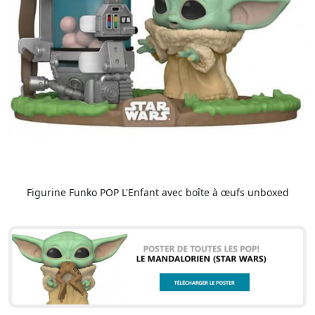
Figurine Funko POP L'Enfant avec boîte à œufs unboxed