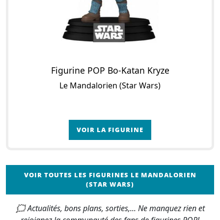
Figurine POP Bo-Katan Kryze
Le Mandalorien (Star Wars)
VOIR LA FIGURINE
VOIR TOUTES LES FIGURINES LE MANDALORIEN
(STAR WARS)
🗯 Actualités, bons plans, sorties,... Ne manquez rien et