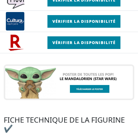
VÉRIFIER LA DISPONIBILITÉ
VÉRIFIER LA DISPONIBILITÉ
FICHE TECHNIQUE DE LA FIGURINE
✔