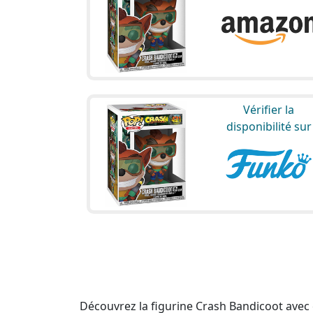
Vérifier la
disponibilité sur
Découvrez la figurine Crash Bandicoot avec 