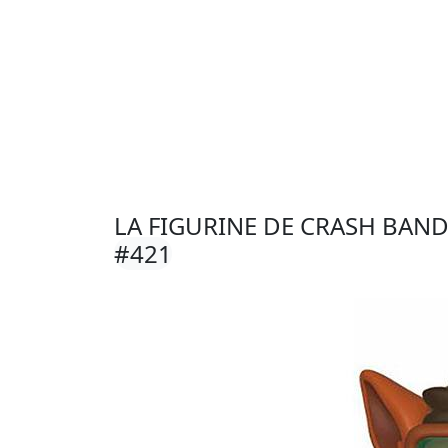
LA FIGURINE DE CRASH BAN
#421