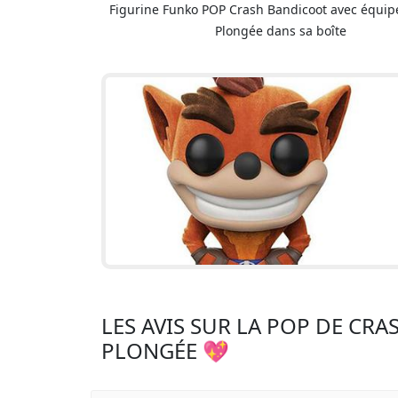
Figurine Funko POP Crash Bandicoot avec équi
Plongée dans sa boîte
LES AVIS SUR LA POP DE CR
PLONGÉE 💖