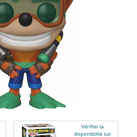
Vérifier la
disponibilité sur