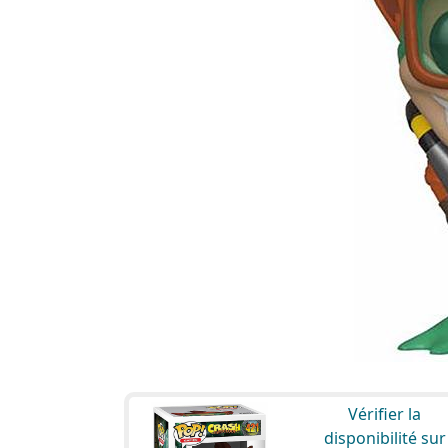
Vérifier la
disponibilité sur