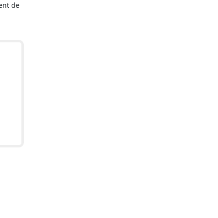
ent de