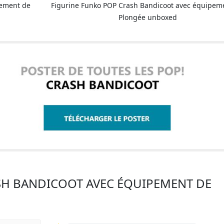
pement de
Figurine Funko POP Crash Bandicoot avec équipem
Plongée unboxed
ASH BANDICOOT AVEC ÉQUIPEMENT DE