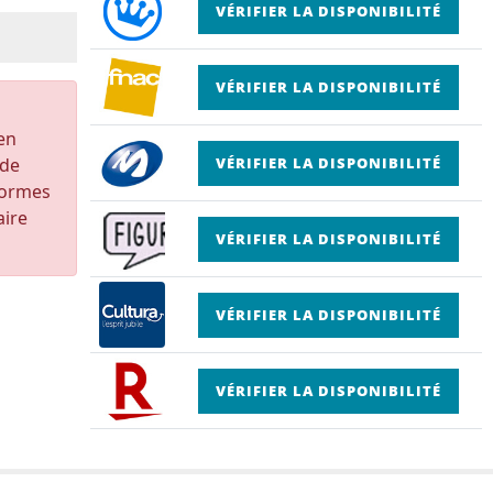
VÉRIFIER LA DISPONIBILITÉ
VÉRIFIER LA DISPONIBILITÉ
 en
 de
VÉRIFIER LA DISPONIBILITÉ
formes
aire
VÉRIFIER LA DISPONIBILITÉ
VÉRIFIER LA DISPONIBILITÉ
VÉRIFIER LA DISPONIBILITÉ