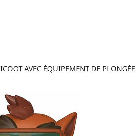
DICOOT AVEC ÉQUIPEMENT DE PLONGÉE