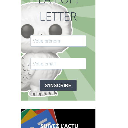
LETTER
S'INSCRIRE