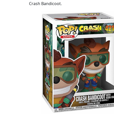
Crash Bandicoot.