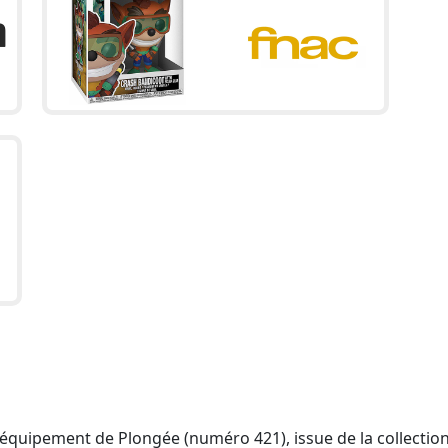
équipement de Plongée (numéro 421), issue de la collectio