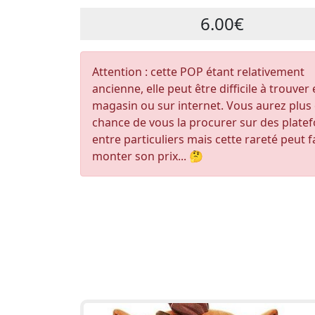
6.00€
Attention : cette POP étant relativement
ancienne, elle peut être difficile à trouver
magasin ou sur internet. Vous aurez plus
chance de vous la procurer sur des plate
entre particuliers mais cette rareté peut f
monter son prix... 🤔