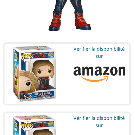
Vérifier la disponibilité
sur
Vérifier la disponibilité
sur