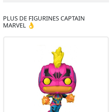
PLUS DE FIGURINES CAPTAIN
MARVEL 👌