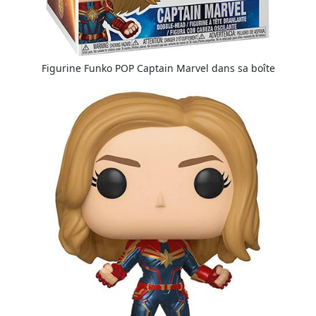
Figurine Funko POP Captain Marvel dans sa boîte