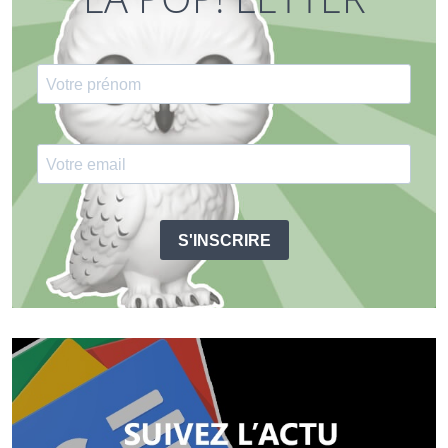
S'INSCRIRE