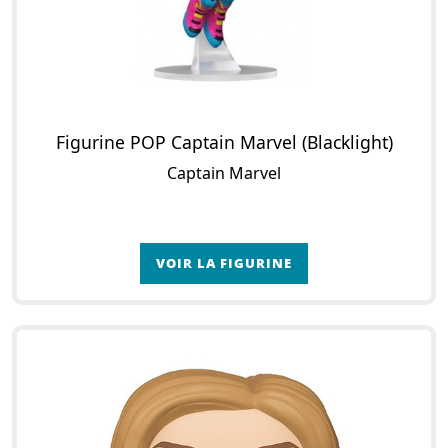
Figurine POP Captain Marvel (Blacklight)
Captain Marvel
VOIR LA FIGURINE