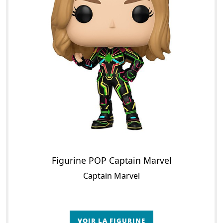
Figurine POP Captain Marvel
Captain Marvel
VOIR LA FIGURINE