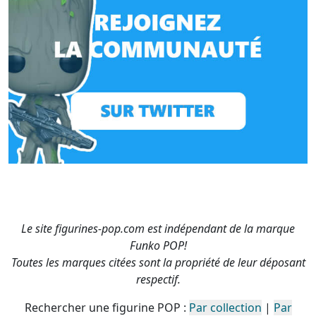
Le site figurines-pop.com est indépendant de la marque
Funko POP!
Toutes les marques citées sont la propriété de leur déposant
respectif.
Rechercher une figurine POP :
Par collection
|
Par