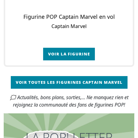
Figurine POP Captain Marvel en vol
Captain Marvel
VOIR LA FIGURINE
VOIR TOUTES LES FIGURINES CAPTAIN MARVEL
🗯 Actualités, bons plans, sorties,... Ne manquez rien et
rejoignez la communauté des fans de figurines POP!
LA POP! LETTER