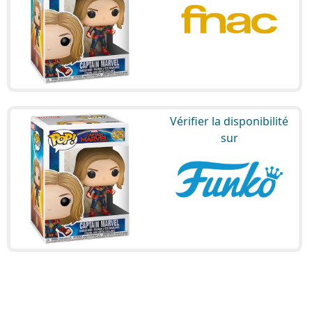
Vérifier la disponibilité
sur