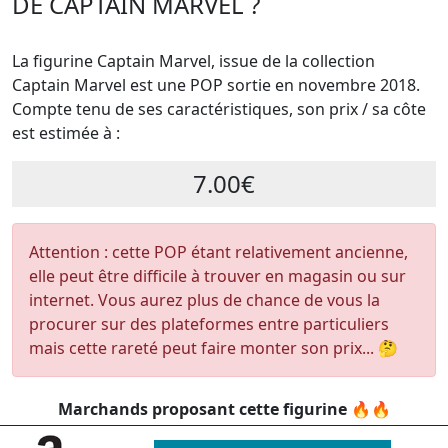
DE CAPTAIN MARVEL ?
La figurine Captain Marvel, issue de la collection
Captain Marvel est une POP sortie en novembre 2018.
Compte tenu de ses caractéristiques, son prix / sa côte
est estimée à :
7.00€
Attention : cette POP étant relativement ancienne,
elle peut être difficile à trouver en magasin ou sur
internet. Vous aurez plus de chance de vous la
procurer sur des plateformes entre particuliers
mais cette rareté peut faire monter son prix... 🤔
Marchands proposant cette figurine 🔥🔥