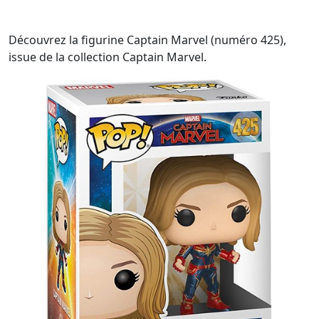
Découvrez la figurine Captain Marvel (numéro 425),
issue de la collection Captain Marvel.