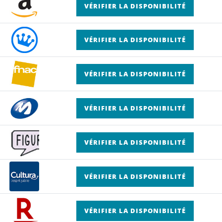
VÉRIFIER LA DISPONIBILITÉ
VÉRIFIER LA DISPONIBILITÉ
VÉRIFIER LA DISPONIBILITÉ
VÉRIFIER LA DISPONIBILITÉ
VÉRIFIER LA DISPONIBILITÉ
VÉRIFIER LA DISPONIBILITÉ
VÉRIFIER LA DISPONIBILITÉ