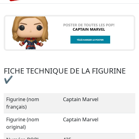
FICHE TECHNIQUE DE LA FIGURINE
✔
Figurine (nom
Captain Marvel
français)
Figurine (nom
Captain Marvel
original)