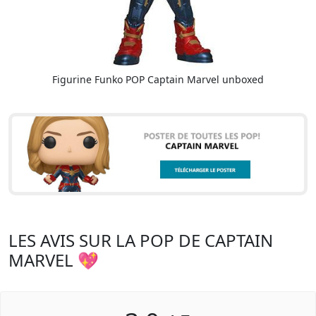
Figurine Funko POP Captain Marvel unboxed
LES AVIS SUR LA POP DE CAPTAIN
MARVEL 💖