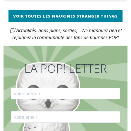
VOIR TOUTES LES FIGURINES STRANGER THINGS
🗯 Actualités, bons plans, sorties,... Ne manquez rien et
rejoignez la communauté des fans de figurines POP!
LA POP! LETTER