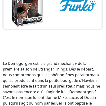
Le Demogorgon est le « grand méchant » de la
première saison de Stranger Things. Dès le départ,
nous comprenons que les phénomènes paranormaux
qui se produisent dans la petite bourgade d’Hawkins
semblent être le fait d’un seul prédateur, mais nous ne
savons pas encore qu’il s’agit de lui… Demogorgon ?
C’est le nom que lui ont donné Mike, Lucas et Dustin
puisqu’il s’agit du nom par lequel ils ont baptisé le