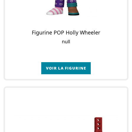
Figurine POP Holly Wheeler
null
VOIR LA FIGURINE