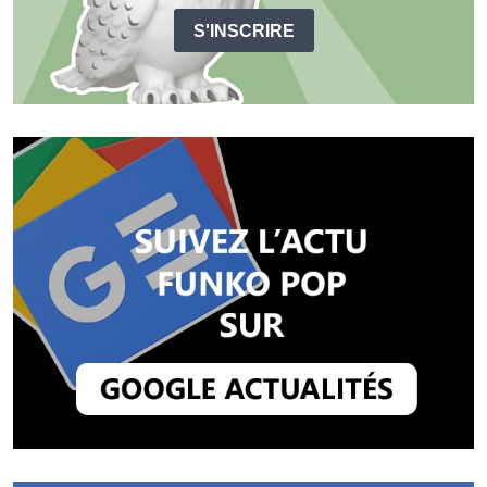
S'INSCRIRE