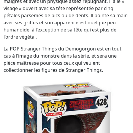
maigres et avec un physique assez répugnant. Il a le «
visage » ouvert avec sa tête représentée par cinq
pétales parsemés de pics ou de dents. Il pointe sa main
avec ses griffes et son apparence est quelque peu
humanoïde, à l’exception de sa tête qui est plus de
l’ordre végétal.
La POP Stranger Things du Demogorgon est en tout
cas à l’image du monstre dans la série, et sera une
pièce maîtresse pour tous ceux qui veulent
collectionner les figures de Stranger Things.