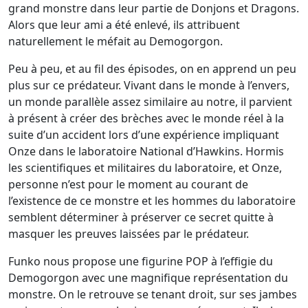
grand monstre dans leur partie de Donjons et Dragons.
Alors que leur ami a été enlevé, ils attribuent
naturellement le méfait au Demogorgon.
Peu à peu, et au fil des épisodes, on en apprend un peu
plus sur ce prédateur. Vivant dans le monde à l’envers,
un monde parallèle assez similaire au notre, il parvient
à présent à créer des brèches avec le monde réel à la
suite d’un accident lors d’une expérience impliquant
Onze dans le laboratoire National d’Hawkins. Hormis
les scientifiques et militaires du laboratoire, et Onze,
personne n’est pour le moment au courant de
l’existence de ce monstre et les hommes du laboratoire
semblent déterminer à préserver ce secret quitte à
masquer les preuves laissées par le prédateur.
Funko nous propose une figurine POP à l’effigie du
Demogorgon avec une magnifique représentation du
monstre. On le retrouve se tenant droit, sur ses jambes