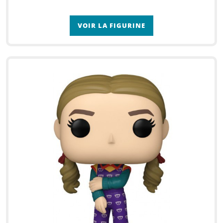
VOIR LA FIGURINE