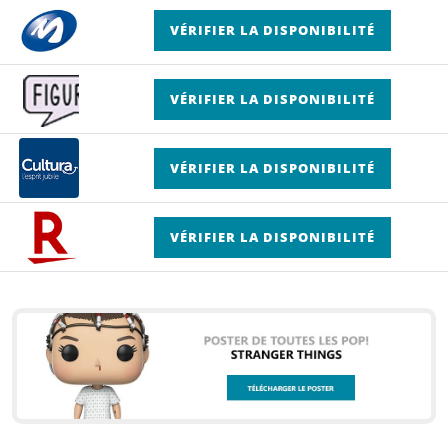
VÉRIFIER LA DISPONIBILITÉ
VÉRIFIER LA DISPONIBILITÉ
VÉRIFIER LA DISPONIBILITÉ
VÉRIFIER LA DISPONIBILITÉ