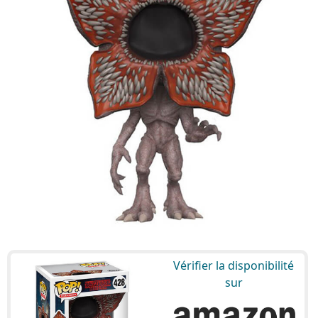
Vérifier la disponibilité
sur