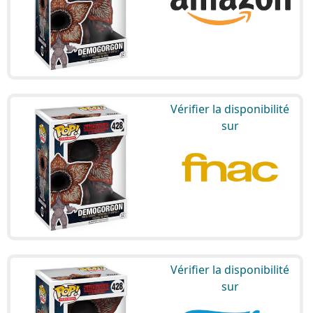
Vérifier la disponibilité
sur
Vérifier la disponibilité
sur