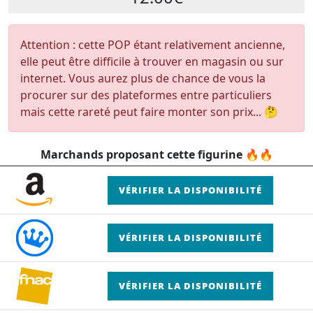
Attention : cette POP étant relativement ancienne,
elle peut être difficile à trouver en magasin ou sur
internet. Vous aurez plus de chance de vous la
procurer sur des plateformes entre particuliers
mais cette rareté peut faire monter son prix... 🤔
Marchands proposant cette figurine 🔥🔥
VÉRIFIER LA DISPONIBILITÉ
VÉRIFIER LA DISPONIBILITÉ
VÉRIFIER LA DISPONIBILITÉ