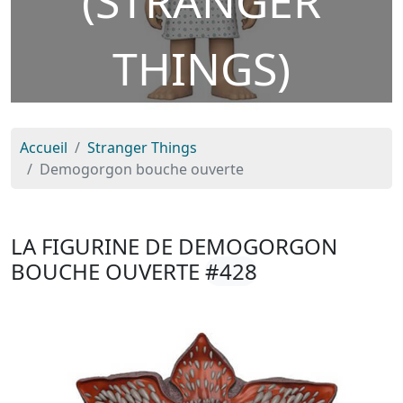
(STRANGER
THINGS)
Accueil
Stranger Things
Demogorgon bouche ouverte
LA FIGURINE DE DEMOGORGON
BOUCHE OUVERTE
#428