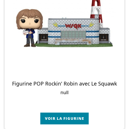
Figurine POP Rockin' Robin avec Le Squawk
null
VOIR LA FIGURINE