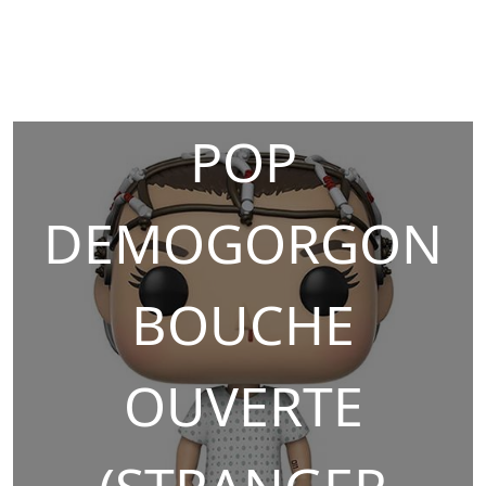
POP
DEMOGORGON
BOUCHE
OUVERTE