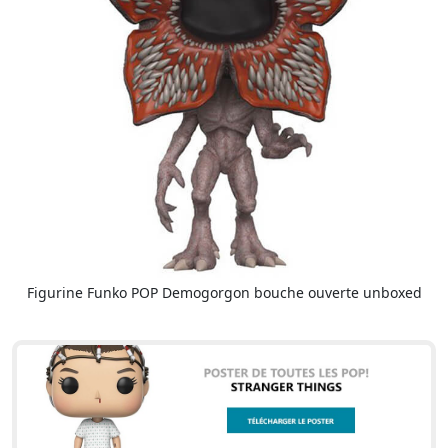
Figurine Funko POP Demogorgon bouche ouverte unboxed