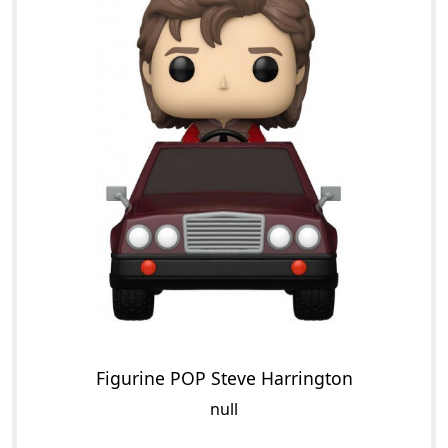
Figurine POP Steve Harrington
null