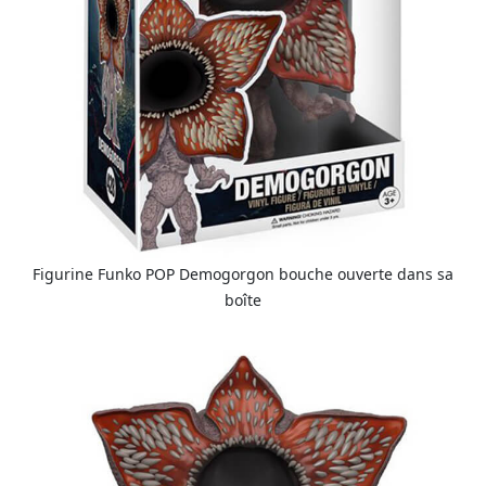
Figurine Funko POP Demogorgon bouche ouverte dans sa
boîte