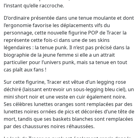
l’instant qu’elle raccroche.
D’ordinaire présentée dans une tenue moulante et dont
l’ergonomie favorise les déplacements vifs du
personnage, cette nouvelle figurine POP de Tracer la
représente cette fois-ci dans une de ses skins
légendaires : la tenue punk. Il n’est pas précisé dans la
biographie de la jeune femme si elle a un attrait
particulier pour l’univers punk, mais sa tenue en tout
cas plaît aux fans !
Sur cette figurine, Tracer est vêtue d’un legging rose
déchiré (laissant entrevoir un sous-legging bleu ciel), un
mini short noir et une veste en cuir également noire.
Ses célèbres lunettes oranges sont remplacées par des
lunettes noires ornées de pics et décorées d’une tête de
mort, tandis que ses baskets blanches sont remplacées
par des chaussures noires réhaussées.