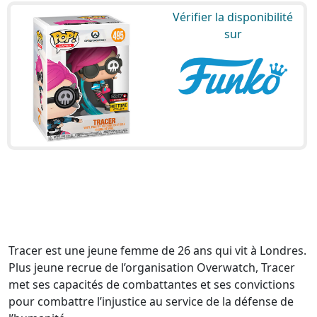
Vérifier la disponibilité
sur
Tracer est une jeune femme de 26 ans qui vit à Londres.
Plus jeune recrue de l’organisation Overwatch, Tracer
met ses capacités de combattantes et ses convictions
pour combattre l’injustice au service de la défense de