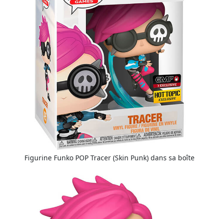
Figurine Funko POP Tracer (Skin Punk) dans sa boîte