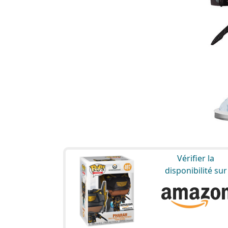
Vérifier la
disponibilité sur