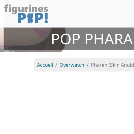
POP PHARA
Accueil
Overwatch
Pharah (Skin Anubi