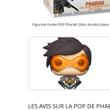
Figurine Funko POP Pharah (Skin Anubis) dans 
LES AVIS SUR LA POP DE PHA