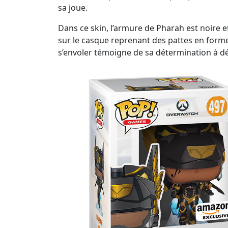
sa joue.
Dans ce skin, l’armure de Pharah est noire et
sur le casque reprenant des pattes en forme 
s’envoler témoigne de sa détermination à dé