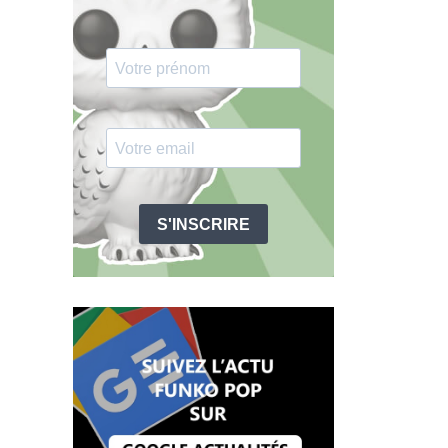
S'INSCRIRE