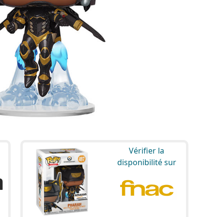
Vérifier la
disponibilité sur