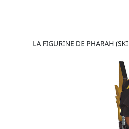
LA FIGURINE DE PHARAH (SK