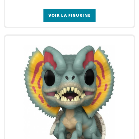
VOIR LA FIGURINE