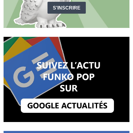
S'INSCRIRE