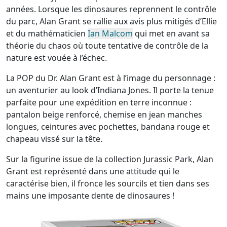
années. Lorsque les dinosaures reprennent le contrôle
du parc, Alan Grant se rallie aux avis plus mitigés d’Ellie
et du mathématicien
Ian Malcom
qui met en avant sa
théorie du chaos où toute tentative de contrôle de la
nature est vouée à l’échec.
La POP du Dr. Alan Grant est à l’image du personnage :
un aventurier au look d’Indiana Jones. Il porte la tenue
parfaite pour une expédition en terre inconnue :
pantalon beige renforcé, chemise en jean manches
longues, ceintures avec pochettes, bandana rouge et
chapeau vissé sur la tête.
Sur la figurine issue de la collection Jurassic Park, Alan
Grant est représenté dans une attitude qui le
caractérise bien, il fronce les sourcils et tien dans ses
mains une imposante dente de dinosaures !