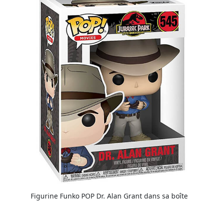
Figurine Funko POP Dr. Alan Grant dans sa boîte