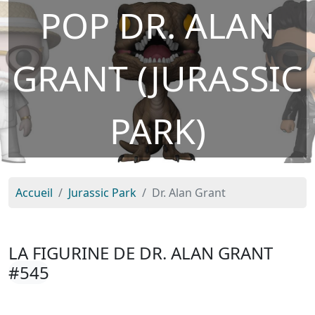
POP DR. ALAN
GRANT (JURASSIC
PARK)
Accueil
Jurassic Park
Dr. Alan Grant
LA FIGURINE DE DR. ALAN GRANT
#545