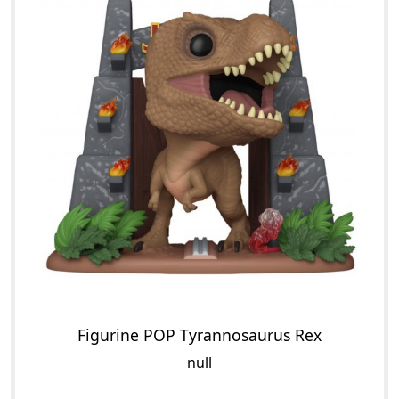
Figurine POP Tyrannosaurus Rex
null