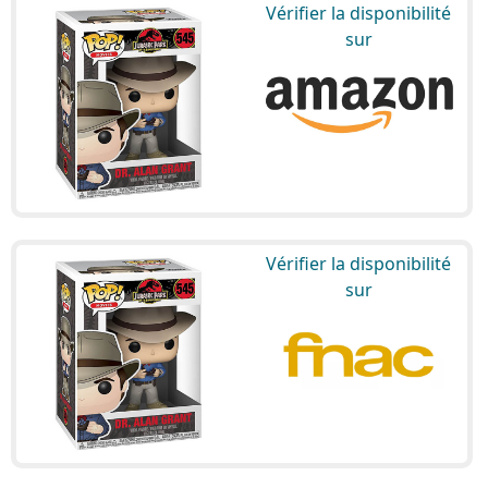
Vérifier la disponibilité
sur
Vérifier la disponibilité
sur