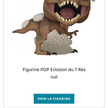
Figurine POP Eclosion du T-Rex
null
VOIR LA FIGURINE