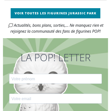
VOIR TOUTES LES FIGURINES JURASSIC PARK
🗯 Actualités, bons plans, sorties,... Ne manquez rien et
rejoignez la communauté des fans de figurines POP!
LA POP! LETTER