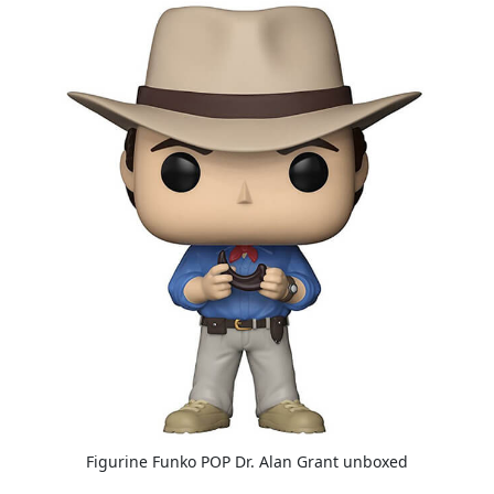
Figurine Funko POP Dr. Alan Grant unboxed