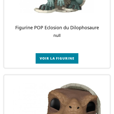
Figurine POP Eclosion du Dilophosaure
null
VOIR LA FIGURINE