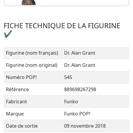
FICHE TECHNIQUE DE LA FIGURINE
✔
Figurine (nom français)
Dr. Alan Grant
Figurine (nom original)
Dr. Alan Grant
Numéro POP!
545
Référence
889698267298
Fabricant
Funko
Marque
Funko POP!
Date de sortie
09 novembre 2018