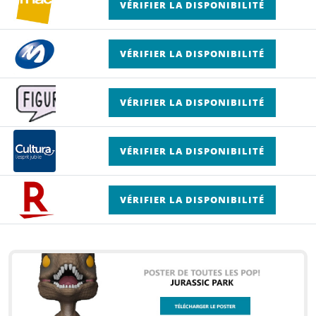
VÉRIFIER LA DISPONIBILITÉ
VÉRIFIER LA DISPONIBILITÉ
VÉRIFIER LA DISPONIBILITÉ
VÉRIFIER LA DISPONIBILITÉ
VÉRIFIER LA DISPONIBILITÉ