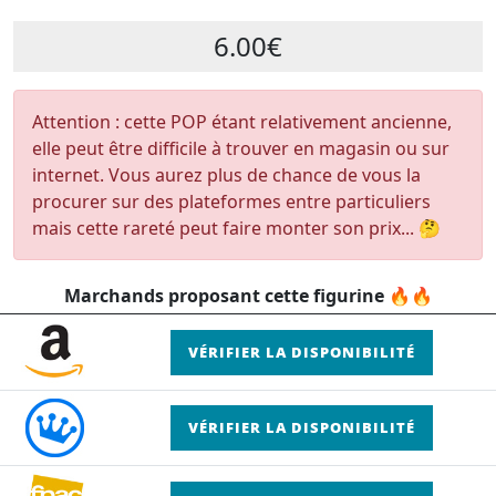
6.00€
Attention : cette POP étant relativement ancienne,
elle peut être difficile à trouver en magasin ou sur
internet. Vous aurez plus de chance de vous la
procurer sur des plateformes entre particuliers
mais cette rareté peut faire monter son prix... 🤔
Marchands proposant cette figurine 🔥🔥
VÉRIFIER LA DISPONIBILITÉ
VÉRIFIER LA DISPONIBILITÉ