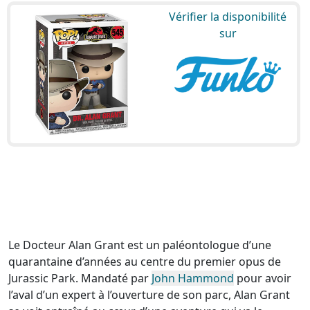
Vérifier la disponibilité
sur
Le Docteur Alan Grant est un paléontologue d’une
quarantaine d’années au centre du premier opus de
Jurassic Park. Mandaté par
John Hammond
pour avoir
l’aval d’un expert à l’ouverture de son parc, Alan Grant