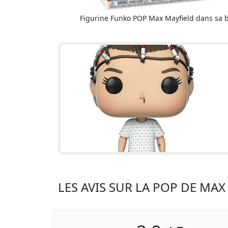
Figurine Funko POP Max Mayfield dans sa b
LES AVIS SUR LA POP DE MAX