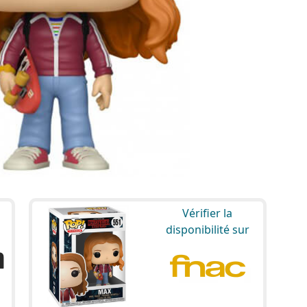
Vérifier la
disponibilité sur