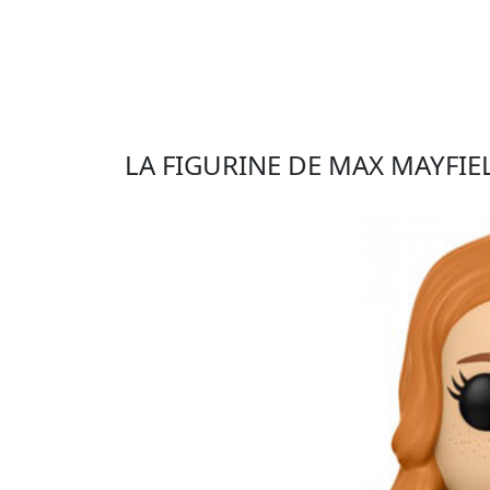
LA FIGURINE DE MAX MAYFI