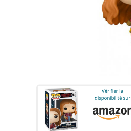
Vérifier la
disponibilité sur