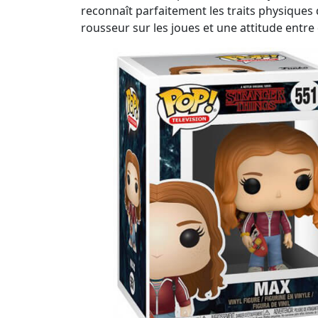
reconnaît parfaitement les traits physiques 
rousseur sur les joues et une attitude entre 