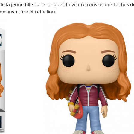
de la jeune fille : une longue chevelure rousse, des taches d
désinvolture et rébellion !