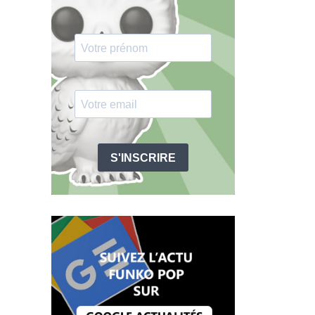
S'INSCRIRE