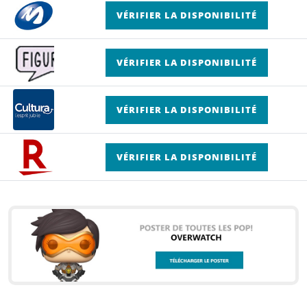
VÉRIFIER LA DISPONIBILITÉ
VÉRIFIER LA DISPONIBILITÉ
VÉRIFIER LA DISPONIBILITÉ
VÉRIFIER LA DISPONIBILITÉ