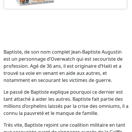
Baptiste, de son nom complet Jean-Baptiste Augustin
est un personnage d’Overwatch qui est secouriste de
profession. Agé de 36 ans, il est originaire d’Haïti et a
trouvé sa voie en venant en aide aux autres, et
notamment en secourant les victimes de guerre.
Le passé de Baptiste explique pourquoi ce dernier est
tant attaché à aider les autres. Baptiste fait partie des
millions d’orphelins laissés par la crise des omniums, il a
connu la pauvreté et le manque de famille.
Très vite, Baptiste rejoint une coalition militaire en tant