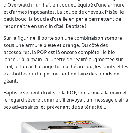
d’Overwatch : un haïtien coquet, équipé d’une armure
et d’armes imposantes. La coupe de cheveux frisée, le
petit bouc, la boucle d’oreille en perle permettent de
reconnaître en un clin d’œil Baptiste !
Sur la figurine, il porte son une combinaison sombre
sous une armure bleue et orange. Du côté des
accessoires, la POP est là encore complète : le bio-
lanceur à la main, la lunette de réalité augmentée sur
l’œil, le foulard orange harnaché au cou, les gants et les
exo-bottes qui lui permettent de faire des bonds de
géant.
Baptiste se tient droit sur la POP, son arme à la main et
le regard sévère comme s’il envoyait un message clair à
ses adversaires les prévenant de sa ténacité…