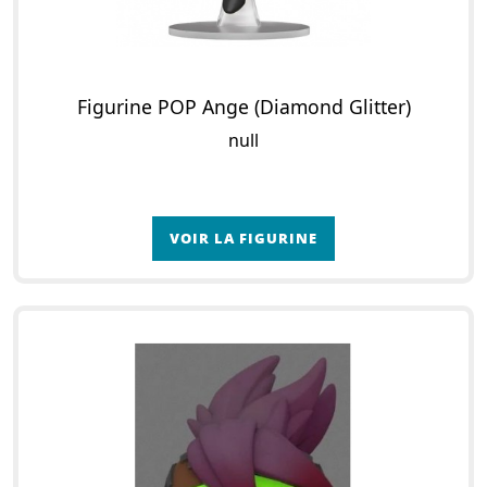
Figurine POP Ange (Diamond Glitter)
null
VOIR LA FIGURINE