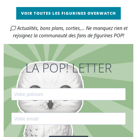
VOIR TOUTES LES FIGURINES OVERWATCH
🗯 Actualités, bons plans, sorties,... Ne manquez rien et
rejoignez la communauté des fans de figurines POP!
LA POP! LETTER