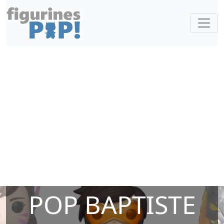
POP BAPTISTE