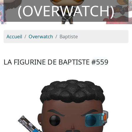
(OVERWATCH)
Accueil
Overwatch
Baptiste
LA FIGURINE DE BAPTISTE
#559