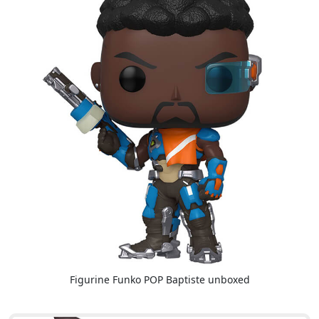
Figurine Funko POP Baptiste unboxed