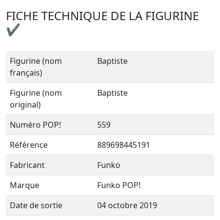
FICHE TECHNIQUE DE LA FIGURINE
✔
Figurine (nom
Baptiste
français)
Figurine (nom
Baptiste
original)
Numéro POP!
559
Référence
889698445191
Fabricant
Funko
Marque
Funko POP!
Date de sortie
04 octobre 2019