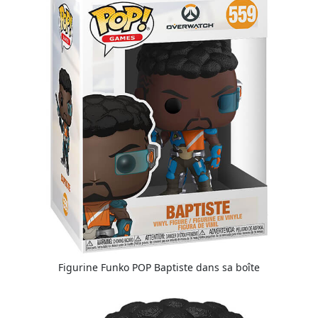
Figurine Funko POP Baptiste dans sa boîte