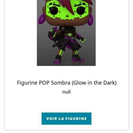
Figurine POP Sombra (Glow in the Dark)
null
VOIR LA FIGURINE