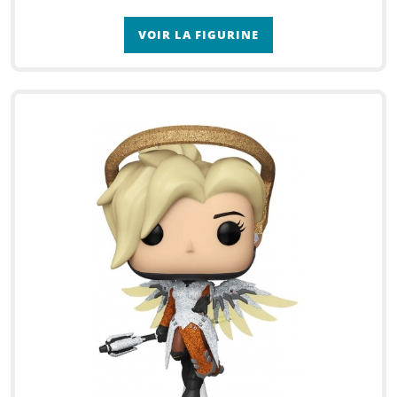
VOIR LA FIGURINE