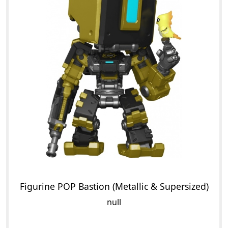
Figurine POP Bastion (Metallic & Supersized)
null