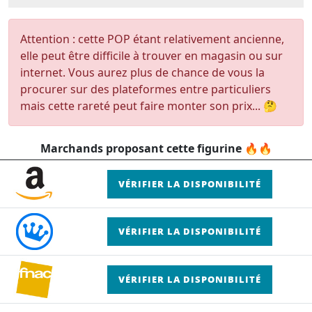
Attention : cette POP étant relativement ancienne,
elle peut être difficile à trouver en magasin ou sur
internet. Vous aurez plus de chance de vous la
procurer sur des plateformes entre particuliers
mais cette rareté peut faire monter son prix... 🤔
Marchands proposant cette figurine 🔥🔥
VÉRIFIER LA DISPONIBILITÉ
VÉRIFIER LA DISPONIBILITÉ
VÉRIFIER LA DISPONIBILITÉ