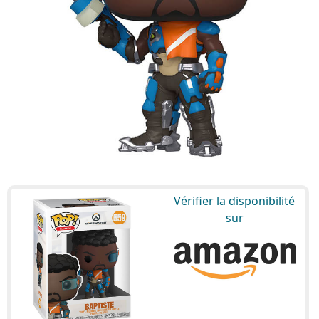
Vérifier la disponibilité
sur