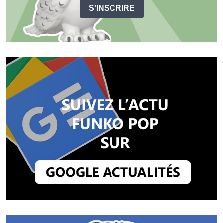
S'INSCRIRE