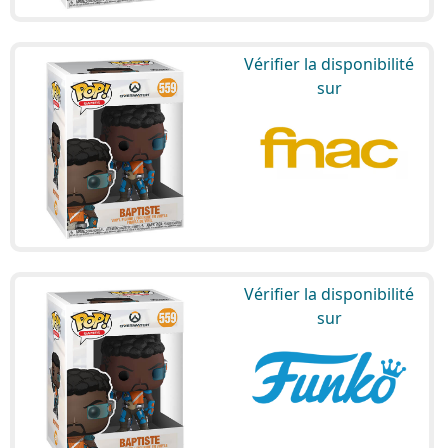
Vérifier la disponibilité
sur
Vérifier la disponibilité
sur