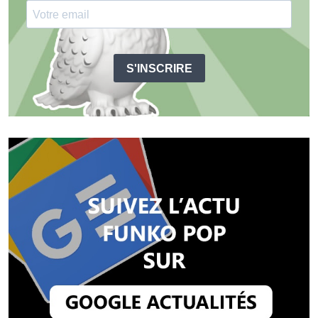
S'INSCRIRE