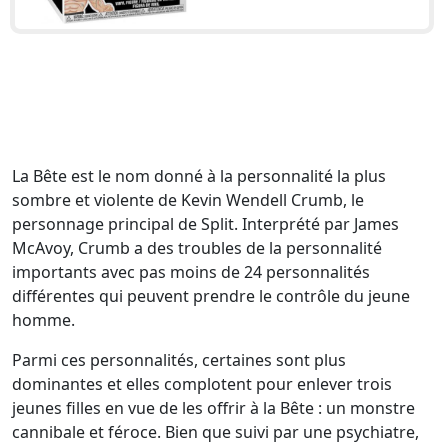
La Bête est le nom donné à la personnalité la plus
sombre et violente de Kevin Wendell Crumb, le
personnage principal de Split. Interprété par James
McAvoy, Crumb a des troubles de la personnalité
importants avec pas moins de 24 personnalités
différentes qui peuvent prendre le contrôle du jeune
homme.
Parmi ces personnalités, certaines sont plus
dominantes et elles complotent pour enlever trois
jeunes filles en vue de les offrir à la Bête : un monstre
cannibale et féroce. Bien que suivi par une psychiatre,