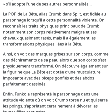
» s’il adopte l’une de ses autres personnalités…
La POP de La Bête, alias Crumb dans Split, est fidèle au
personnage lorsqu’il a cette personnalité violente. On
reconnaît les traits physiques principaux de Crumb,
notamment son corps relativement maigre et ses
cheveux quasiment rasés, mais il a également les
transformations physiques liées à la Bête.
Ainsi, on voit des marques grises sur son corps, comme
des déchirements de sa peau alors que son corps s’est
physiquement transformé. On découvre également sur
la figurine que La Bête est dotée d’une musculature
imposante avec des biceps gonflés et des abdos
parfaitement dessinés.
Enfin, Funko a représenté le personnage dans une
attitude violente où on voit Crumb torse nu et qui serre
les poings, s’apprêtant certainement à dévorer les