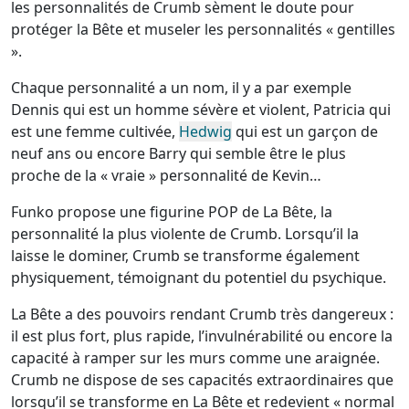
les personnalités de Crumb sèment le doute pour
protéger la Bête et museler les personnalités « gentilles
».
Chaque personnalité a un nom, il y a par exemple
Dennis qui est un homme sévère et violent, Patricia qui
est une femme cultivée,
Hedwig
qui est un garçon de
neuf ans ou encore Barry qui semble être le plus
proche de la « vraie » personnalité de Kevin…
Funko propose une figurine POP de La Bête, la
personnalité la plus violente de Crumb. Lorsqu’il la
laisse le dominer, Crumb se transforme également
physiquement, témoignant du potentiel du psychique.
La Bête a des pouvoirs rendant Crumb très dangereux :
il est plus fort, plus rapide, l’invulnérabilité ou encore la
capacité à ramper sur les murs comme une araignée.
Crumb ne dispose de ses capacités extraordinaires que
lorsqu’il se transforme en La Bête et redevient « normal