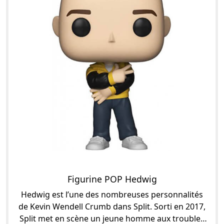
Figurine POP Hedwig
Hedwig est l’une des nombreuses personnalités
de Kevin Wendell Crumb dans Split. Sorti en 2017,
Split met en scène un jeune homme aux troubles