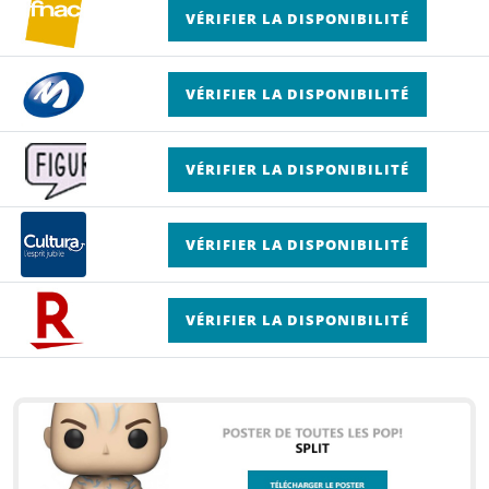
VÉRIFIER LA DISPONIBILITÉ
VÉRIFIER LA DISPONIBILITÉ
VÉRIFIER LA DISPONIBILITÉ
VÉRIFIER LA DISPONIBILITÉ
VÉRIFIER LA DISPONIBILITÉ