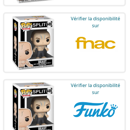
Vérifier la disponibilité
sur
Vérifier la disponibilité
sur