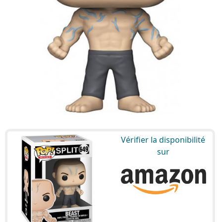
Vérifier la disponibilité
sur