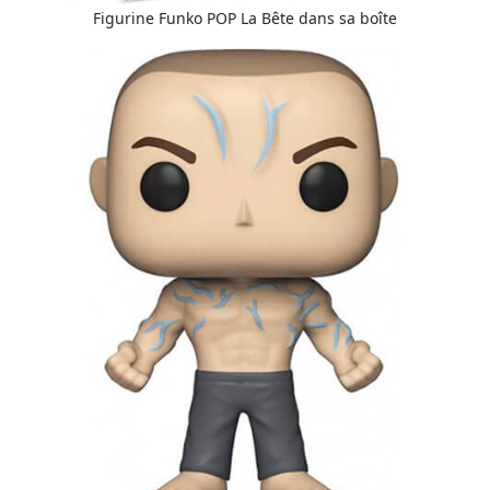
Figurine Funko POP La Bête dans sa boîte