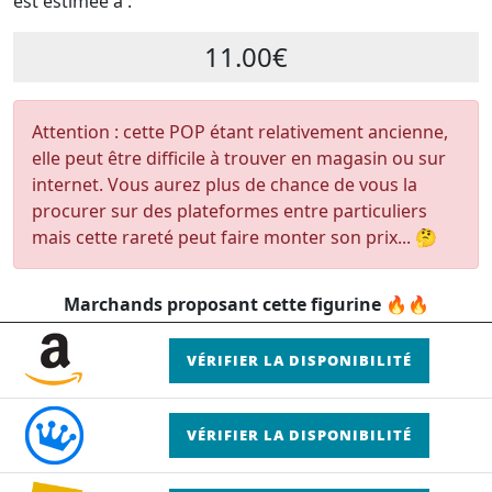
est estimée à :
11.00€
Attention : cette POP étant relativement ancienne,
elle peut être difficile à trouver en magasin ou sur
internet. Vous aurez plus de chance de vous la
procurer sur des plateformes entre particuliers
mais cette rareté peut faire monter son prix... 🤔
Marchands proposant cette figurine 🔥🔥
VÉRIFIER LA DISPONIBILITÉ
VÉRIFIER LA DISPONIBILITÉ