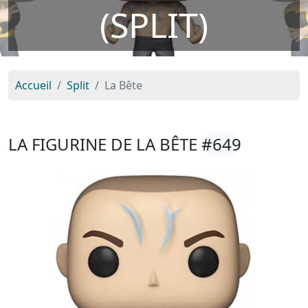
(SPLIT)
Accueil
Split
La Bête
LA FIGURINE DE LA BÊTE
#649