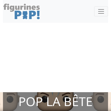
POP LA BÊTE