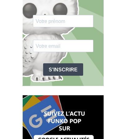
S'INSCRIRE