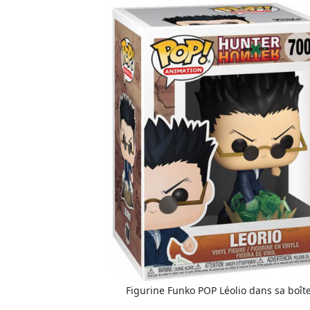
Figurine Funko POP Léolio dans sa boît