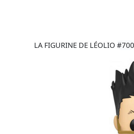
LA FIGURINE DE LÉOLIO
#70