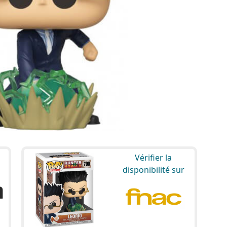
Vérifier la
disponibilité sur