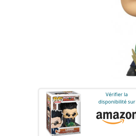
Vérifier la
disponibilité sur