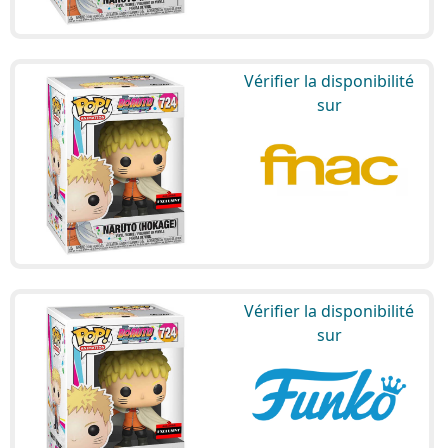
Vérifier la disponibilité
sur
Vérifier la disponibilité
sur