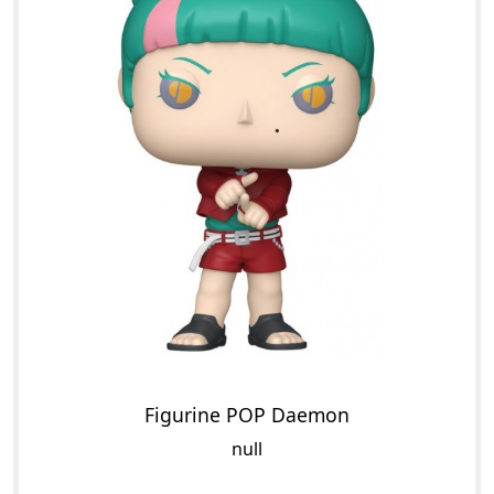
Figurine POP Daemon
null