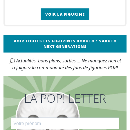
VOIR LA FIGURINE
VOIR TOUTES LES FIGURINES BORUTO : NARUTO
NEXT GENERATIONS
🗯 Actualités, bons plans, sorties,... Ne manquez rien et
rejoignez la communauté des fans de figurines POP!
LA POP! LETTER