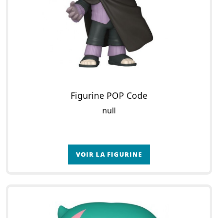
Figurine POP Code
null
VOIR LA FIGURINE