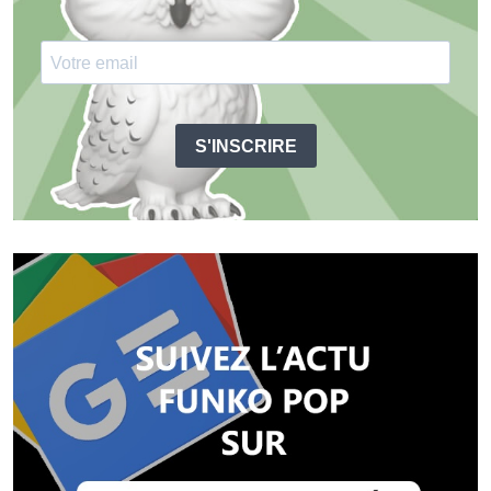
S'INSCRIRE