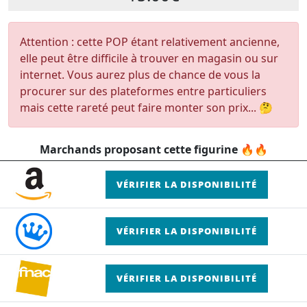
Attention : cette POP étant relativement ancienne,
elle peut être difficile à trouver en magasin ou sur
internet. Vous aurez plus de chance de vous la
procurer sur des plateformes entre particuliers
mais cette rareté peut faire monter son prix... 🤔
Marchands proposant cette figurine 🔥🔥
VÉRIFIER LA DISPONIBILITÉ
VÉRIFIER LA DISPONIBILITÉ
VÉRIFIER LA DISPONIBILITÉ