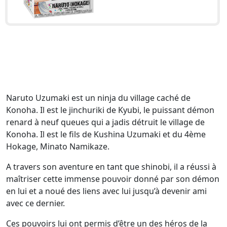
Naruto Uzumaki est un ninja du village caché de
Konoha. Il est le jinchuriki de Kyubi, le puissant démon
renard à neuf queues qui a jadis détruit le village de
Konoha. Il est le fils de Kushina Uzumaki et du 4ème
Hokage, Minato Namikaze.
A travers son aventure en tant que shinobi, il a réussi à
maîtriser cette immense pouvoir donné par son démon
en lui et a noué des liens avec lui jusqu’à devenir ami
avec ce dernier.
Ces pouvoirs lui ont permis d’être un des héros de la