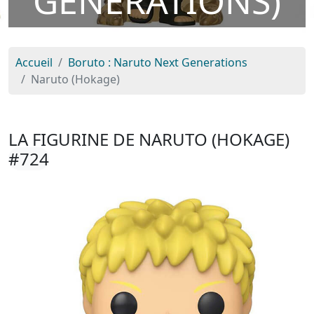
GENERATIONS)
Accueil
Boruto : Naruto Next Generations
Naruto (Hokage)
LA FIGURINE DE NARUTO (HOKAGE)
#724