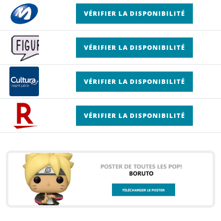
VÉRIFIER LA DISPONIBILITÉ
VÉRIFIER LA DISPONIBILITÉ
VÉRIFIER LA DISPONIBILITÉ
VÉRIFIER LA DISPONIBILITÉ