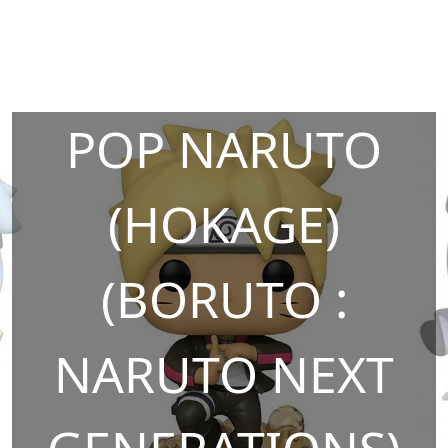
POP NARUTO
(HOKAGE)
(BORUTO :
NARUTO NEXT