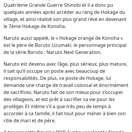
Quatrième Grande Guerre Shinobi et il a donc pu
quelques années après accéder au rang de Hokage du
village, et ainsi réalisé son plus grand rêve en devenant
le 7ème Hokage de Konoha.
Naruto aussi appelé, le « Hokage orange de Konoha »
est le père de Boruto Uzumaki, le personnage principal
de la série Boruto : Naruto Next Generation.
Naruto est devenu avec l’âge, plus sérieux, plus mature,
il sait qu’il occupe un poste avec beaucoup de
responsabilités. De plus, ce poste de Hokage, lui
demande une charge de travail colossal et énormément
de sacrifices. Naruto fait de son mieux pour s’occuper
des villageois, et est prêt à sacrifier sa vie pour les
protéger. Et même s’il a que très peu de temps à
accorder à sa famille, il fait tout pour mener à bien son
rôle de mari et de père.