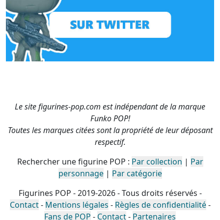
Le site figurines-pop.com est indépendant de la marque
Funko POP!
Toutes les marques citées sont la propriété de leur déposant
respectif.
Rechercher une figurine POP :
Par collection
|
Par
personnage
|
Par catégorie
Figurines POP - 2019-2026 - Tous droits réservés -
Contact
-
Mentions légales
-
Règles de confidentialité
-
Fans de POP
-
Contact
-
Partenaires