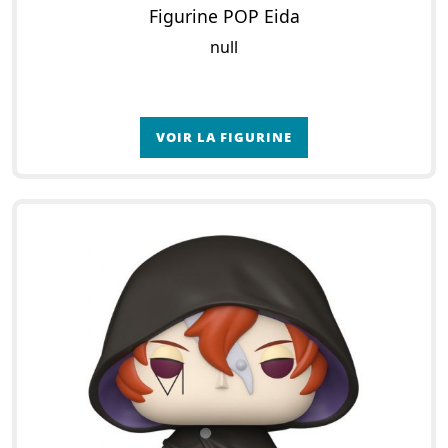
Figurine POP Eida
null
VOIR LA FIGURINE