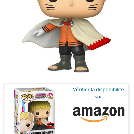
Vérifier la disponibilité
sur