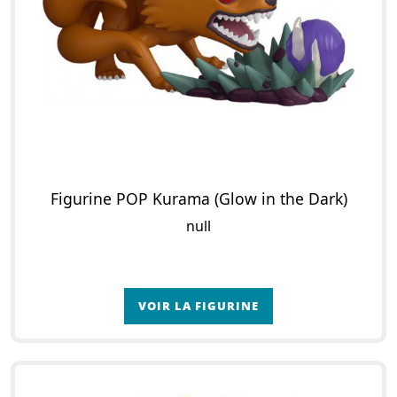
Figurine POP Kurama (Glow in the Dark)
null
VOIR LA FIGURINE