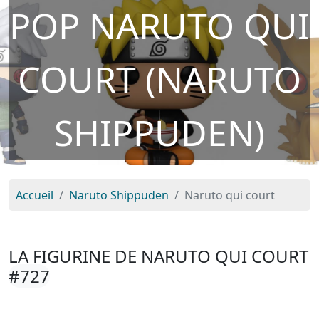
POP NARUTO QUI
COURT (NARUTO
SHIPPUDEN)
Accueil
Naruto Shippuden
Naruto qui court
LA FIGURINE DE NARUTO QUI COURT
#727