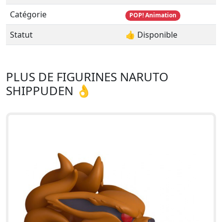
Catégorie
POP! Animation
Statut
👍 Disponible
PLUS DE FIGURINES NARUTO
SHIPPUDEN 👌