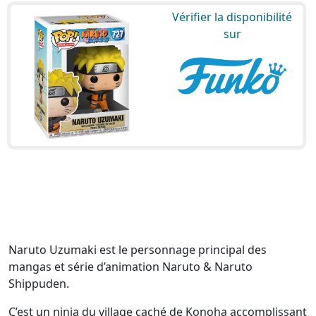
Vérifier la disponibilité
sur
Naruto Uzumaki est le personnage principal des
mangas et série d’animation Naruto & Naruto
Shippuden.
C’est un ninja du village caché de Konoha accomplissant