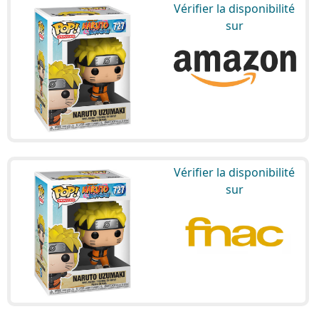
Vérifier la disponibilité
sur
Vérifier la disponibilité
sur