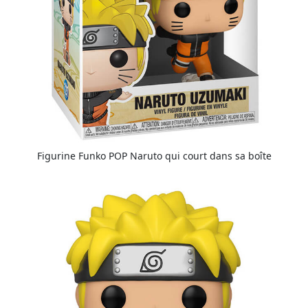
Figurine Funko POP Naruto qui court dans sa boîte