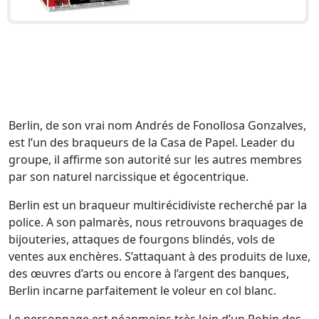
Berlin, de son vrai nom Andrés de Fonollosa Gonzalves,
est l’un des braqueurs de la Casa de Papel. Leader du
groupe, il affirme son autorité sur les autres membres
par son naturel narcissique et égocentrique.
Berlin est un braqueur multirécidiviste recherché par la
police. A son palmarès, nous retrouvons braquages de
bijouteries, attaques de fourgons blindés, vols de
ventes aux enchères. S’attaquant à des produits de luxe,
des œuvres d’arts ou encore à l’argent des banques,
Berlin incarne parfaitement le voleur en col blanc.