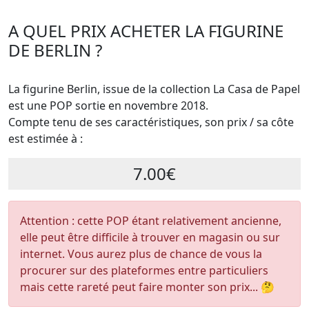
A QUEL PRIX ACHETER LA FIGURINE
DE BERLIN ?
La figurine Berlin, issue de la collection La Casa de Papel
est une POP sortie en novembre 2018.
Compte tenu de ses caractéristiques, son prix / sa côte
est estimée à :
7.00€
Attention : cette POP étant relativement ancienne,
elle peut être difficile à trouver en magasin ou sur
internet. Vous aurez plus de chance de vous la
procurer sur des plateformes entre particuliers
mais cette rareté peut faire monter son prix... 🤔