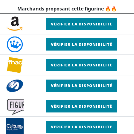
Marchands proposant cette figurine 🔥🔥
VÉRIFIER LA DISPONIBILITÉ
VÉRIFIER LA DISPONIBILITÉ
VÉRIFIER LA DISPONIBILITÉ
VÉRIFIER LA DISPONIBILITÉ
VÉRIFIER LA DISPONIBILITÉ
VÉRIFIER LA DISPONIBILITÉ