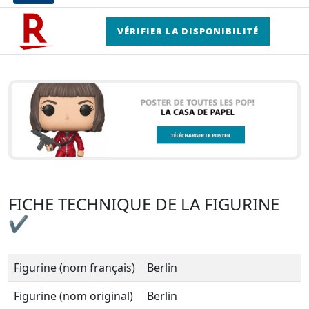
VÉRIFIER LA DISPONIBILITÉ
FICHE TECHNIQUE DE LA FIGURINE
✔
Figurine (nom français)
Berlin
Figurine (nom original)
Berlin