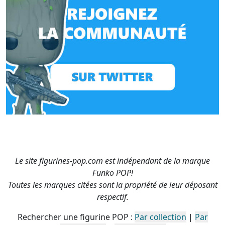
Le site figurines-pop.com est indépendant de la marque
Funko POP!
Toutes les marques citées sont la propriété de leur déposant
respectif.
Rechercher une figurine POP :
Par collection
|
Par