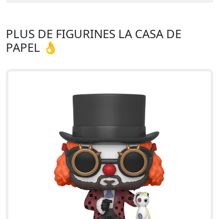
PLUS DE FIGURINES LA CASA DE
PAPEL 👌