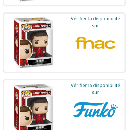
Vérifier la disponibilité
sur
Vérifier la disponibilité
sur