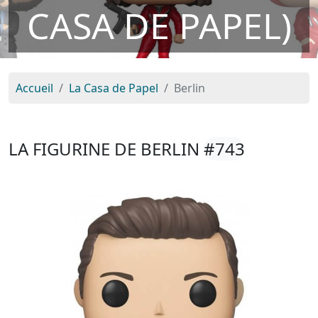
CASA DE PAPEL)
Accueil
La Casa de Papel
Berlin
LA FIGURINE DE BERLIN
#743