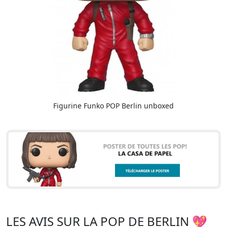
Figurine Funko POP Berlin unboxed
LES AVIS SUR LA POP DE BERLIN 💖