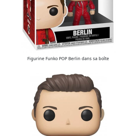
Figurine Funko POP Berlin dans sa boîte