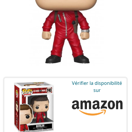
Vérifier la disponibilité
sur