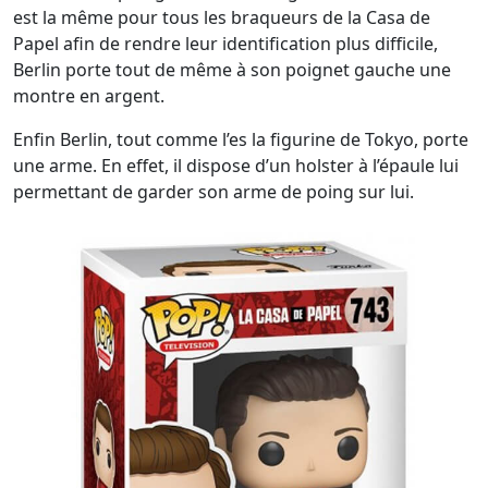
est la même pour tous les braqueurs de la Casa de
Papel afin de rendre leur identification plus difficile,
Berlin porte tout de même à son poignet gauche une
montre en argent.
Enfin Berlin, tout comme l’es la figurine de Tokyo, porte
une arme. En effet, il dispose d’un holster à l’épaule lui
permettant de garder son arme de poing sur lui.