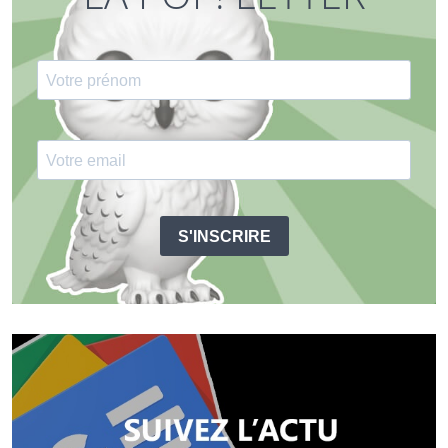
S'INSCRIRE