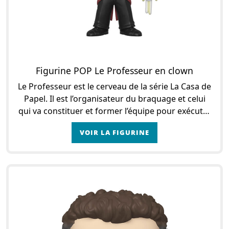
Figurine POP Le Professeur en clown
Le Professeur est le cerveau de la série La Casa de
Papel. Il est l’organisateur du braquage et celui
qui va constituer et former l’équipe pour exécuter
le plan qu’il prépare depuis des ann�
VOIR LA FIGURINE